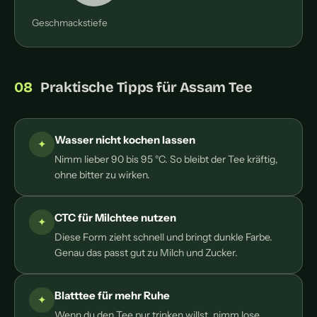
Geschmackstiefe
Praktische Tipps für Assam Tee
Wasser nicht kochen lassen
Nimm lieber 90 bis 95 °C. So bleibt der Tee kräftig,
ohne bitter zu wirken.
CTC für Milchtee nutzen
Diese Form zieht schnell und bringt dunkle Farbe.
Genau das passt gut zu Milch und Zucker.
Blatttee für mehr Ruhe
Wenn du den Tee pur trinken willst, nimm lose