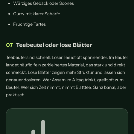
Würziges Gebäck oder Scones
Curry mit klarer Schärfe
Fruchtige Tartes
Teebeutel oder lose Blätter
Teebeutel sind schnell. Loser Tee ist oft spannender. Im Beutel
landet häufig fein zerkleinertes Material, das stark und direkt
schmeckt. Lose Blätter zeigen mehr Struktur und lassen sich
genauer dosieren. Wer Assam im Alltag trinkt, greift oft zum
Beutel. Wer sich Zeit nimmt, nimmt Blatttee. Ganz banal, aber
praktisch.