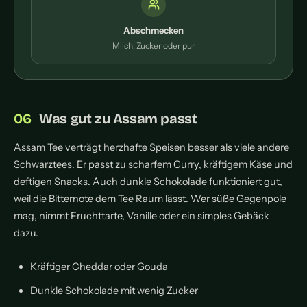
Abschmecken
Milch, Zucker oder pur
Was gut zu Assam passt
Assam Tee verträgt herzhafte Speisen besser als viele andere
Schwarztees. Er passt zu scharfem Curry, kräftigem Käse und
deftigen Snacks. Auch dunkle Schokolade funktioniert gut,
weil die Bitternote dem Tee Raum lässt. Wer süße Gegenpole
mag, nimmt Fruchttarte, Vanille oder ein simples Gebäck
dazu.
Kräftiger Cheddar oder Gouda
Dunkle Schokolade mit wenig Zucker