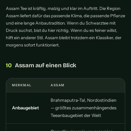
Assam Tee ist kräftig, malzig und klar im Auftritt. Die Region
Assam liefert dafür das passende Klima, die passende Pflanze
und eine lange Anbautradition. Wenn du Schwarztee mit
Druck suchst, bist du hier richtig. Wenn du es feiner willst,
hilft ein anderer Stil. Assam bleibt trotzdem ein Klassiker, der
morgens sofort funktioniert.
Assam auf einen Blick
MERKMAL
ASSAM
Brahmaputra-Tal, Nordostindien
Anbaugebiet
— größtes zusammenhängendes
Teeanbaugebiet der Welt