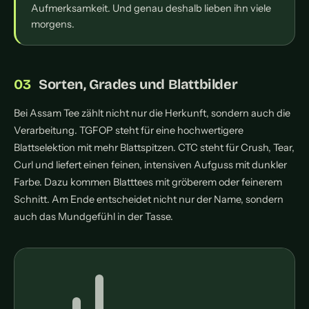
Aufmerksamkeit. Und genau deshalb lieben ihn viele
morgens.
Sorten, Grades und Blattbilder
Bei Assam Tee zählt nicht nur die Herkunft, sondern auch die
Verarbeitung. TGFOP steht für eine hochwertigere
Blattselektion mit mehr Blattspitzen. CTC steht für Crush, Tear,
Curl und liefert einen feinen, intensiven Aufguss mit dunkler
Farbe. Dazu kommen Blatttees mit gröberem oder feinerem
Schnitt. Am Ende entscheidet nicht nur der Name, sondern
auch das Mundgefühl in der Tasse.