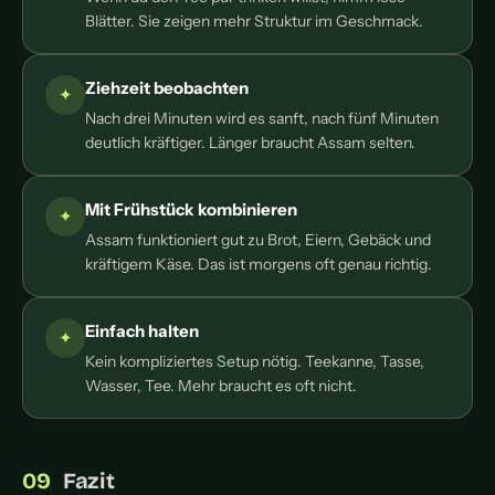
Blätter. Sie zeigen mehr Struktur im Geschmack.
Ziehzeit beobachten
Nach drei Minuten wird es sanft, nach fünf Minuten
deutlich kräftiger. Länger braucht Assam selten.
Mit Frühstück kombinieren
Assam funktioniert gut zu Brot, Eiern, Gebäck und
kräftigem Käse. Das ist morgens oft genau richtig.
Einfach halten
Kein kompliziertes Setup nötig. Teekanne, Tasse,
Wasser, Tee. Mehr braucht es oft nicht.
Fazit