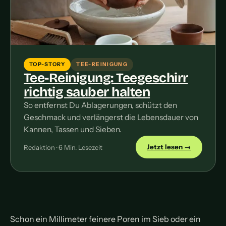
TOP-STORY
TEE-REINIGUNG
Tee-Reinigung: Teegeschirr
richtig sauber halten
So entfernst Du Ablagerungen, schützt den
Geschmack und verlängerst die Lebensdauer von
Kannen, Tassen und Sieben.
Jetzt lesen →
Redaktion · 6 Min. Lesezeit
Schon ein Millimeter feinere Poren im Sieb oder ein