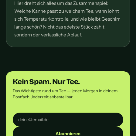
Hier dreht sich alles um das Zusammenspiel:
Welche Kanne passt zu welchem Tee, wann lohnt
sich Temperaturkontrolle, und wie bleibt Geschirr
lange schön? Nicht das edelste Stück zählt,
sondern der verlässliche Ablauf.
Kein Spam. Nur Tee.
Das Wichtigste rund um Tee — jeden Morgen in deinem
Postfach. Jederzeit abbestellbar.
Abonnieren