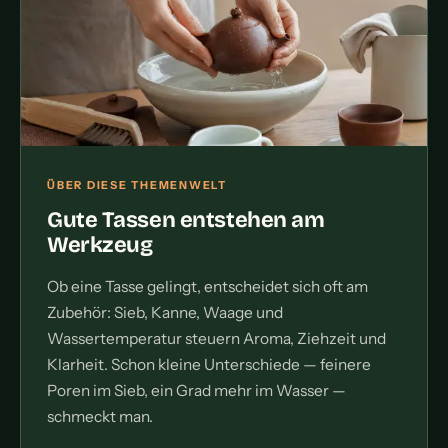
ÜBER DIESE THEMENWELT
Gute Tassen entstehen am
Werkzeug
Ob eine Tasse gelingt, entscheidet sich oft am
Zubehör: Sieb, Kanne, Waage und
Wassertemperatur steuern Aroma, Ziehzeit und
Klarheit. Schon kleine Unterschiede — feinere
Poren im Sieb, ein Grad mehr im Wasser —
schmeckt man.