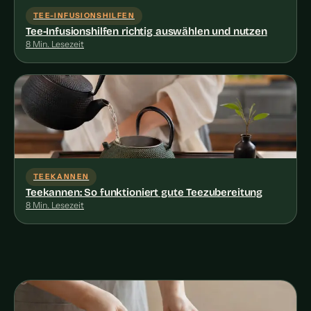
TEE-INFUSIONSHILFEN
Tee-Infusionshilfen richtig auswählen und nutzen
8 Min. Lesezeit
TEEKANNEN
Teekannen: So funktioniert gute Teezubereitung
8 Min. Lesezeit