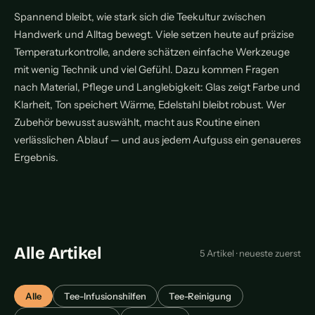
Spannend bleibt, wie stark sich die Teekultur zwischen
Handwerk und Alltag bewegt. Viele setzen heute auf präzise
Temperaturkontrolle, andere schätzen einfache Werkzeuge
mit wenig Technik und viel Gefühl. Dazu kommen Fragen
nach Material, Pflege und Langlebigkeit: Glas zeigt Farbe und
Klarheit, Ton speichert Wärme, Edelstahl bleibt robust. Wer
Zubehör bewusst auswählt, macht aus Routine einen
verlässlichen Ablauf — und aus jedem Aufguss ein genaueres
Ergebnis.
Alle Artikel
5 Artikel · neueste zuerst
Alle
Tee-Infusionshilfen
Tee-Reinigung