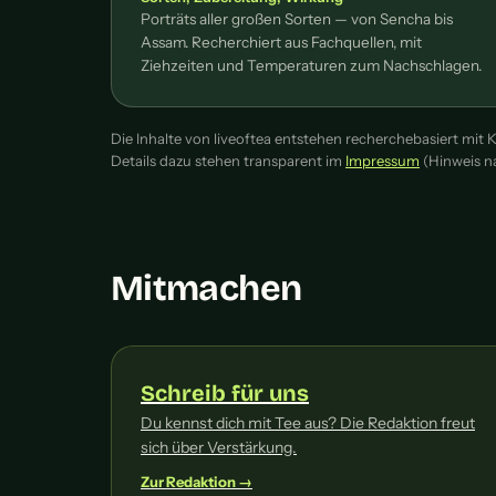
Porträts aller großen Sorten — von Sencha bis
Assam. Recherchiert aus Fachquellen, mit
Ziehzeiten und Temperaturen zum Nachschlagen.
Die Inhalte von liveoftea entstehen recherchebasiert mit 
Details dazu stehen transparent im
Impressum
(Hinweis n
Mitmachen
Schreib für uns
Du kennst dich mit Tee aus? Die Redaktion freut
sich über Verstärkung.
Zur Redaktion →