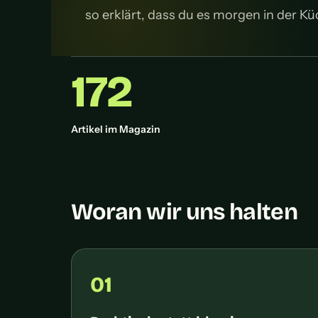
so erklärt, dass du es morgen in der 
172
Artikel im Magazin
Woran wir uns halten
01