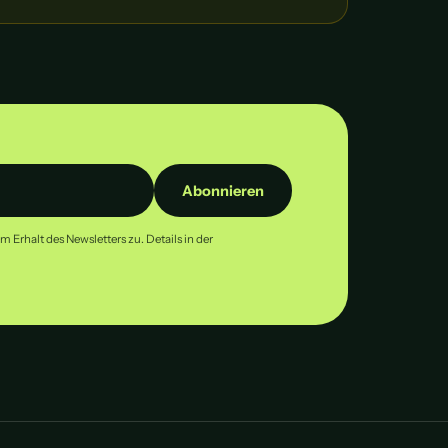
Abonnieren
Erhalt des Newsletters zu. Details in der