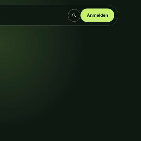
Anmelden