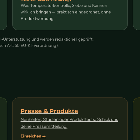
Was Temperaturkontrolle, Siebe und Kannen
wirklich bringen — praktisch eingeordnet, ohne
Produktwerbung.
KI-Unterstützung und werden redaktionell geprüft.
ach Art. 50 EU-KI-Verordnung).
Presse & Produkte
Neuheiten, Studien oder Produkttests: Schick uns
deine Pressemitteilung.
Einreichen →