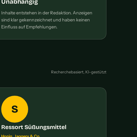
Unabhängig
Inhalte entstehen in der Redaktion. Anzeigen
sind klar gekennzeichnet und haben keinen
Einfluss auf Empfehlungen.
Recherchebasiert, KI-gestützt
S
Ressort Süßungsmittel
Honig, Jaggery & Co.