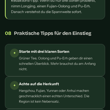
Redaktions-Tipp: Wenn du nur drei Sorten probierst,
nimm Longjing, einen Fujian-Oolong und Pu-Erh.
Danach verstehst du die Spannweite sofort.
Praktische Tipps für den Einstieg
Starte mit drei klaren Sorten
Grüner Tee, Oolong und Pu-Erh geben dir einen
schnellen Überblick. Mehr brauchst du am Anfang
nicht.
Achte auf die Herkunft
Hangzhou, Fujian, Yunnan oder Anhui machen
geschmacklich einen echten Unterschied. Die
Region ist kein Nebensatz.