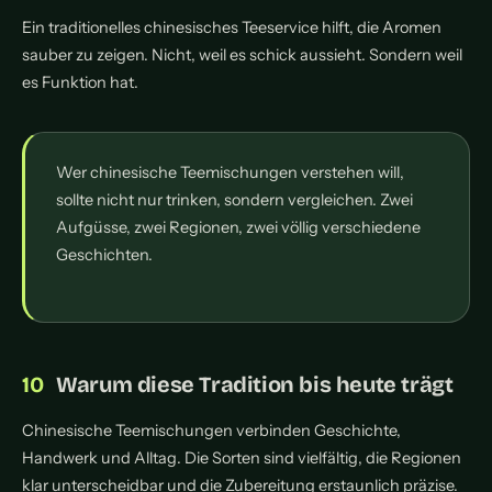
Ein traditionelles chinesisches Teeservice hilft, die Aromen
sauber zu zeigen. Nicht, weil es schick aussieht. Sondern weil
es Funktion hat.
Wer chinesische Teemischungen verstehen will,
sollte nicht nur trinken, sondern vergleichen. Zwei
Aufgüsse, zwei Regionen, zwei völlig verschiedene
Geschichten.
Warum diese Tradition bis heute trägt
Chinesische Teemischungen verbinden Geschichte,
Handwerk und Alltag. Die Sorten sind vielfältig, die Regionen
klar unterscheidbar und die Zubereitung erstaunlich präzise.