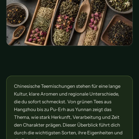
Chinesische Teemischungen stehen für eine lange
Kultur, klare Aromen und regionale Unterschiede,
die du sofort schmeckst. Von grünen Tees aus
Hangzhou bis zu Pu-Erh aus Yunnan zeigt das
Thema, wie stark Herkunft, Verarbeitung und Zeit
den Charakter prägen. Dieser Überblick führt dich
durch die wichtigsten Sorten, ihre Eigenheiten und