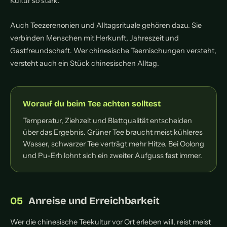
Kultur so stark.
Auch Teezerenonien und Alltagsrituale gehören dazu. Sie
verbinden Menschen mit Herkunft, Jahreszeit und
Gastfreundschaft. Wer chinesische Teemischungen versteht,
versteht auch ein Stück chinesischen Alltag.
Worauf du beim Tee achten solltest
Temperatur, Ziehzeit und Blattqualität entscheiden
über das Ergebnis. Grüner Tee braucht meist kühleres
Wasser, schwarzer Tee verträgt mehr Hitze. Bei Oolong
und Pu-Erh lohnt sich ein zweiter Aufguss fast immer.
Anreise und Erreichbarkeit
Wer die chinesische Teekultur vor Ort erleben will, reist meist