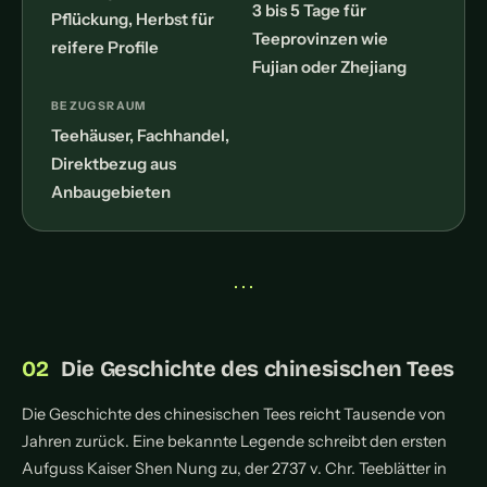
3 bis 5 Tage für
Pflückung, Herbst für
Teeprovinzen wie
reifere Profile
Fujian oder Zhejiang
BEZUGSRAUM
Teehäuser, Fachhandel,
Direktbezug aus
Anbaugebieten
• • •
Die Geschichte des chinesischen Tees
Die Geschichte des chinesischen Tees reicht Tausende von
Jahren zurück. Eine bekannte Legende schreibt den ersten
Aufguss Kaiser Shen Nung zu, der 2737 v. Chr. Teeblätter in