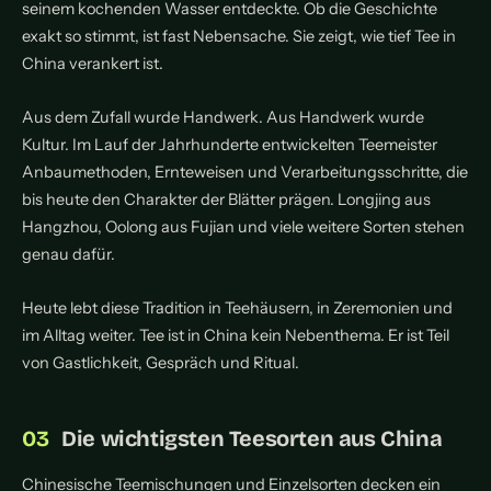
seinem kochenden Wasser entdeckte. Ob die Geschichte
exakt so stimmt, ist fast Nebensache. Sie zeigt, wie tief Tee in
China verankert ist.
Aus dem Zufall wurde Handwerk. Aus Handwerk wurde
Kultur. Im Lauf der Jahrhunderte entwickelten Teemeister
Anbaumethoden, Ernteweisen und Verarbeitungsschritte, die
bis heute den Charakter der Blätter prägen. Longjing aus
Hangzhou, Oolong aus Fujian und viele weitere Sorten stehen
genau dafür.
Heute lebt diese Tradition in Teehäusern, in Zeremonien und
im Alltag weiter. Tee ist in China kein Nebenthema. Er ist Teil
von Gastlichkeit, Gespräch und Ritual.
Die wichtigsten Teesorten aus China
Chinesische Teemischungen und Einzelsorten decken ein