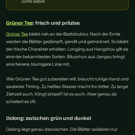
Sorte selbst.
Grüner Tee
: frisch und präzise
Grüner Tee
bleibt nah an der Blattstruktur. Nach der Ernte
werden die Blätter gedämpft, gerollt und getrocknet. So bleibt
der frische Charakter erhalten. Longjing aus Hangzhou gilt als
eine der bekanntesten Sorten. Biluochun aus Jiangsu bringt
eine feinere, blumigere Linie mit.
Wer Grünen Tee gut zubereiten will, braucht ruhige Hand und
sauberes Timing. Zu heißes Wasser macht ihn bitter. Zu lange
Ziehzeit auch. Klingt simpel? Ist es auch. Aber genau da
scheitert es oft.
Oolong: zwischen grün und dunkel
Oolong liegt genau dazwischen. Die Blätter oxidieren nur