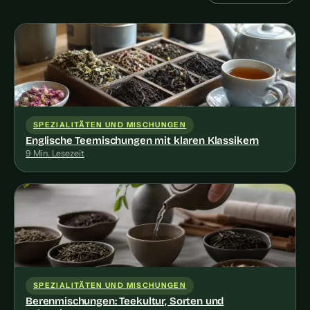
SPEZIALITÄTEN UND MISCHUNGEN
Englische Teemischungen mit klaren Klassikern
9 Min. Lesezeit
SPEZIALITÄTEN UND MISCHUNGEN
Berenmischungen: Teekultur, Sorten und