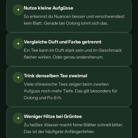
Nutze kleine Aufgüsse
So erkennst du Nuancen besser und verschwendest
kein Blatt. Gerade bei Oolong lohnt sich das.
Vergleiche Duft und Farbe getrennt
Ein Tee kann im Duft stark sein und im Geschmack
flacher wirken. Oder genau andersherum.
Trink denselben Tee zweimal
Viele chinesische Tees zeigen beim zweiten
Aufguss noch mehr Tiefe. Das gilt besonders für
Oolong und Pu-Erh.
Weniger Hitze bei Grüntee
Zu heißes Wasser macht feine Blätter schnell bitter.
Das ist der häufigste Anfängerfehler.