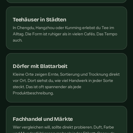
Teehäuser in Städten
In Chengdu, Hangzhou oder Kunming erlebst du Tee im
Alltag. Die Form ist ruhiger als in vielen Cafés. Das Tempo
auch.
Dörfer mit Blattarbeit
Kleine Orte zeigen Ernte, Sortierung und Trocknung direkt
vor Ort. Dort siehst du, wie viel Handwerk in jeder Sorte
steckt. Das ist oft spannender als jede
Produktbeschreibung.
Fachhandel und Märkte
Wer vergleichen will, sollte direkt probieren. Duft, Farbe