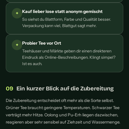
Kauf lieber lose statt anonym gemischt
So siehst du Blattform, Farbe und Qualität besser.
Verpackung kann viel, Blattgut sagt mehr.
Probier Tee vor Ort
Teehäuser und Märkte geben dir einen direkteren
Eindruck als Online-Beschreibungen. Klingt simpel?
Ist es auch.
Ein kurzer Blick auf die Zubereitung
Die Zubereitung entscheidet oft mehr als die Sorte selbst.
Grüner Tee braucht geringere Temperaturen. Schwarzer Tee
verträgt mehr Hitze. Oolong und Pu-Erh liegen dazwischen,
reagieren aber sehr sensibel auf Ziehzeit und Wassermenge.