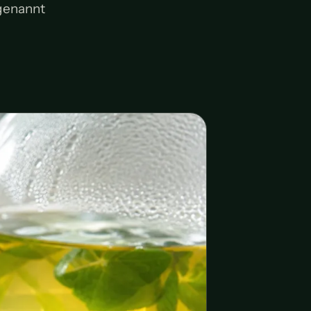
genannt