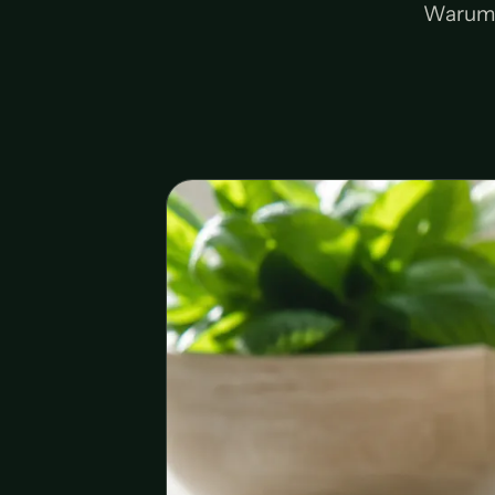
Warum 