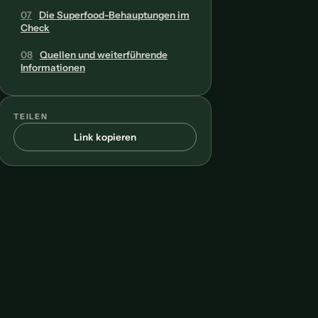
07
Die Superfood-Behauptungen im
Check
08
Quellen und weiterführende
Informationen
TEILEN
Link kopieren