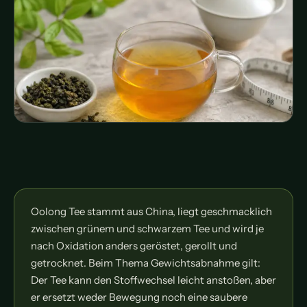
Oolong Tee stammt aus China, liegt geschmacklich
zwischen grünem und schwarzem Tee und wird je
nach Oxidation anders geröstet, gerollt und
getrocknet. Beim Thema Gewichtsabnahme gilt:
Der Tee kann den Stoffwechsel leicht anstoßen, aber
er ersetzt weder Bewegung noch eine saubere