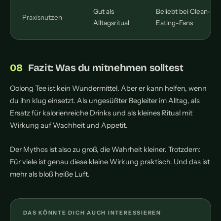
Gut als
Beliebt bei Clean-
Praxisnutzen
Alltagsritual
Eating-Fans
Fazit: Was du mitnehmen solltest
Oolong Tee ist kein Wundermittel. Aber er kann helfen, wenn
du ihn klug einsetzt. Als ungesüßter Begleiter im Alltag, als
Ersatz für kalorienreiche Drinks und als kleines Ritual mit
Wirkung auf Wachheit und Appetit.
Der Mythos ist also zu groß, die Wahrheit kleiner. Trotzdem:
Für viele ist genau diese kleine Wirkung praktisch. Und das ist
mehr als bloß heiße Luft.
DAS KÖNNTE DICH AUCH INTERESSIEREN