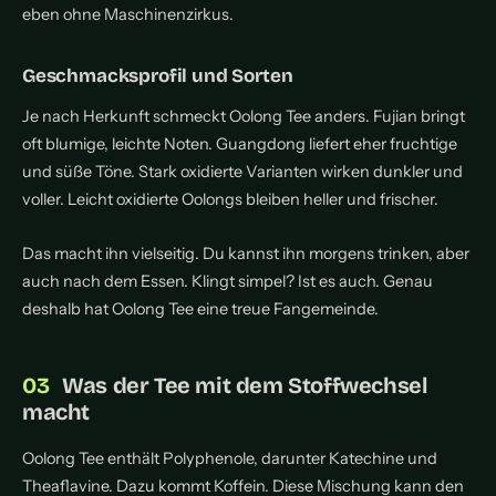
eben ohne Maschinenzirkus.
Geschmacksprofil und Sorten
Je nach Herkunft schmeckt Oolong Tee anders. Fujian bringt
oft blumige, leichte Noten. Guangdong liefert eher fruchtige
und süße Töne. Stark oxidierte Varianten wirken dunkler und
voller. Leicht oxidierte Oolongs bleiben heller und frischer.
Das macht ihn vielseitig. Du kannst ihn morgens trinken, aber
auch nach dem Essen. Klingt simpel? Ist es auch. Genau
deshalb hat Oolong Tee eine treue Fangemeinde.
Was der Tee mit dem Stoffwechsel
macht
Oolong Tee enthält Polyphenole, darunter Katechine und
Theaflavine. Dazu kommt Koffein. Diese Mischung kann den