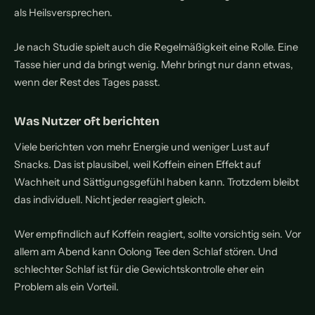
als Heilsversprechen.
Je nach Studie spielt auch die Regelmäßigkeit eine Rolle. Eine
Tasse hier und da bringt wenig. Mehr bringt nur dann etwas,
wenn der Rest des Tages passt.
Was Nutzer oft berichten
Viele berichten von mehr Energie und weniger Lust auf
Snacks. Das ist plausibel, weil Koffein einen Effekt auf
Wachheit und Sättigungsgefühl haben kann. Trotzdem bleibt
das individuell. Nicht jeder reagiert gleich.
Wer empfindlich auf Koffein reagiert, sollte vorsichtig sein. Vor
allem am Abend kann Oolong Tee den Schlaf stören. Und
schlechter Schlaf ist für die Gewichtskontrolle eher ein
Problem als ein Vorteil.