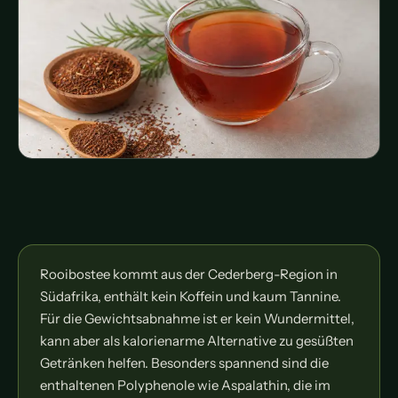
Rooibostee kommt aus der Cederberg-Region in
Südafrika, enthält kein Koffein und kaum Tannine.
Für die Gewichtsabnahme ist er kein Wundermittel,
kann aber als kalorienarme Alternative zu gesüßten
Getränken helfen. Besonders spannend sind die
enthaltenen Polyphenole wie Aspalathin, die im