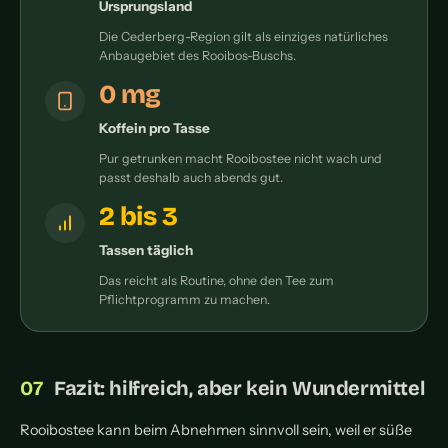
Ursprungsland
Die Cederberg-Region gilt als einziges natürliches
Anbaugebiet des Rooibos-Buschs.
0 mg
Koffein pro Tasse
Pur getrunken macht Rooibostee nicht wach und
passt deshalb auch abends gut.
2 bis 3
Tassen täglich
Das reicht als Routine, ohne den Tee zum
Pflichtprogramm zu machen.
Fazit: hilfreich, aber kein Wundermittel
Rooibostee kann beim Abnehmen sinnvoll sein, weil er süße