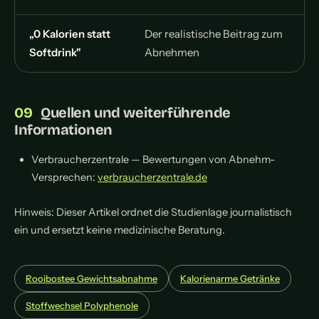
„0 Kalorien statt
Der realistische Beitrag zum
Softdrink"
Abnehmen
Quellen und weiterführende
Informationen
Verbraucherzentrale — Bewertungen von Abnehm-
Versprechen:
verbraucherzentrale.de
Hinweis: Dieser Artikel ordnet die Studienlage journalistisch
ein und ersetzt keine medizinische Beratung.
Rooibostee Gewichtsabnahme
Kalorienarme Getränke
Stoffwechsel Polyphenole