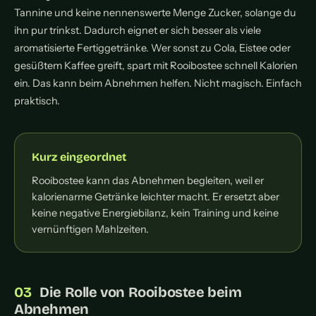
Tannine und keine nennenswerte Menge Zucker, solange du
ihn pur trinkst. Dadurch eignet er sich besser als viele
aromatisierte Fertiggetränke. Wer sonst zu Cola, Eistee oder
gesüßtem Kaffee greift, spart mit Rooibostee schnell Kalorien
ein. Das kann beim Abnehmen helfen. Nicht magisch. Einfach
praktisch.
Kurz eingeordnet
Rooibostee kann das Abnehmen begleiten, weil er
kalorienarme Getränke leichter macht. Er ersetzt aber
keine negative Energiebilanz, kein Training und keine
vernünftigen Mahlzeiten.
Die Rolle von Rooibostee beim
Abnehmen