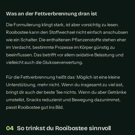
Was an der Fettverbrennung dran ist
Die Formulierung klingt stark, ist aber vorsichtig zu lesen.
Rooibostee kann den Stoffwechsel nicht einfach anschubsen
wie ein Schalter. Die enthaltenen Pflanzenstoffe stehen eher
im Verdacht, bestimmte Prozesse im Körper günstig zu
beeinflussen. Das betrifft vor allem oxidative Belastung und
vielleicht auch die Glukoseverwertung.
Für die Fettverbrennung heißt das: Möglich ist eine kleine
Unterstützung, mehr nicht. Wenn du insgesamt zu viel isst,
bringt dir auch der beste Tee nichts. Wenn du aber Getränke
umstellst, Snacks reduzierst und Bewegung dazunimmst,
passt Rooibostee gut ins Bild.
So trinkst du Rooibostee sinnvoll