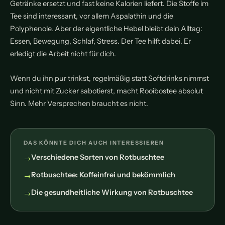
Getränke ersetzt und fast keine Kalorien liefert. Die Stoffe im
Tee sind interessant, vor allem Aspalathin und die
Polyphenole. Aber der eigentliche Hebel bleibt dein Alltag:
Essen, Bewegung, Schlaf, Stress. Der Tee hilft dabei. Er
erledigt die Arbeit nicht für dich.
Wenn du ihn pur trinkst, regelmäßig statt Softdrinks nimmst
und nicht mit Zucker sabotierst, macht Rooibostee absolut
Sinn. Mehr Versprechen braucht es nicht.
DAS KÖNNTE DICH AUCH INTERESSIEREN
Verschiedene Sorten von Rotbuschtee
Rotbuschtee: Koffeinfrei und bekömmlich
Die gesundheitliche Wirkung von Rotbuschtee