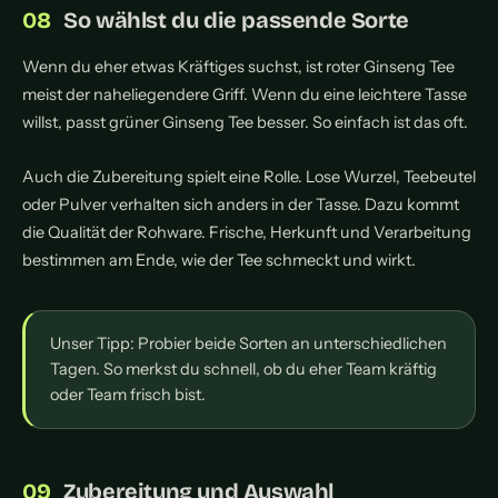
So wählst du die passende Sorte
Wenn du eher etwas Kräftiges suchst, ist roter Ginseng Tee
meist der naheliegendere Griff. Wenn du eine leichtere Tasse
willst, passt grüner Ginseng Tee besser. So einfach ist das oft.
Auch die Zubereitung spielt eine Rolle. Lose Wurzel, Teebeutel
oder Pulver verhalten sich anders in der Tasse. Dazu kommt
die Qualität der Rohware. Frische, Herkunft und Verarbeitung
bestimmen am Ende, wie der Tee schmeckt und wirkt.
Unser Tipp: Probier beide Sorten an unterschiedlichen
Tagen. So merkst du schnell, ob du eher Team kräftig
oder Team frisch bist.
Zubereitung und Auswahl