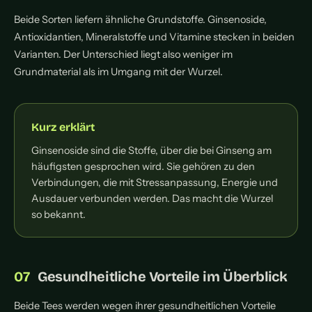
Beide Sorten liefern ähnliche Grundstoffe. Ginsenoside,
Antioxidantien, Mineralstoffe und Vitamine stecken in beiden
Varianten. Der Unterschied liegt also weniger im
Grundmaterial als im Umgang mit der Wurzel.
Kurz erklärt
Ginsenoside sind die Stoffe, über die bei Ginseng am
häufigsten gesprochen wird. Sie gehören zu den
Verbindungen, die mit Stressanpassung, Energie und
Ausdauer verbunden werden. Das macht die Wurzel
so bekannt.
Gesundheitliche Vorteile im Überblick
Beide Tees werden wegen ihrer gesundheitlichen Vorteile