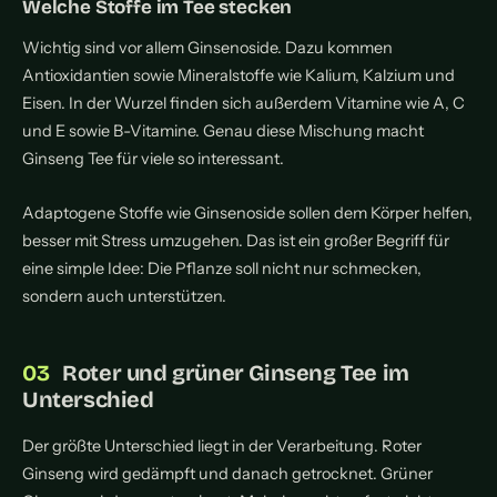
Welche Stoffe im Tee stecken
Wichtig sind vor allem Ginsenoside. Dazu kommen
Antioxidantien sowie Mineralstoffe wie Kalium, Kalzium und
Eisen. In der Wurzel finden sich außerdem Vitamine wie A, C
und E sowie B-Vitamine. Genau diese Mischung macht
Ginseng Tee für viele so interessant.
Adaptogene Stoffe wie Ginsenoside sollen dem Körper helfen,
besser mit Stress umzugehen. Das ist ein großer Begriff für
eine simple Idee: Die Pflanze soll nicht nur schmecken,
sondern auch unterstützen.
Roter und grüner Ginseng Tee im
Unterschied
Der größte Unterschied liegt in der Verarbeitung. Roter
Ginseng wird gedämpft und danach getrocknet. Grüner