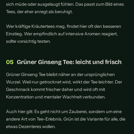
sich müde oder ausgelaugt fühlen. Das passt zum Bild eines
Tees, der eher anregt als beruhigt.
Wer kräftige Kräutertees mag, findet hier oft den besseren
Einstieg. Wer empfindlich auf intensive Aromen reagiert,
sollte vorsichtig testen.
Grüner Ginseng Tee: leicht und frisch
Grüner Ginseng Tee bleibt näher an der ursprünglichen
Wurzel. Weil nur getrocknet wird, wirkt der Tee leichter. Der
Geschmack kommt frischer daher und wird oft mit
Konzentration und mentaler Wachheit verbunden.
Auch hier gilt: Es geht nicht um Zauberei, sondern um eine
andere Art von Tee-Erlebnis. Grün ist die Variante für alle, die
etwas Dezenteres wollen.