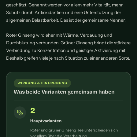
geschätzt. Genannt werden vor allem mehr Vitalität, mehr
Schutz durch Antioxidantien und eine Unterstützung der
allgemeinen Belastbarkeit. Das ist der gemeinsame Nenner.
Roter Ginseng wird eher mit Wärme, Verdauung und
Durchblutung verbunden. Grüner Ginseng bringt die stärkere
Verbindung zu Konzentration und geistiger Aktivierung mit.
Deshalb greifen viele je nach Situation zu einer anderen Sorte.
WIRKUNG & EINORDNUNG
Was beide Varianten gemeinsam haben
2
Hauptvarianten
Roter und grüner Ginseng Tee unterscheiden sich
vor allem über die Verarbeitung.