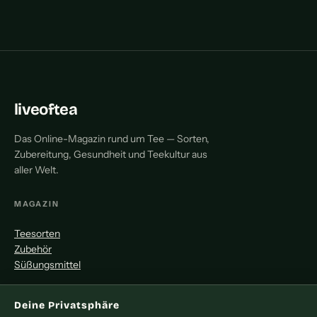
liveoftea
Das Online-Magazin rund um Tee — Sorten,
Zubereitung, Gesundheit und Teekultur aus
aller Welt.
MAGAZIN
Teesorten
Zubehör
Süßungsmittel
MITMACHEN
Deine Privatsphäre