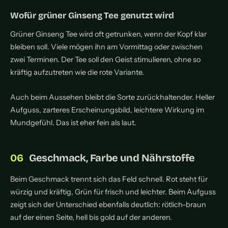
Wofür grüner Ginseng Tee genutzt wird
Grüner Ginseng Tee wird oft getrunken, wenn der Kopf klar
bleiben soll. Viele mögen ihn am Vormittag oder zwischen
zwei Terminen. Der Tee soll den Geist stimulieren, ohne so
kräftig aufzutreten wie die rote Variante.
Auch beim Aussehen bleibt die Sorte zurückhaltender. Heller
Aufguss, zarteres Erscheinungsbild, leichtere Wirkung im
Mundgefühl. Das ist eher fein als laut.
Geschmack, Farbe und Nährstoffe
Beim Geschmack trennt sich das Feld schnell. Rot steht für
würzig und kräftig, Grün für frisch und leichter. Beim Aufguss
zeigt sich der Unterschied ebenfalls deutlich: rötlich-braun
auf der einen Seite, hell bis gold auf der anderen.