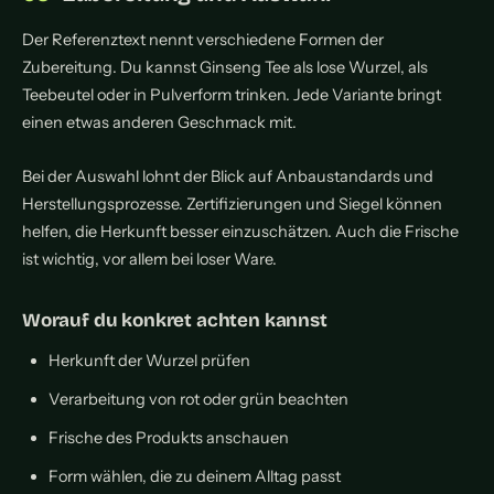
Der Referenztext nennt verschiedene Formen der
Zubereitung. Du kannst Ginseng Tee als lose Wurzel, als
Teebeutel oder in Pulverform trinken. Jede Variante bringt
einen etwas anderen Geschmack mit.
Bei der Auswahl lohnt der Blick auf Anbaustandards und
Herstellungsprozesse. Zertifizierungen und Siegel können
helfen, die Herkunft besser einzuschätzen. Auch die Frische
ist wichtig, vor allem bei loser Ware.
Worauf du konkret achten kannst
Herkunft der Wurzel prüfen
Verarbeitung von rot oder grün beachten
Frische des Produkts anschauen
Form wählen, die zu deinem Alltag passt