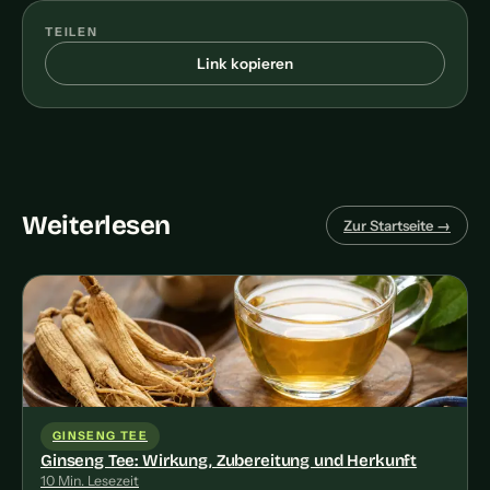
TEILEN
Link kopieren
Weiterlesen
Zur Startseite →
GINSENG TEE
Ginseng Tee: Wirkung, Zubereitung und Herkunft
10 Min. Lesezeit