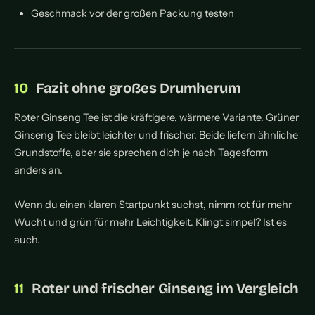
Geschmack vor der großen Packung testen
Fazit ohne großes Drumherum
Roter Ginseng Tee ist die kräftigere, wärmere Variante. Grüner
Ginseng Tee bleibt leichter und frischer. Beide liefern ähnliche
Grundstoffe, aber sie sprechen dich je nach Tagesform
anders an.
Wenn du einen klaren Startpunkt suchst, nimm rot für mehr
Wucht und grün für mehr Leichtigkeit. Klingt simpel? Ist es
auch.
Roter und frischer Ginseng im Vergleich