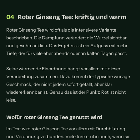
Roter Ginseng Tee: kräftig und warm
Roter Ginseng Tee wird oft als die intensivere Variante
beschrieben. Die Dämpfung verändert die Wurzel sichtbar
und geschmacklich. Das Ergebnis ist ein Aufguss mit mehr
Tiefe, der für viele eher abends oder an kalten Tagen passt.
Seine wärmende Einordnung hängt vor allem mit dieser
Verarbeitung zusammen. Dazu kommt der typische würzige
Geschmack, der nicht jedem sofort gefällt, aber klar
wiedererkennbar ist. Genau das ist der Punkt: Rot ist nicht
leise.
Wofür roter Ginseng Tee genutzt wird
Im Text wird roter Ginseng Tee vor allem mit Durchblutung
und Verdauung verbunden. Viele trinken ihn auch, wenn sie