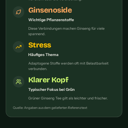
Ginsenoside
Wichtige Pflanzenstoffe
Diese Verbindungen machen Ginseng für viele
spannend.
Stress
Häufiges Thema
Adaptogene Stoffe werden oft mit Belastbarkeit
verbunden.
Klarer Kopf
Typischer Fokus bei Grün
Grüner Ginseng Tee gilt als leichter und frischer.
Quelle: Angaben aus dem gelieferten Referenztext