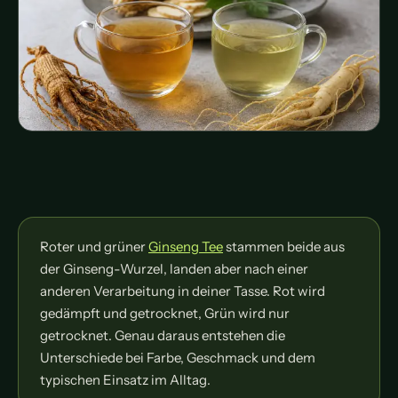
Roter und grüner
Ginseng Tee
stammen beide aus
der Ginseng-Wurzel, landen aber nach einer
anderen Verarbeitung in deiner Tasse. Rot wird
gedämpft und getrocknet, Grün wird nur
getrocknet. Genau daraus entstehen die
Unterschiede bei Farbe, Geschmack und dem
typischen Einsatz im Alltag.