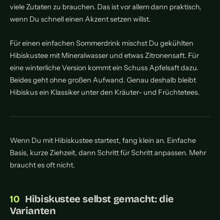
viele Zutaten zu brauchen. Das ist vor allem dann praktisch,
wenn Du schnell einen Akzent setzen willst.
Für einen einfachen Sommerdrink mischst Du gekühlten
Hibiskustee mit Mineralwasser und etwas Zitronensaft. Für
eine winterliche Version kommt ein Schuss Apfelsaft dazu.
Beides geht ohne großen Aufwand. Genau deshalb bleibt
Hibiskus ein Klassiker unter den Kräuter- und Früchtetees.
Wenn Du mit Hibiskustee startest, fang klein an. Einfache
Basis, kurze Ziehzeit, dann Schritt für Schritt anpassen. Mehr
braucht es oft nicht.
Hibiskustee selbst gemacht: die
Varianten