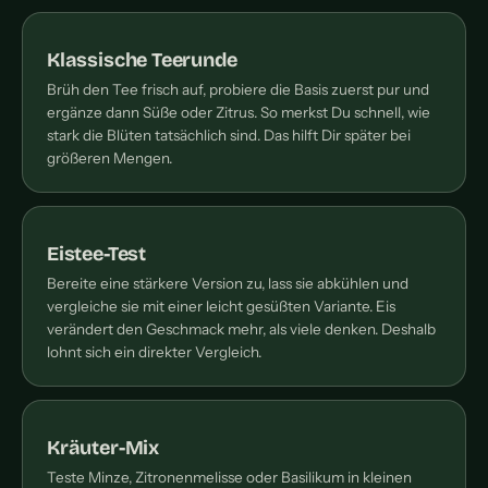
Klassische Teerunde
Brüh den Tee frisch auf, probiere die Basis zuerst pur und
ergänze dann Süße oder Zitrus. So merkst Du schnell, wie
stark die Blüten tatsächlich sind. Das hilft Dir später bei
größeren Mengen.
Eistee-Test
Bereite eine stärkere Version zu, lass sie abkühlen und
vergleiche sie mit einer leicht gesüßten Variante. Eis
verändert den Geschmack mehr, als viele denken. Deshalb
lohnt sich ein direkter Vergleich.
Kräuter-Mix
Teste Minze, Zitronenmelisse oder Basilikum in kleinen