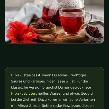
Hibiskustee passt, wenn Du etwas Fruchtiges,
Saures und Farbiges in der Tasse willst. Für die
klassische Version brauchst Du nur getrocknete
Hibiskusblüten
, heißes Wasser und etwas Geduld
bei der Ziehzeit. Dazu kommen einfache Varianten
mit Minze, Zitrusfrüchten oder Gewürzen, die den