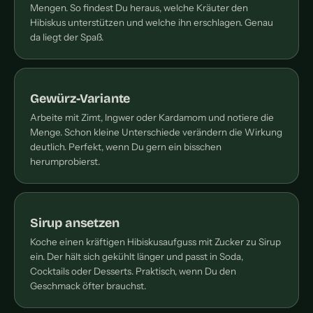
Mengen. So findest Du heraus, welche Kräuter den
Hibiskus unterstützen und welche ihn erschlagen. Genau
da liegt der Spaß.
Gewürz-Variante
Arbeite mit Zimt, Ingwer oder Kardamom und notiere die
Menge. Schon kleine Unterschiede verändern die Wirkung
deutlich. Perfekt, wenn Du gern ein bisschen
herumprobierst.
Sirup ansetzen
Koche einen kräftigen Hibiskusaufguss mit Zucker zu Sirup
ein. Der hält sich gekühlt länger und passt in Soda,
Cocktails oder Desserts. Praktisch, wenn Du den
Geschmack öfter brauchst.