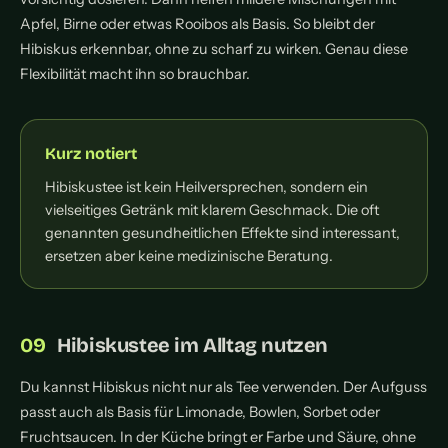
Apfel, Birne oder etwas Rooibos als Basis. So bleibt der
Hibiskus erkennbar, ohne zu scharf zu wirken. Genau diese
Flexibilität macht ihn so brauchbar.
Kurz notiert
Hibiskustee ist kein Heilversprechen, sondern ein
vielseitiges Getränk mit klarem Geschmack. Die oft
genannten gesundheitlichen Effekte sind interessant,
ersetzen aber keine medizinische Beratung.
Hibiskustee im Alltag nutzen
Du kannst Hibiskus nicht nur als Tee verwenden. Der Aufguss
passt auch als Basis für Limonade, Bowlen, Sorbet oder
Fruchtsaucen. In der Küche bringt er Farbe und Säure, ohne