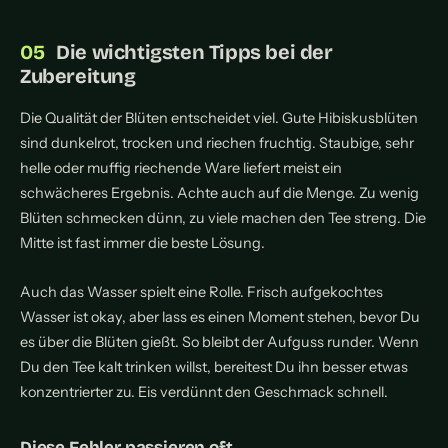
Die wichtigsten Tipps bei der
Zubereitung
Die Qualität der Blüten entscheidet viel. Gute Hibiskusblüten
sind dunkelrot, trocken und riechen fruchtig. Staubige, sehr
helle oder muffig riechende Ware liefert meist ein
schwächeres Ergebnis. Achte auch auf die Menge. Zu wenig
Blüten schmecken dünn, zu viele machen den Tee streng. Die
Mitte ist fast immer die beste Lösung.
Auch das Wasser spielt eine Rolle. Frisch aufgekochtes
Wasser ist okay, aber lass es einen Moment stehen, bevor Du
es über die Blüten gießt. So bleibt der Aufguss runder. Wenn
Du den Tee kalt trinken willst, bereitest Du ihn besser etwas
konzentrierter zu. Eis verdünnt den Geschmack schnell.
Diese Fehler passieren oft