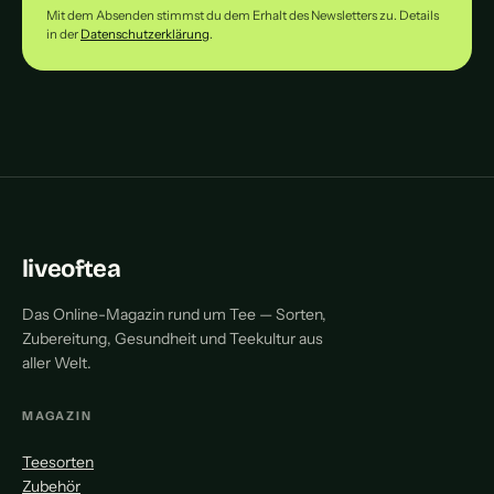
Mit dem Absenden stimmst du dem Erhalt des Newsletters zu. Details
in der
Datenschutzerklärung
.
liveoftea
Das Online-Magazin rund um Tee — Sorten,
Zubereitung, Gesundheit und Teekultur aus
aller Welt.
MAGAZIN
Teesorten
Zubehör