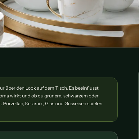
ur über den Look auf dem Tisch. Es beeinflusst
 Aroma wirkt und ob du grünem, schwarzem oder
 Porzellan, Keramik, Glas und Gusseisen spielen