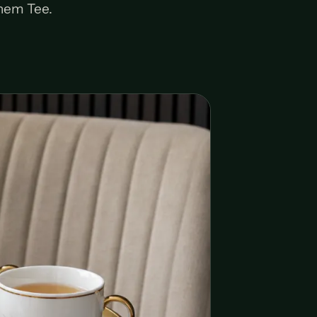
inem Tee.