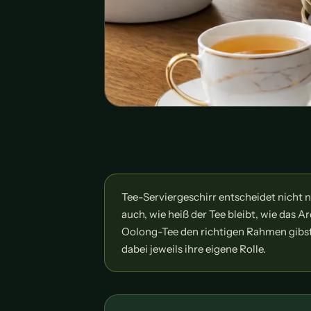
Tee-Serviergeschirr entscheidet nicht n
auch, wie heiß der Tee bleibt, wie das
Oolong-Tee den richtigen Rahmen gibst.
dabei jeweils ihre eigene Rolle.