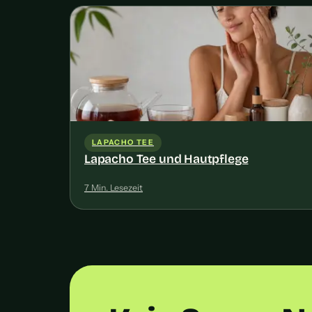
LAPACHO TEE
Lapacho Tee und Hautpflege
7 Min. Lesezeit