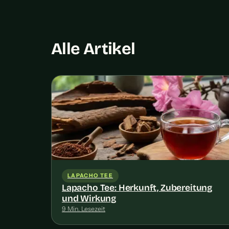
Alle Artikel
LAPACHO TEE
Lapacho Tee: Herkunft, Zubereitung
und Wirkung
9 Min. Lesezeit