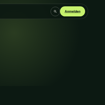
Anmelden