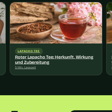
LAPACHO TEE
Roter Lapacho Tee: Herkunft, Wirkung
und Zubereitung
5 Min. Lesezeit