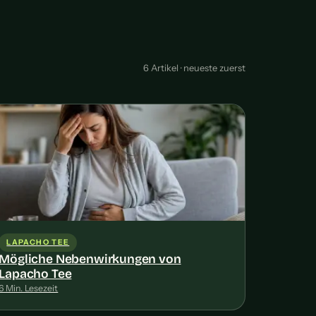
6 Artikel · neueste zuerst
LAPACHO TEE
Mögliche Nebenwirkungen von
Lapacho Tee
6 Min. Lesezeit