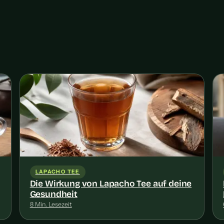
LAPACHO TEE
Die Wirkung von Lapacho Tee auf deine
Gesundheit
8 Min. Lesezeit