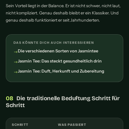
Sein Vorteil liegt in der Balance. Er ist nicht schwer, nicht laut,
nicht kompliziert. Genau deshalb bleibt er ein Klassiker. Und
genau deshalb funktioniert er seit Jahrhunderten.
DAS KÖNNTE DICH AUCH INTERESSIEREN
Die verschiedenen Sorten von Jasmintee
Jasmin Tee: Das steckt gesundheitlich drin
Jasmin Tee: Duft, Herkunft und Zubereitung
Die traditionelle Beduftung Schritt für
Schritt
SCHRITT
WAS PASSIERT