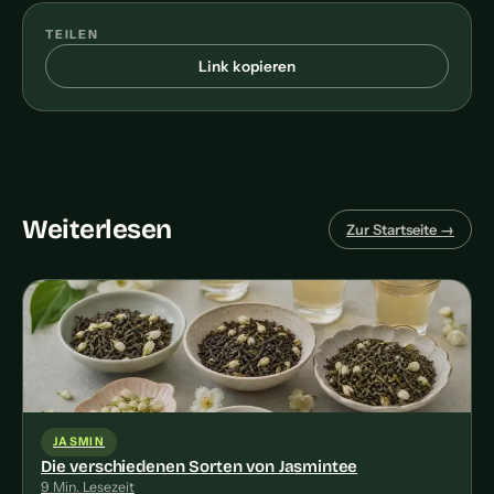
TEILEN
Link kopieren
Weiterlesen
Zur Startseite →
JASMIN
Die verschiedenen Sorten von Jasmintee
9 Min. Lesezeit