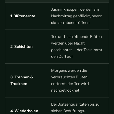
Jasminknospen werden am
1. Blütenernte
Nachmittag gepflückt, bevor
sie sich abends öffnen
Tee und sich öffnende Blüten
werden über Nacht
2. Schichten
geschichtet — der Tee nimmt
den Duft auf
Morgens werden die
3. Trennen &
verbrauchten Blüten
Trocknen
entfernt, der Tee wird
nachgetrocknet
Bei Spitzenqualitäten bis zu
4. Wiederholen
sieben Beduftungs-