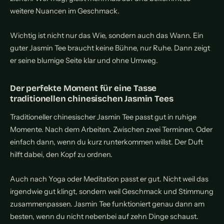
weitere Nuancen im Geschmack.
Wichtig ist nicht nur das Wie, sondern auch das Wann. Ein
guter Jasmin Tee braucht keine Bühne, nur Ruhe. Dann zeigt
er seine blumige Seite klar und ohne Umweg.
Der perfekte Moment für eine Tasse
traditionellen chinesischen Jasmin Tees
Traditioneller chinesischer Jasmin Tee passt gut in ruhige
Momente. Nach dem Arbeiten. Zwischen zwei Terminen. Oder
einfach dann, wenn du kurz runterkommen willst. Der Duft
hilft dabei, den Kopf zu ordnen.
Auch nach Yoga oder Meditation passt er gut. Nicht weil das
irgendwie gut klingt, sondern weil Geschmack und Stimmung
zusammenpassen. Jasmin Tee funktioniert genau dann am
besten, wenn du nicht nebenbei auf zehn Dinge schaust.