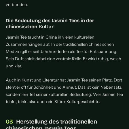
verbunden.
Die Bedeutung des Jasmin Tees in der
chinesischen Kultur
Jasmin Tee taucht in China in vielen kulturellen
Zusammenhängen auf. In der traditionellen chinesischen
Medizin gilt er seit Jahrhunderten als Tee für Entspannung.
Sein Duft spielt dabei eine zentrale Rolle. Er wirkt ruhig, weich
und klar.
Auch in Kunst und Literatur hat Jasmin Tee seinen Platz. Dort
steht er oft für Schönheit und Anmut. Das ist kein Nebensatz,
sondern ein Teil seiner kulturellen Bedeutung. Wer Jasmin Tee
trinkt, trinkt also auch ein Stück Kulturgeschichte.
Herstellung des traditionellen
chinesischen Jasmin Tees