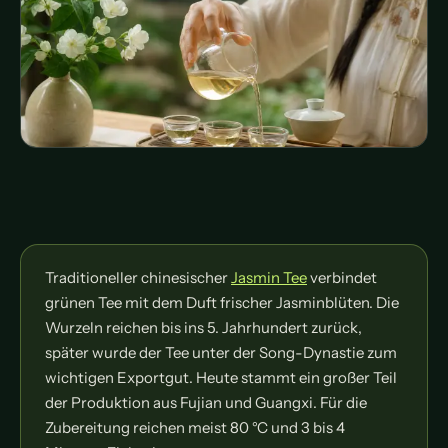
Traditioneller chinesischer
Jasmin Tee
verbindet
grünen Tee mit dem Duft frischer Jasminblüten. Die
Wurzeln reichen bis ins 5. Jahrhundert zurück,
später wurde der Tee unter der Song-Dynastie zum
wichtigen Exportgut. Heute stammt ein großer Teil
der Produktion aus Fujian und Guangxi. Für die
Zubereitung reichen meist 80 °C und 3 bis 4