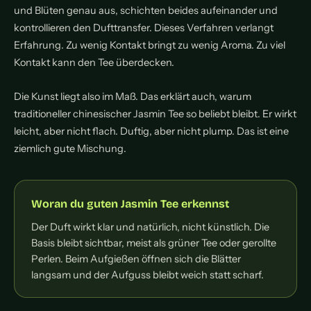
und Blüten genau aus, schichten beides aufeinander und
kontrollieren den Dufttransfer. Dieses Verfahren verlangt
Erfahrung. Zu wenig Kontakt bringt zu wenig Aroma. Zu viel
Kontakt kann den Tee überdecken.
Die Kunst liegt also im Maß. Das erklärt auch, warum
traditioneller chinesischer Jasmin Tee so beliebt bleibt. Er wirkt
leicht, aber nicht flach. Duftig, aber nicht plump. Das ist eine
ziemlich gute Mischung.
Woran du guten Jasmin Tee erkennst
Der Duft wirkt klar und natürlich, nicht künstlich. Die
Basis bleibt sichtbar, meist als grüner Tee oder gerollte
Perlen. Beim Aufgießen öffnen sich die Blätter
langsam und der Aufguss bleibt weich statt scharf.