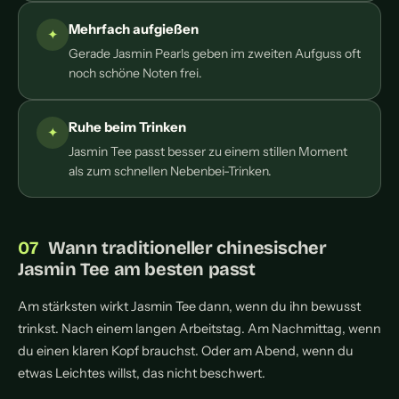
Mehrfach aufgießen
Gerade Jasmin Pearls geben im zweiten Aufguss oft
noch schöne Noten frei.
Ruhe beim Trinken
Jasmin Tee passt besser zu einem stillen Moment
als zum schnellen Nebenbei-Trinken.
Wann traditioneller chinesischer
Jasmin Tee am besten passt
Am stärksten wirkt Jasmin Tee dann, wenn du ihn bewusst
trinkst. Nach einem langen Arbeitstag. Am Nachmittag, wenn
du einen klaren Kopf brauchst. Oder am Abend, wenn du
etwas Leichtes willst, das nicht beschwert.