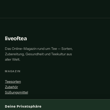
liveoftea
Das Online-Magazin rund um Tee — Sorten,
Zubereitung, Gesundheit und Teekultur aus
aller Welt.
MAGAZIN
Teesorten
Zubehör
Süßungsmittel
MITMACHEN
Deine Privatsphäre