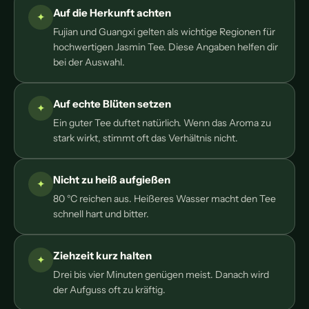
Auf die Herkunft achten
Fujian und Guangxi gelten als wichtige Regionen für
hochwertigen Jasmin Tee. Diese Angaben helfen dir
bei der Auswahl.
Auf echte Blüten setzen
Ein guter Tee duftet natürlich. Wenn das Aroma zu
stark wirkt, stimmt oft das Verhältnis nicht.
Nicht zu heiß aufgießen
80 °C reichen aus. Heißeres Wasser macht den Tee
schnell hart und bitter.
Ziehzeit kurz halten
Drei bis vier Minuten genügen meist. Danach wird
der Aufguss oft zu kräftig.