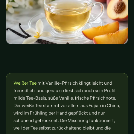
Weißer Tee
mit Vanille-Pfirsich klingt leicht und
freundlich, und genau so liest sich auch sein Profil:
milde Tee-Basis, süße Vanille, frische Pfirsichnote.
Der weiße Tee stammt vor allem aus Fujian in China,
wird im Frühling per Hand gepflückt und nur
schonend getrocknet. Die Mischung funktioniert,
weil der Tee selbst zurückhaltend bleibt und die