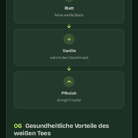
Blatt
feine weiße Basis
Vanille
wärmt den Geschmack
Pfirsich
bringt Frische
Gesundheitliche Vorteile des
weißen Tees