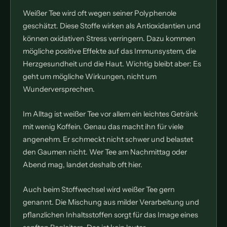
Weißer Tee wird oft wegen seiner Polyphenole
geschätzt. Diese Stoffe wirken als Antioxidantien und
können oxidativen Stress verringern. Dazu kommen
mögliche positive Effekte auf das Immunsystem, die
Herzgesundheit und die Haut. Wichtig bleibt aber: Es
geht um mögliche Wirkungen, nicht um
Wunderversprechen.
Im Alltag ist weißer Tee vor allem ein leichtes Getränk
mit wenig Koffein. Genau das macht ihn für viele
angenehm. Er schmeckt nicht schwer und belastet
den Gaumen nicht. Wer Tee am Nachmittag oder
Abend mag, landet deshalb oft hier.
Auch beim Stoffwechsel wird weißer Tee gern
genannt. Die Mischung aus milder Verarbeitung und
pflanzlichen Inhaltsstoffen sorgt für das Image eines