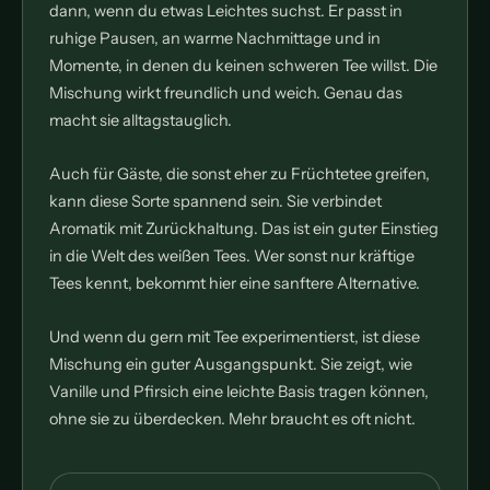
dann, wenn du etwas Leichtes suchst. Er passt in
ruhige Pausen, an warme Nachmittage und in
Momente, in denen du keinen schweren Tee willst. Die
Mischung wirkt freundlich und weich. Genau das
macht sie alltagstauglich.
Auch für Gäste, die sonst eher zu Früchtetee greifen,
kann diese Sorte spannend sein. Sie verbindet
Aromatik mit Zurückhaltung. Das ist ein guter Einstieg
in die Welt des weißen Tees. Wer sonst nur kräftige
Tees kennt, bekommt hier eine sanftere Alternative.
Und wenn du gern mit Tee experimentierst, ist diese
Mischung ein guter Ausgangspunkt. Sie zeigt, wie
Vanille und Pfirsich eine leichte Basis tragen können,
ohne sie zu überdecken. Mehr braucht es oft nicht.