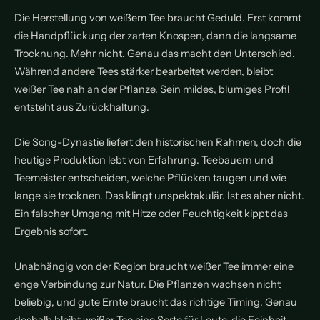
Die Herstellung von weißem Tee braucht Geduld. Erst kommt
die Handpflückung der zarten Knospen, dann die langsame
Trocknung. Mehr nicht. Genau das macht den Unterschied.
Während andere Tees stärker bearbeitet werden, bleibt
weißer Tee nah an der Pflanze. Sein mildes, blumiges Profil
entsteht aus Zurückhaltung.
Die Song-Dynastie liefert den historischen Rahmen, doch die
heutige Produktion lebt von Erfahrung. Teebauern und
Teemeister entscheiden, welche Pflücken taugen und wie
lange sie trocknen. Das klingt unspektakulär. Ist es aber nicht.
Ein falscher Umgang mit Hitze oder Feuchtigkeit kippt das
Ergebnis sofort.
Unabhängig von der Region braucht weißer Tee immer eine
enge Verbindung zur Natur. Die Pflanzen wachsen nicht
beliebig, und gute Ernte braucht das richtige Timing. Genau