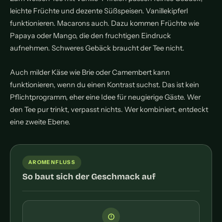
leichte Früchte und dezente Süßspeisen. Vanillekipferl
funktionieren. Macarons auch. Dazu kommen Früchte wie
Papaya oder Mango, die den fruchtigen Eindruck
aufnehmen. Schweres Gebäck braucht der Tee nicht.
Auch milder Käse wie Brie oder Camembert kann
funktionieren, wenn du einen Kontrast suchst. Das ist kein
Pflichtprogramm, eher eine Idee für neugierige Gäste. Wer
den Tee pur trinkt, verpasst nichts. Wer kombiniert, entdeckt
eine zweite Ebene.
AROMENFLUSS
So baut sich der Geschmack auf