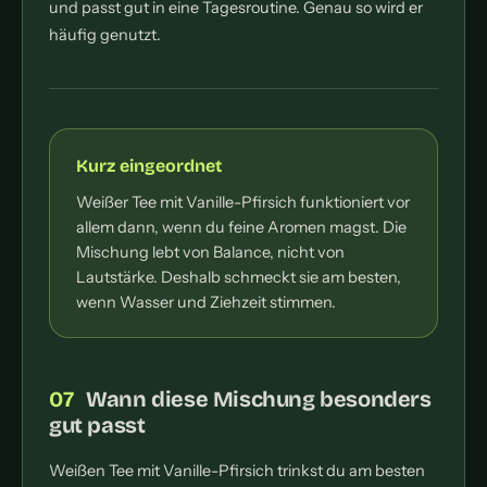
und passt gut in eine Tagesroutine. Genau so wird er
häufig genutzt.
Kurz eingeordnet
Weißer Tee mit Vanille-Pfirsich funktioniert vor
allem dann, wenn du feine Aromen magst. Die
Mischung lebt von Balance, nicht von
Lautstärke. Deshalb schmeckt sie am besten,
wenn Wasser und Ziehzeit stimmen.
Wann diese Mischung besonders
gut passt
Weißen Tee mit Vanille-Pfirsich trinkst du am besten