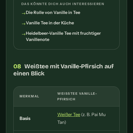
DAS KÖNNTE DICH AUCH INTERESSIEREN
Die Rolle von Vanille in Tee
Vanille Tee in der Küche
Heidelbeer-Vanille Tee mit fruchtiger
Vanillenote
Weißtee mit Vanille-Pfirsich auf
einen Blick
WEISSTEE VANILLE-P
MERKMAL
FIRSICH
Weißer Tee
(z. B. Pai Mu
Basis
Tan)