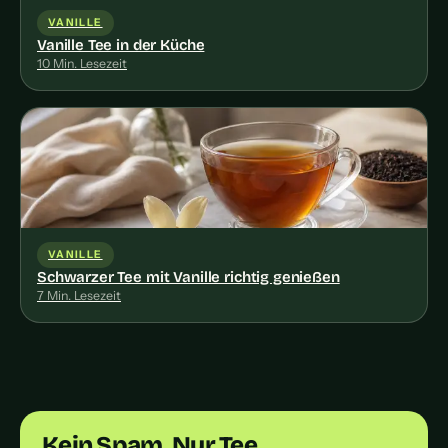
VANILLE
Vanille Tee in der Küche
10 Min. Lesezeit
VANILLE
Schwarzer Tee mit Vanille richtig genießen
7 Min. Lesezeit
Kein Spam. Nur Tee.