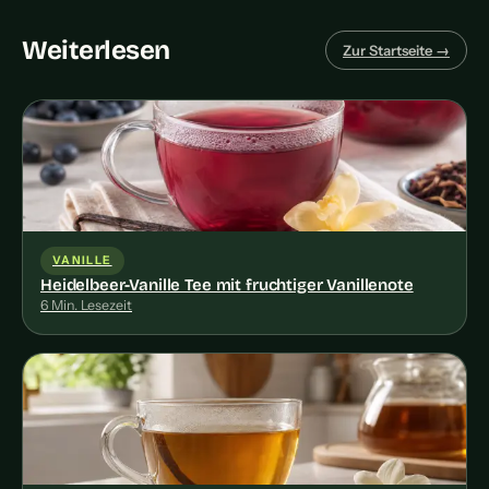
Weiterlesen
Zur Startseite →
VANILLE
Heidelbeer-Vanille Tee mit fruchtiger Vanillenote
6 Min. Lesezeit