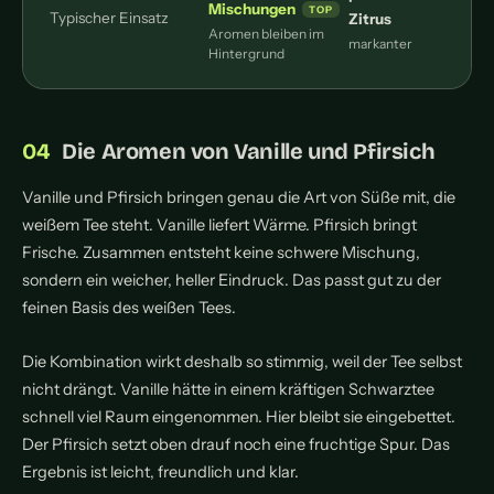
Mischungen
Typischer Einsatz
Zitrus
Aromen bleiben im
markanter
Hintergrund
Die Aromen von Vanille und Pfirsich
Vanille und Pfirsich bringen genau die Art von Süße mit, die
weißem Tee steht. Vanille liefert Wärme. Pfirsich bringt
Frische. Zusammen entsteht keine schwere Mischung,
sondern ein weicher, heller Eindruck. Das passt gut zu der
feinen Basis des weißen Tees.
Die Kombination wirkt deshalb so stimmig, weil der Tee selbst
nicht drängt. Vanille hätte in einem kräftigen Schwarztee
schnell viel Raum eingenommen. Hier bleibt sie eingebettet.
Der Pfirsich setzt oben drauf noch eine fruchtige Spur. Das
Ergebnis ist leicht, freundlich und klar.