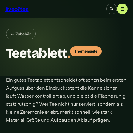
liveoftea
☰
← Zubehör
Teetablett
.
Themenseite
Ein gutes Teetablett entscheidet oft schon beim ersten
Aufguss über den Eindruck: steht die Kanne sicher,
läuft Wasser kontrolliert ab, und bleibt die Fläche ruhig
statt rutschig? Wer Tee nicht nur serviert, sondern als
kleine Zeremonie erlebt, merkt schnell, wie stark
Material, Größe und Aufbau den Ablauf prägen.