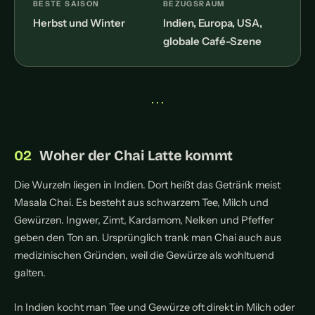
BESTE SAISON
BEZUGSRAUM
Herbst und Winter
Indien, Europa, USA,
globale Café-Szene
• • •
Woher der Chai Latte kommt
Die Wurzeln liegen in Indien. Dort heißt das Getränk meist
Masala Chai. Es besteht aus schwarzem Tee, Milch und
Gewürzen. Ingwer, Zimt, Kardamom, Nelken und Pfeffer
geben den Ton an. Ursprünglich trank man Chai auch aus
medizinischen Gründen, weil die Gewürze als wohltuend
galten.
In Indien kocht man Tee und Gewürze oft direkt in Milch oder