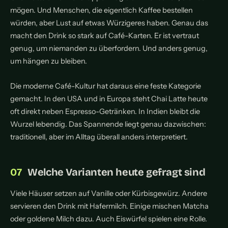
mögen. Und Menschen, die eigentlich Kaffee bestellen
würden, aber Lust auf etwas Würzigeres haben. Genau das
macht den Drink so stark auf Café-Karten. Er ist vertraut
genug, um niemanden zu überfordern. Und anders genug,
um hängen zu bleiben.
Die moderne Café-Kultur hat daraus eine feste Kategorie
gemacht. In den USA und in Europa steht Chai Latte heute
oft direkt neben Espresso-Getränken. In Indien bleibt die
Wurzel lebendig. Das Spannende liegt genau dazwischen:
traditionell, aber im Alltag überall anders interpretiert.
Welche Varianten heute gefragt sind
Viele Häuser setzen auf Vanille oder Kürbisgewürz. Andere
servieren den Drink mit Hafermilch. Einige mischen Matcha
oder goldene Milch dazu. Auch Eiswürfel spielen eine Rolle.