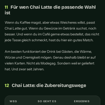
Für wen Chai Latte die passende Wahl
ist
Wenn du Kaffee magst, aber etwas Weicheres willst, passt
Chai Latte gut. Wenn du Gewürze im Getränk suchst, noch
besser. Und wenn du im Café gerne etwas bestellst, das nicht
jede Tasse gleich schmeckt, hast du hier ein gutes Match.
Am besten funktioniert der Drink bei Gästen, die Wärme,
Würze und Cremigkeit mögen. Genau deshalb bleibt er auf
vielen Karten. Nicht als Modegag. Sondern weil er geliefert
hat. Und zwar seit Jahren.
Chai Latte: die Zubereitungswege
WEG
SO GEHT ES
ERGEBNIS