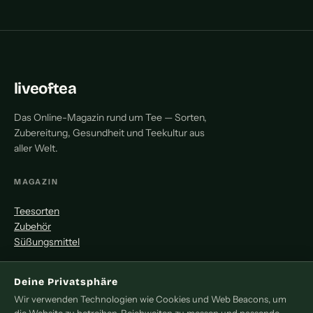
liveoftea
Das Online-Magazin rund um Tee — Sorten,
Zubereitung, Gesundheit und Teekultur aus
aller Welt.
MAGAZIN
Teesorten
Zubehör
Süßungsmittel
MITMACHEN
Deine Privatsphäre
Wir verwenden Technologien wie Cookies und Web Beacons, um
Redaktion