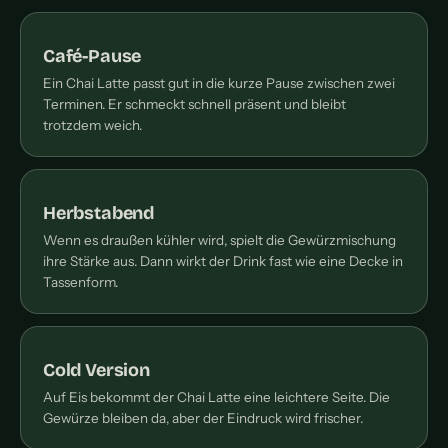
Café-Pause
Ein Chai Latte passt gut in die kurze Pause zwischen zwei
Terminen. Er schmeckt schnell präsent und bleibt
trotzdem weich.
Herbstabend
Wenn es draußen kühler wird, spielt die Gewürzmischung
ihre Stärke aus. Dann wirkt der Drink fast wie eine Decke in
Tassenform.
Cold Version
Auf Eis bekommt der Chai Latte eine leichtere Seite. Die
Gewürze bleiben da, aber der Eindruck wird frischer.