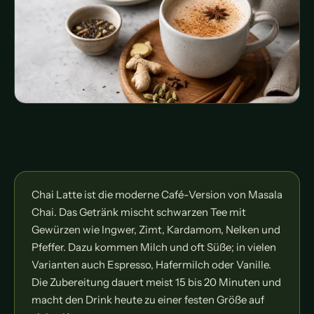
Chai Latte ist die moderne Café-Version von Masala
Chai. Das Getränk mischt schwarzen Tee mit
Gewürzen wie Ingwer, Zimt, Kardamom, Nelken und
Pfeffer. Dazu kommen Milch und oft Süße; in vielen
Varianten auch Espresso, Hafermilch oder Vanille.
Die Zubereitung dauert meist 15 bis 20 Minuten und
macht den Drink heute zu einer festen Größe auf