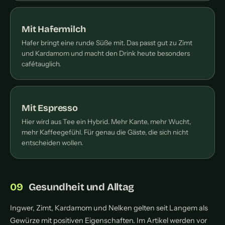
Mit Hafermilch
Hafer bringt eine runde Süße mit. Das passt gut zu Zimt
und Kardamom und macht den Drink heute besonders
cafétauglich.
Mit Espresso
Hier wird aus Tee ein Hybrid. Mehr Kante, mehr Wucht,
mehr Kaffeegefühl. Für genau die Gäste, die sich nicht
entscheiden wollen.
Gesundheit und Alltag
Ingwer, Zimt, Kardamom und Nelken gelten seit Langem als
Gewürze mit positiven Eigenschaften. Im Artikel werden vor