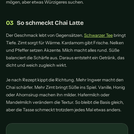
mögen, aber etwas Würzigeres suchen.
So schmeckt Chai Latte
Der Geschmack lebt von Gegensätzen.
Schwarzer Tee
bringt
Tiefe. Zimt sorgt für Wärme. Kardamom gibt Frische. Nelken
und Pfeffer setzen Akzente. Milch macht alles rund. Süße
balanciert die Schärfe aus. Daraus entsteht ein Getränk, das
dicht und weich zugleich wirkt.
Je nach Rezept kippt die Richtung. Mehr Ingwer macht den
Chai schärfer. Mehr Zimt bringt Süße ins Spiel. Vanille, Honig
oder Ahornsirup machen ihn milder. Hafermilch oder
Mandelmilch verändern die Textur. So bleibt die Basis gleich,
aber die Tasse schmeckt trotzdem jedes Mal etwas anders.