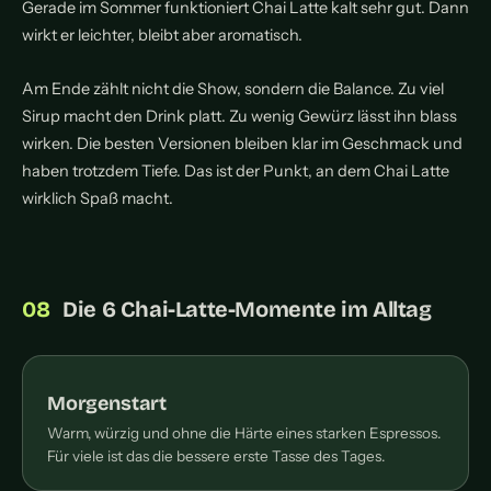
Gerade im Sommer funktioniert Chai Latte kalt sehr gut. Dann
wirkt er leichter, bleibt aber aromatisch.
Am Ende zählt nicht die Show, sondern die Balance. Zu viel
Sirup macht den Drink platt. Zu wenig Gewürz lässt ihn blass
wirken. Die besten Versionen bleiben klar im Geschmack und
haben trotzdem Tiefe. Das ist der Punkt, an dem Chai Latte
wirklich Spaß macht.
Die 6 Chai-Latte-Momente im Alltag
Morgenstart
Warm, würzig und ohne die Härte eines starken Espressos.
Für viele ist das die bessere erste Tasse des Tages.