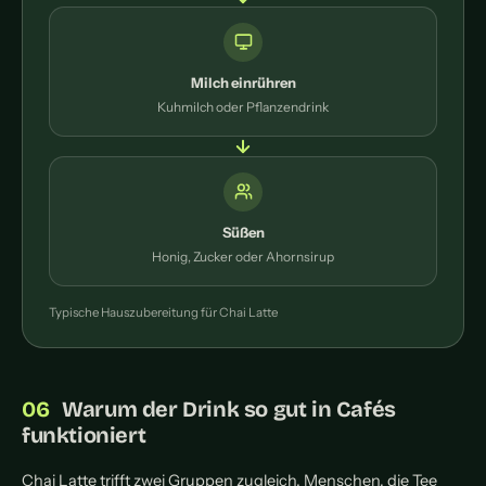
Milch einrühren
Kuhmilch oder Pflanzendrink
Süßen
Honig, Zucker oder Ahornsirup
Typische Hauszubereitung für Chai Latte
Warum der Drink so gut in Cafés
funktioniert
Chai Latte trifft zwei Gruppen zugleich. Menschen, die Tee