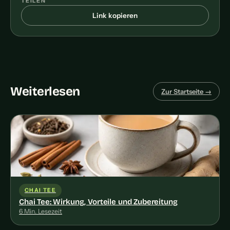
TEILEN
Link kopieren
Weiterlesen
Zur Startseite →
CHAI TEE
Chai Tee: Wirkung, Vorteile und Zubereitung
6 Min. Lesezeit