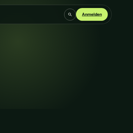
Anmelden