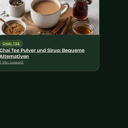
CHAI TEE
Chai Tee Pulver und Sirup: Bequeme
Alternativen
7 Min. Lesezeit