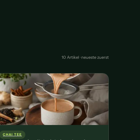
10 Artikel · neueste zuerst
CHAI TEE