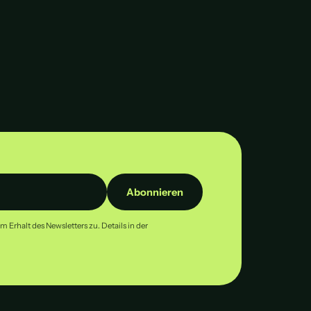
Abonnieren
Erhalt des Newsletters zu. Details in der