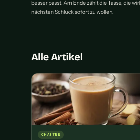
besser passt. Am Ende zählt die Tasse, die wir
nächsten Schluck sofort zu wollen.
Alle Artikel
CHAI TEE