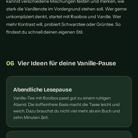
kannst verschiedene Mischungen testen und merken, wie
stark die Vanillenote im Vordergrund stehen soll. Wer gerne
unkompliziert denkt, startet mit Rooibos und Vanille. Wer
mehr Kontrast will, probiert Schwarztee oder Grüntee. So
findest du schnell deinen eigenen Stil.
Vier Ideen für deine Vanille-Pause
Abendliche Lesepause
Vanille-Tee mit Rooibos passt gut zu einem ruhigen
Abend. Die koffeinfreie Basis macht die Tasse leicht und
weich. Dazu brauchst du nicht viel mehr als ein Buch und
zehn Minuten Zeit.