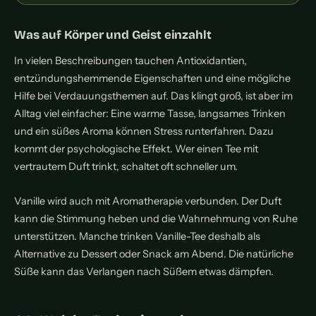
Was auf Körper und Geist einzahlt
In vielen Beschreibungen tauchen Antioxidantien,
entzündungshemmende Eigenschaften und eine mögliche
Hilfe bei Verdauungsthemen auf. Das klingt groß, ist aber im
Alltag viel einfacher: Eine warme Tasse, langsames Trinken
und ein süßes Aroma können Stress runterfahren. Dazu
kommt der psychologische Effekt. Wer einen Tee mit
vertrautem Duft trinkt, schaltet oft schneller um.
Vanille wird auch mit Aromatherapie verbunden. Der Duft
kann die Stimmung heben und die Wahrnehmung von Ruhe
unterstützen. Manche trinken Vanille-Tee deshalb als
Alternative zu Dessert oder Snack am Abend. Die natürliche
Süße kann das Verlangen nach Süßem etwas dämpfen.