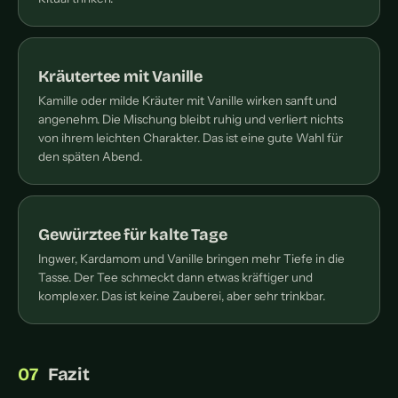
Kräutertee mit Vanille
Kamille oder milde Kräuter mit Vanille wirken sanft und
angenehm. Die Mischung bleibt ruhig und verliert nichts
von ihrem leichten Charakter. Das ist eine gute Wahl für
den späten Abend.
Gewürztee für kalte Tage
Ingwer, Kardamom und Vanille bringen mehr Tiefe in die
Tasse. Der Tee schmeckt dann etwas kräftiger und
komplexer. Das ist keine Zauberei, aber sehr trinkbar.
Fazit