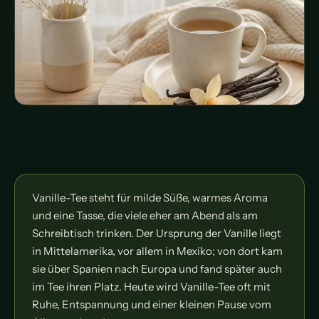
Vanille-Tee steht für milde Süße, warmes Aroma
und eine Tasse, die viele eher am Abend als am
Schreibtisch trinken. Der Ursprung der Vanille liegt
in Mittelamerika, vor allem in Mexiko; von dort kam
sie über Spanien nach Europa und fand später auch
im Tee ihren Platz. Heute wird Vanille-Tee oft mit
Ruhe, Entspannung und einer kleinen Pause vom