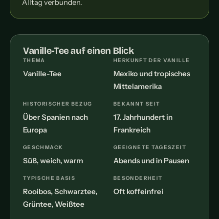
Alltag verbunden.
Vanille-Tee auf einen Blick
THEMA
HERKUNFT DER VANILLE
Vanille-Tee
Mexiko und tropisches
Mittelamerika
HISTORISCHER BEZUG
BEKANNT SEIT
Über Spanien nach
17. Jahrhundert in
Europa
Frankreich
GESCHMACK
GEEIGNETE TAGESZEIT
Süß, weich, warm
Abends und in Pausen
TYPISCHE BASIS
BESONDERHEIT
Rooibos, Schwarztee,
Oft koffeinfrei
Grüntee, Weißtee