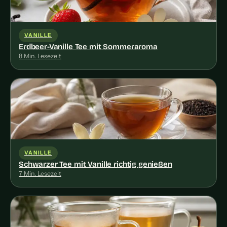
VANILLE
Erdbeer-Vanille Tee mit Sommeraroma
8 Min. Lesezeit
VANILLE
Schwarzer Tee mit Vanille richtig genießen
7 Min. Lesezeit