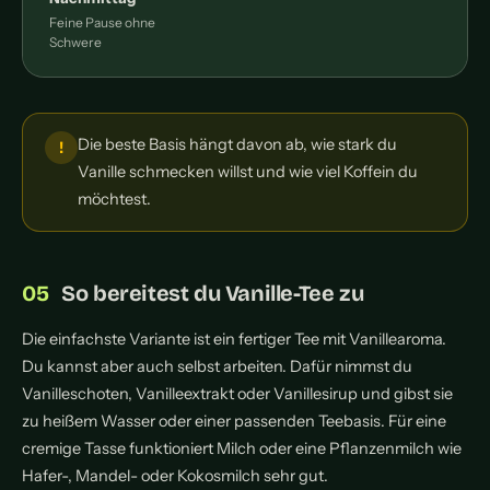
Feine Pause ohne
Schwere
Die beste Basis hängt davon ab, wie stark du
Vanille schmecken willst und wie viel Koffein du
möchtest.
So bereitest du Vanille-Tee zu
Die einfachste Variante ist ein fertiger Tee mit Vanillearoma.
Du kannst aber auch selbst arbeiten. Dafür nimmst du
Vanilleschoten, Vanilleextrakt oder Vanillesirup und gibst sie
zu heißem Wasser oder einer passenden Teebasis. Für eine
cremige Tasse funktioniert Milch oder eine Pflanzenmilch wie
Hafer-, Mandel- oder Kokosmilch sehr gut.