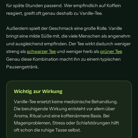
für späte Stunden passend. Wer empfindlich auf Koffein
reagiert, greift oft genau deshalb zu Vanille-Tee.
Außerdem spielt der Geschmack eine große Rolle. Vanille
bringt eine milde Süße mit, die viele Menschen als angenehm
und ausgleichend empfinden. Der Tee wirkt dadurch weniger
streng als
schwarzer Tee
und weniger herb als
grüner Tee
.
Genau diese Kombination macht ihn zu einem typischen
Pausengetränk.
Wichtig zur Wirkung
Vanille-Tee ersetzt keine medizinische Behandlung.
Die beruhigende Wirkung entsteht vor allem über
Aroma, Ritual und eine koffeinärmere Basis. Bei
Magenproblemen, Stress oder Schlafstörungen hilft
oft schon die ruhige Tasse selbst.