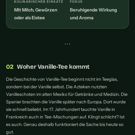
KULINARISCHER EINSATZ
FOKUS
Mit Milch, Gewürzen
Beruhigende Wirkung
oder als Eistee
und Aroma
• • •
Woher Vanille-Tee kommt
Die Geschichte von Vanille-Tee beginnt nicht im Teeglas,
sondern bei der Vanille selbst. Die Azteken nutzten
Vanilleschoten im alten Mexiko für Getränke und Medizin. Die
Spanier brachten die Vanille später nach Europa. Dort wurde
sie schnell beliebt. Im 17. Jahrhundert tauchte Vanille in
Frankreich auch in Tee-Mischungen auf. Klingt schlicht? Ist
es auch. Genau deshalb funktioniert die Sache bis heute so
gut.