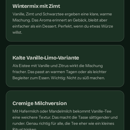
Wintermix mit Zimt
Vanille, Zimt und Schwarztee ergeben eine klare, warme
Mischung. Das Aroma erinnert an Gebäck, bleibt aber
einfacher als ein Dessert. Perfekt, wenn du etwas Würze
willst.
Kalte Vanille-Limo-Variante
Als Eistee mit Vanille und Zitrus wirkt die Mischung
frischer. Das passt an warmen Tagen oder als leichter
Begleiter zum Essen. Wichtig: Nicht zu süß machen.
Cremige Milchversion
Mit Hafermilch oder Mandelmilch bekommt Vanille-Tee
eine weichere Textur. Das macht die Tasse sättigender und
runder. Genau richtig für alle, die Tee eher wie ein kleines
Ritual trinken.