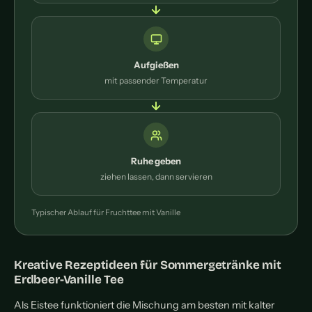
Aufgießen
mit passender Temperatur
Ruhe geben
ziehen lassen, dann servieren
Typischer Ablauf für Fruchttee mit Vanille
Kreative Rezeptideen für Sommergetränke mit
Erdbeer-Vanille Tee
Als Eistee funktioniert die Mischung am besten mit kalter