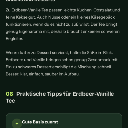
Zu Erdbeer-Vanille Tee passen leichte Kuchen, Obstsalat und
feine Kekse gut. Auch Nüsse oder ein kleines Käsegebäck
funktionieren, wenn du es nicht zu süß willst. Der Tee bringt
genug Eigenaroma mit, deshalb braucht er keinen schweren
Begleiter.
Wenn du ihn zu Dessert servierst, halte die Süße im Blick.
Erdbeere und Vanille bringen schon genug Geschmack mit.
Ein zu schweres Dessert erschlägt die Mischung schnell.
Besser: klar, einfach, sauber im Aufbau.
Praktische Tipps für Erdbeer-Vanille
Tee
Gute Basis zuerst