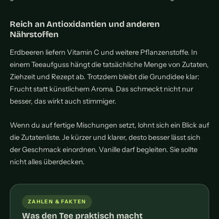
Reich an Antioxidantien und anderen
Nährstoffen
Erdbeeren liefern Vitamin C und weitere Pflanzenstoffe. In
einem Teeaufguss hängt die tatsächliche Menge von Zutaten,
Ziehzeit und Rezept ab. Trotzdem bleibt die Grundidee klar:
Frucht statt künstlichem Aroma. Das schmeckt nicht nur
besser, das wirkt auch stimmiger.
Wenn du auf fertige Mischungen setzt, lohnt sich ein Blick auf
die Zutatenliste. Je kürzer und klarer, desto besser lässt sich
der Geschmack einordnen. Vanille darf begleiten. Sie sollte
nicht alles überdecken.
ZAHLEN & FAKTEN
Was den Tee praktisch macht