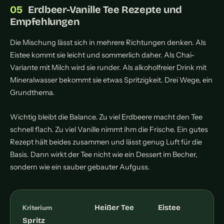
Erdbeer-Vanille Tee Rezepte und
Empfehlungen
Die Mischung lässt sich in mehrere Richtungen denken. Als
Eistee kommt sie leicht und sommerlich daher. Als Chai-
Variante mit Milch wird sie runder. Als alkoholfreier Drink mit
Mineralwasser bekommt sie etwas Spritzigkeit. Drei Wege, ein
Grundthema.
Wichtig bleibt die Balance. Zu viel Erdbeere macht den Tee
schnell flach. Zu viel Vanille nimmt ihm die Frische. Ein gutes
Rezept hält beides zusammen und lässt genug Luft für die
Basis. Dann wirkt der Tee nicht wie ein Dessert im Becher,
sondern wie ein sauber gebauter Aufguss.
Heißer Tee
Eistee
Kriterium
Spritz