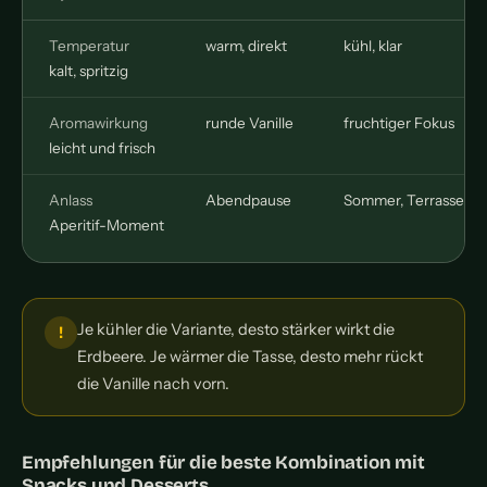
Temperatur
warm, direkt
kühl, klar
kalt, spritzig
Aromawirkung
runde Vanille
fruchtiger Fokus
leicht und frisch
Anlass
Abendpause
Sommer, Terrasse
Aperitif-Moment
Je kühler die Variante, desto stärker wirkt die
Erdbeere. Je wärmer die Tasse, desto mehr rückt
die Vanille nach vorn.
Empfehlungen für die beste Kombination mit
Snacks und Desserts