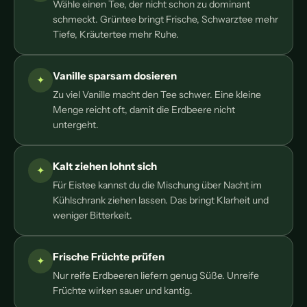
Wähle einen Tee, der nicht schon zu dominant
schmeckt. Grüntee bringt Frische, Schwarztee mehr
Tiefe, Kräutertee mehr Ruhe.
Vanille sparsam dosieren
Zu viel Vanille macht den Tee schwer. Eine kleine
Menge reicht oft, damit die Erdbeere nicht
untergeht.
Kalt ziehen lohnt sich
Für Eistee kannst du die Mischung über Nacht im
Kühlschrank ziehen lassen. Das bringt Klarheit und
weniger Bitterkeit.
Frische Früchte prüfen
Nur reife Erdbeeren liefern genug Süße. Unreife
Früchte wirken sauer und kantig.