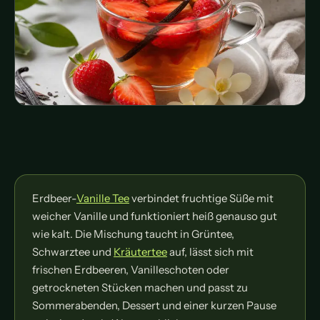
Erdbeer-
Vanille Tee
verbindet fruchtige Süße mit
weicher Vanille und funktioniert heiß genauso gut
wie kalt. Die Mischung taucht in Grüntee,
Schwarztee und
Kräutertee
auf, lässt sich mit
frischen Erdbeeren, Vanilleschoten oder
getrockneten Stücken machen und passt zu
Sommerabenden, Dessert und einer kurzen Pause