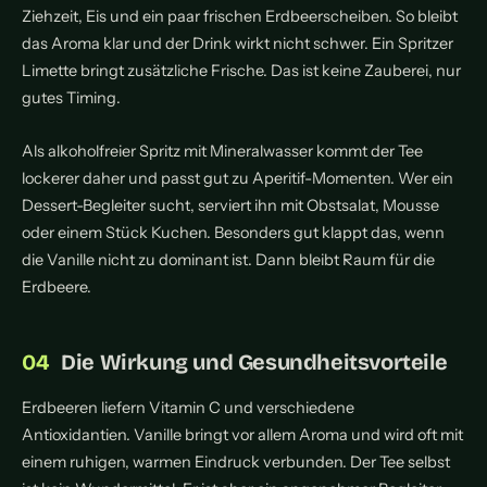
Ziehzeit, Eis und ein paar frischen Erdbeerscheiben. So bleibt
das Aroma klar und der Drink wirkt nicht schwer. Ein Spritzer
Limette bringt zusätzliche Frische. Das ist keine Zauberei, nur
gutes Timing.
Als alkoholfreier Spritz mit Mineralwasser kommt der Tee
lockerer daher und passt gut zu Aperitif-Momenten. Wer ein
Dessert-Begleiter sucht, serviert ihn mit Obstsalat, Mousse
oder einem Stück Kuchen. Besonders gut klappt das, wenn
die Vanille nicht zu dominant ist. Dann bleibt Raum für die
Erdbeere.
Die Wirkung und Gesundheitsvorteile
Erdbeeren liefern Vitamin C und verschiedene
Antioxidantien. Vanille bringt vor allem Aroma und wird oft mit
einem ruhigen, warmen Eindruck verbunden. Der Tee selbst