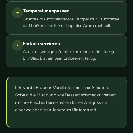
Temperatur anpassen
Grüntee braucht niedrigere Temperatur, Früchtetee
darf heißer sein. Sonst kippt das Aroma schnell.
Einfach servieren
Auch mit wenigen Zutaten funktioniert der Tee gut.
Ein Glas, Eis, ein paar Erdbeeren, fertig.
Ich würde Erdbeer-Vanille Tee nie zu süß bauen.
Sobald die Mischung wie Dessert schmeckt, verliert
sie ihre Frische. Besser ist ein klarer Aufguss mit
einer weichen Vanillenote im Hintergrund.