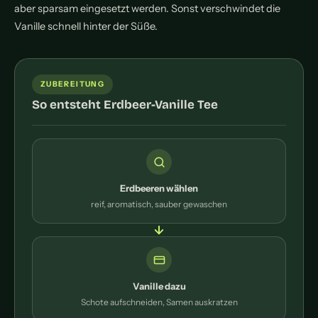
aber sparsam eingesetzt werden. Sonst verschwindet die
Vanille schnell hinter der Süße.
ZUBEREITUNG
So entsteht Erdbeer-Vanille Tee
Erdbeeren wählen
reif, aromatisch, sauber gewaschen
Vanille dazu
Schote aufschneiden, Samen auskratzen