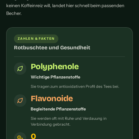
keinen Koffeinreiz will, landet hier schnell beim passenden
Becher.
ZAHLEN & FAKTEN
Rotbuschtee und Gesundheit
Polyphenole
Wichtige Pflanzenstoffe
Sie tragen zum antioxidativen Profil des Tees bei.
Flavonoide
Begleitende Pflanzenstoffe
Sie werden oft mit Ruhe und Verdauung in
Verbindung gebracht.
0