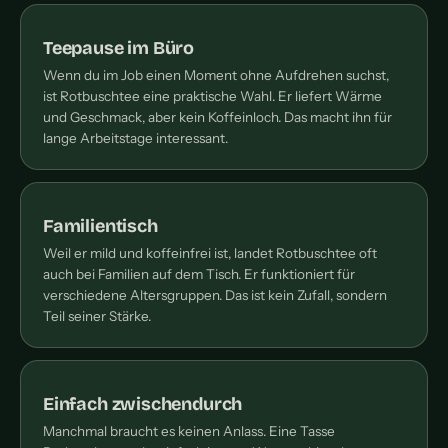
Teepause im Büro
Wenn du im Job einen Moment ohne Aufdrehen suchst,
ist Rotbuschtee eine praktische Wahl. Er liefert Wärme
und Geschmack, aber kein Koffeinloch. Das macht ihn für
lange Arbeitstage interessant.
Familientisch
Weil er mild und koffeinfrei ist, landet Rotbuschtee oft
auch bei Familien auf dem Tisch. Er funktioniert für
verschiedene Altersgruppen. Das ist kein Zufall, sondern
Teil seiner Stärke.
Einfach zwischendurch
Manchmal braucht es keinen Anlass. Eine Tasse