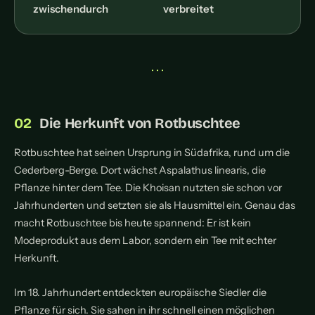
zwischendurch
verbreitet
• • •
Die Herkunft von Rotbuschtee
Rotbuschtee hat seinen Ursprung in Südafrika, rund um die
Cederberg-Berge. Dort wächst Aspalathus linearis, die
Pflanze hinter dem Tee. Die Khoisan nutzten sie schon vor
Jahrhunderten und setzten sie als Hausmittel ein. Genau das
macht Rotbuschtee bis heute spannend: Er ist kein
Modeprodukt aus dem Labor, sondern ein Tee mit echter
Herkunft.
Im 18. Jahrhundert entdeckten europäische Siedler die
Pflanze für sich. Sie sahen in ihr schnell einen möglichen