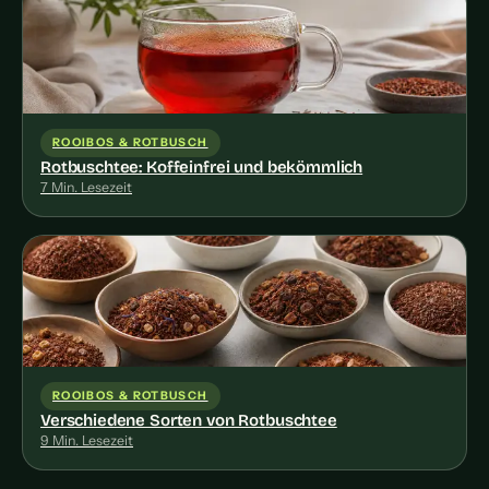
ROOIBOS & ROTBUSCH
Rotbuschtee: Koffeinfrei und bekömmlich
7 Min. Lesezeit
ROOIBOS & ROTBUSCH
Verschiedene Sorten von Rotbuschtee
9 Min. Lesezeit