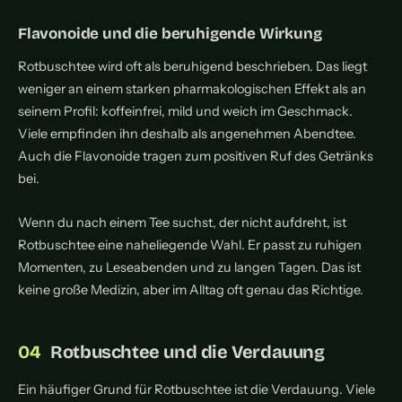
Flavonoide und die beruhigende Wirkung
Rotbuschtee wird oft als beruhigend beschrieben. Das liegt
weniger an einem starken pharmakologischen Effekt als an
seinem Profil: koffeinfrei, mild und weich im Geschmack.
Viele empfinden ihn deshalb als angenehmen Abendtee.
Auch die Flavonoide tragen zum positiven Ruf des Getränks
bei.
Wenn du nach einem Tee suchst, der nicht aufdreht, ist
Rotbuschtee eine naheliegende Wahl. Er passt zu ruhigen
Momenten, zu Leseabenden und zu langen Tagen. Das ist
keine große Medizin, aber im Alltag oft genau das Richtige.
Rotbuschtee und die Verdauung
Ein häufiger Grund für Rotbuschtee ist die Verdauung. Viele