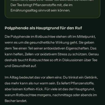
Der Tee bringt Pflanzenstoffe mit, die im
Ernährungsalltag sinnvoll sein können.
Polyphenole als Hauptgrund für den Ruf
Die Polyphenole im Rotbuschtee stehen oft im Mittelpunkt,
wenn es um die gesundheitliche Wirkung geht. Sie geben
dem Tee einen Teil seiner antioxidativen Eigenschaften. Das
kann helfen, Zellen vor oxidativem Stress zu schützen. Genau
deshalb taucht Rotbuschtee so oft in Diskussionen über Tee
und Gesundheit auf.
Im Alltag bedeutet das vor allem eins: Du trinkst ein Getränk,
das mehr kann als nur warm sein. Es liefert Pflanzenstoffe,
aber keinen Koffein-Kick. Für viele ist das der Hauptgrund,
warum Rotbuschtee morgens, nachmittags oder abends im
Becher landet.