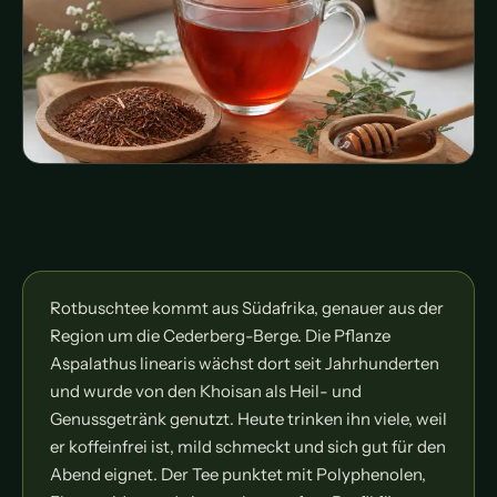
Rotbuschtee kommt aus Südafrika, genauer aus der
Region um die Cederberg-Berge. Die Pflanze
Aspalathus linearis wächst dort seit Jahrhunderten
und wurde von den Khoisan als Heil- und
Genussgetränk genutzt. Heute trinken ihn viele, weil
er koffeinfrei ist, mild schmeckt und sich gut für den
Abend eignet. Der Tee punktet mit Polyphenolen,