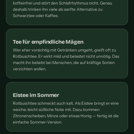
koffeinfrei und stört den Schlafrhythmus nicht. Genau
deshalb trinken ihn viele als sanfte Alternative zu
Schwarztee oder Kaffee.
Tee für empfindliche Mägen
Wer eher vorsichtig mit Getränken umgeht, greift oft zu
Rotbuschtee. Er wirkt mild und belastet nicht unnötig. Das
macht ihn beliebt bei Menschen, die auf kräftige Sorten
verzichten wollen.
Eistee im Sommer
Rotbuschtee schmeckt auch kalt. Als Eistee bringt er eine
weiche, leicht süßliche Note mit. Dazu kommen
Zitronenscheiben, Minze oder etwas Honig — fertig ist die
einfache Sommer-Version.