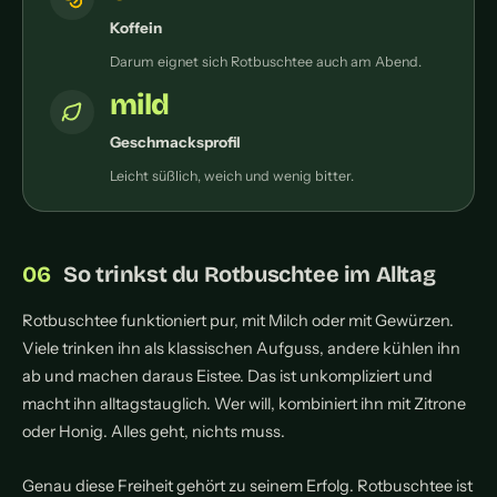
Koffein
Darum eignet sich Rotbuschtee auch am Abend.
mild
Geschmacksprofil
Leicht süßlich, weich und wenig bitter.
So trinkst du Rotbuschtee im Alltag
Rotbuschtee funktioniert pur, mit Milch oder mit Gewürzen.
Viele trinken ihn als klassischen Aufguss, andere kühlen ihn
ab und machen daraus Eistee. Das ist unkompliziert und
macht ihn alltagstauglich. Wer will, kombiniert ihn mit Zitrone
oder Honig. Alles geht, nichts muss.
Genau diese Freiheit gehört zu seinem Erfolg. Rotbuschtee ist