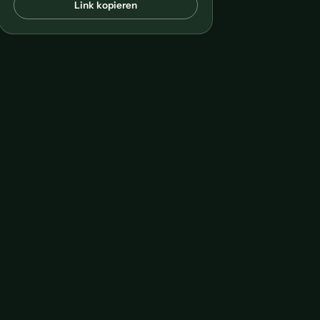
Link kopieren