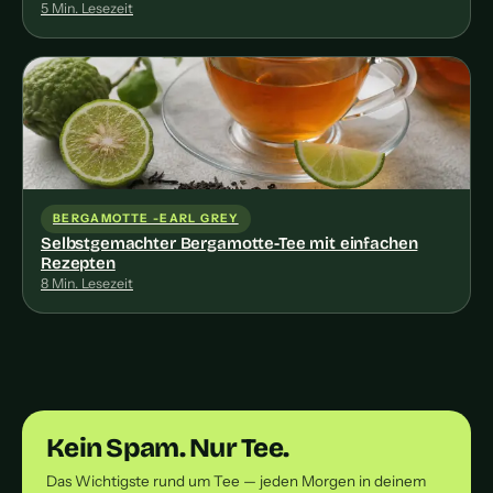
5 Min. Lesezeit
BERGAMOTTE -EARL GREY
Selbstgemachter Bergamotte-Tee mit einfachen
Rezepten
8 Min. Lesezeit
Kein Spam. Nur Tee.
Das Wichtigste rund um Tee — jeden Morgen in deinem