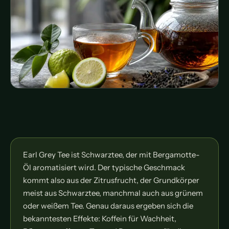
Earl Grey Tee ist Schwarztee, der mit Bergamotte-
Öl aromatisiert wird. Der typische Geschmack
kommt also aus der Zitrusfrucht, der Grundkörper
meist aus Schwarztee, manchmal auch aus grünem
oder weißem Tee. Genau daraus ergeben sich die
bekanntesten Effekte: Koffein für Wachheit,