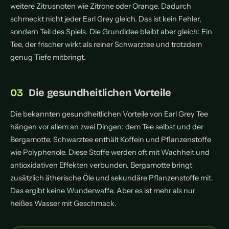
weitere Zitrusnoten wie Zitrone oder Orange. Dadurch
schmeckt nicht jeder Earl Grey gleich. Das ist kein Fehler,
sondern Teil des Spiels. Die Grundidee bleibt aber gleich: Ein
Tee, der frischer wirkt als reiner Schwarztee und trotzdem
genug Tiefe mitbringt.
Die gesundheitlichen Vorteile
Die bekannten gesundheitlichen Vorteile von Earl Grey Tee
hängen vor allem an zwei Dingen: dem Tee selbst und der
Bergamotte. Schwarztee enthält Koffein und Pflanzenstoffe
wie Polyphenole. Diese Stoffe werden oft mit Wachheit und
antioxidativen Effekten verbunden. Bergamotte bringt
zusätzlich ätherische Öle und sekundäre Pflanzenstoffe mit.
Das ergibt keine Wunderwaffe. Aber es ist mehr als nur
heißes Wasser mit Geschmack.