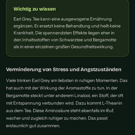
Wichtig zu wissen
Earl Grey Tee kann eine ausgewogene Ernährung
ergänzen. Er ersetzt keine Behandlung und heilt keine
Krankheit. Die spannendsten Effekte liegen eher in
den Inhaltsstoffen von Schwarztee und Bergamotte
als in einer einzelnen großen Gesundheitswirkung.
Verminderung von Stress und Angstzuständen
Viele trinken Earl Grey am liebsten in ruhigen Momenten. Das
hat auch mit der Wirkung der Aromastoffe zu tun. In der
Bergamotte steckt unter anderem Linalool, ein Stoff, der oft
mit Entspannung verbunden wird. Dazu kommt L-Theanin
aus dem Tee. Diese Aminosäure steht ebenfalls im Ruf,
wacher und zugleich ruhiger zu machen. Das passt
erstaunlich gut zusammen.