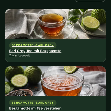
BERGAMOTTE -EARL GREY
Earl Grey Tee mit Bergamotte
7 Min. Lesezeit
BERGAMOTTE -EARL GREY
Bergamotte im Tee verstehen