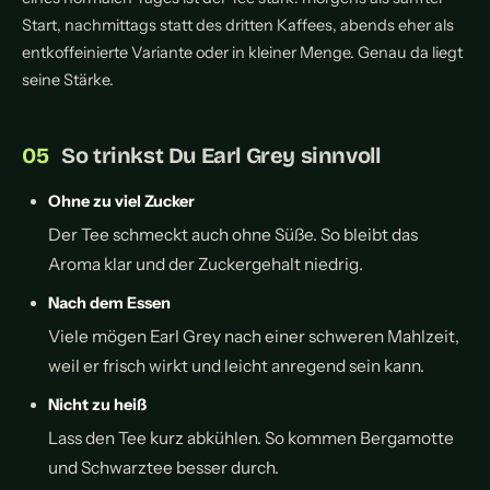
Start, nachmittags statt des dritten Kaffees, abends eher als
entkoffeinierte Variante oder in kleiner Menge. Genau da liegt
seine Stärke.
So trinkst Du Earl Grey sinnvoll
Ohne zu viel Zucker
Der Tee schmeckt auch ohne Süße. So bleibt das
Aroma klar und der Zuckergehalt niedrig.
Nach dem Essen
Viele mögen Earl Grey nach einer schweren Mahlzeit,
weil er frisch wirkt und leicht anregend sein kann.
Nicht zu heiß
Lass den Tee kurz abkühlen. So kommen Bergamotte
und Schwarztee besser durch.