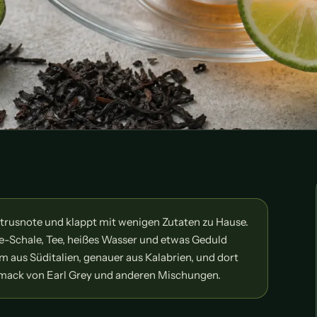
itrusnote und klappt mit wenigen Zutaten zu Hause.
e-Schale, Tee, heißes Wasser und etwas Geduld
m aus Süditalien, genauer aus Kalabrien, und dort
hmack von Earl Grey und anderen Mischungen.