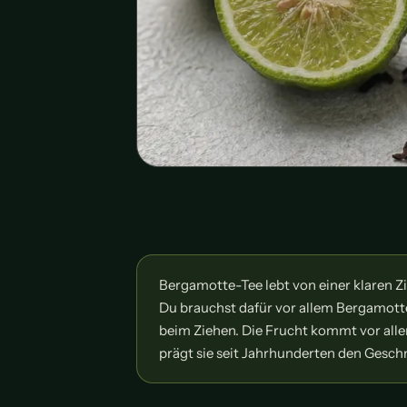
Bergamotte-Tee lebt von einer klaren Z
Du brauchst dafür vor allem Bergamott
beim Ziehen. Die Frucht kommt vor alle
prägt sie seit Jahrhunderten den Gesc