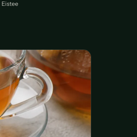
 Eistee