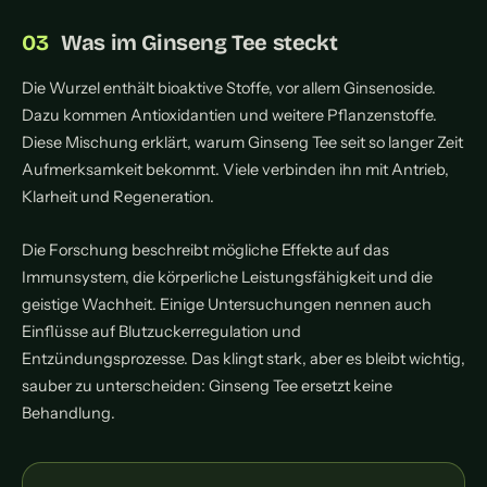
Was im Ginseng Tee steckt
Die Wurzel enthält bioaktive Stoffe, vor allem Ginsenoside.
Dazu kommen Antioxidantien und weitere Pflanzenstoffe.
Diese Mischung erklärt, warum Ginseng Tee seit so langer Zeit
Aufmerksamkeit bekommt. Viele verbinden ihn mit Antrieb,
Klarheit und Regeneration.
Die Forschung beschreibt mögliche Effekte auf das
Immunsystem, die körperliche Leistungsfähigkeit und die
geistige Wachheit. Einige Untersuchungen nennen auch
Einflüsse auf Blutzuckerregulation und
Entzündungsprozesse. Das klingt stark, aber es bleibt wichtig,
sauber zu unterscheiden: Ginseng Tee ersetzt keine
Behandlung.