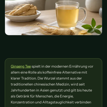
Ginseng Tee
spielt in der modernen Ernährung vor
allem eine Rolle als koffeinfreie Alternative mit
klarer Tradition. Die Wurzel stammt aus der
traditionellen chinesischen Medizin, wird seit
Jahrhunderten in Asien genutzt und gilt bis heute
als Getränk für Menschen, die Energie,
Konzentration und Alltagstauglichkeit verbinden