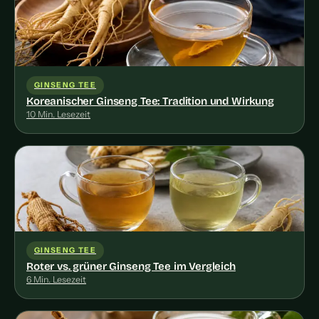
GINSENG TEE
Koreanischer Ginseng Tee: Tradition und Wirkung
10 Min. Lesezeit
GINSENG TEE
Roter vs. grüner Ginseng Tee im Vergleich
6 Min. Lesezeit