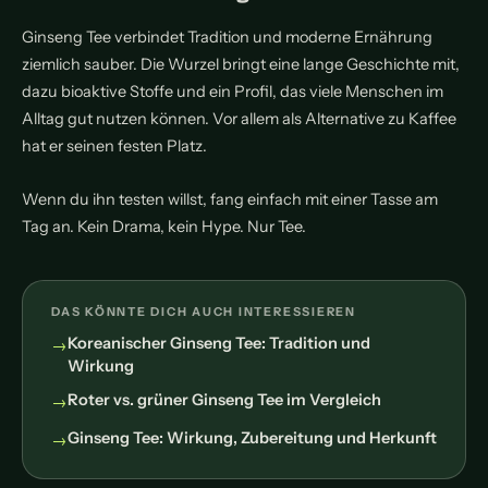
Ginseng Tee verbindet Tradition und moderne Ernährung
ziemlich sauber. Die Wurzel bringt eine lange Geschichte mit,
dazu bioaktive Stoffe und ein Profil, das viele Menschen im
Alltag gut nutzen können. Vor allem als Alternative zu Kaffee
hat er seinen festen Platz.
Wenn du ihn testen willst, fang einfach mit einer Tasse am
Tag an. Kein Drama, kein Hype. Nur Tee.
DAS KÖNNTE DICH AUCH INTERESSIEREN
Koreanischer Ginseng Tee: Tradition und
Wirkung
Roter vs. grüner Ginseng Tee im Vergleich
Ginseng Tee: Wirkung, Zubereitung und Herkunft