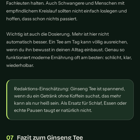
Fachleuten halten. Auch Schwangere und Menschen mit
empfindlichem Kreislauf sollten nicht einfach loslegen und
hoffen, dass schon nichts passiert.
Wichtig ist auch die Dosierung. Mehr ist hier nicht
automatisch besser. Ein Tee am Tag kann völlig ausreichen,
wenn du ihn bewusst in deinen Alltag einbaust. Genau so
funktioniert moderne Ernährung oft am besten: schlicht, klar,
wiederholbar.
Redaktions-Einschätzung: Ginseng Tee ist spannend,
wenn du ein Getränk ohne Koffein suchst, das mehr
kann als nur heiß sein. Als Ersatz für Schlaf, Essen oder
echte Pausen taugt er natürlich nicht.
Fazit zum Ginseng Tee