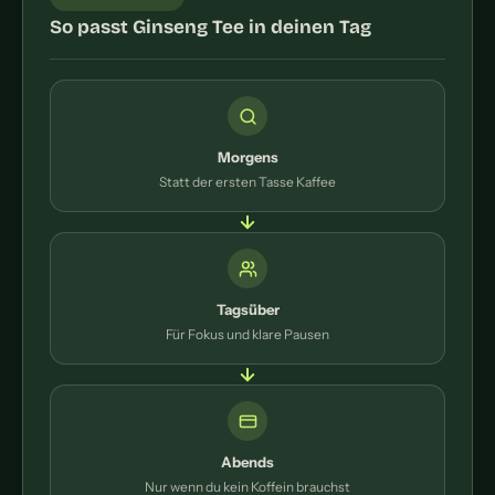
So passt Ginseng Tee in deinen Tag
Morgens
Statt der ersten Tasse Kaffee
Tagsüber
Für Fokus und klare Pausen
Abends
Nur wenn du kein Koffein brauchst