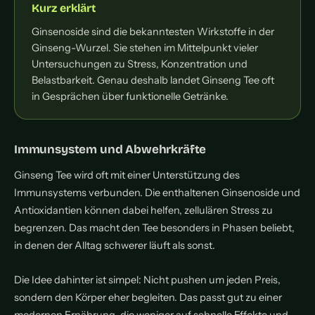
Kurz erklärt
Ginsenoside sind die bekanntesten Wirkstoffe in der
Ginseng-Wurzel. Sie stehen im Mittelpunkt vieler
Untersuchungen zu Stress, Konzentration und
Belastbarkeit. Genau deshalb landet Ginseng Tee oft
in Gesprächen über funktionelle Getränke.
Immunsystem und Abwehrkräfte
Ginseng Tee wird oft mit einer Unterstützung des
Immunsystems verbunden. Die enthaltenen Ginsenoside und
Antioxidantien können dabei helfen, zellulären Stress zu
begrenzen. Das macht den Tee besonders in Phasen beliebt,
in denen der Alltag schwerer läuft als sonst.
Die Idee dahinter ist simpel: Nicht pushen um jeden Preis,
sondern den Körper eher begleiten. Das passt gut zu einer