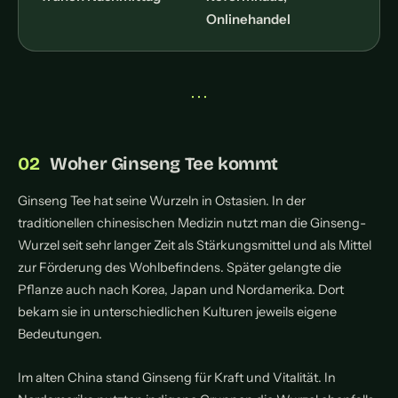
Onlinehandel
• • •
Woher Ginseng Tee kommt
Ginseng Tee hat seine Wurzeln in Ostasien. In der
traditionellen chinesischen Medizin nutzt man die Ginseng-
Wurzel seit sehr langer Zeit als Stärkungsmittel und als Mittel
zur Förderung des Wohlbefindens. Später gelangte die
Pflanze auch nach Korea, Japan und Nordamerika. Dort
bekam sie in unterschiedlichen Kulturen jeweils eigene
Bedeutungen.
Im alten China stand Ginseng für Kraft und Vitalität. In