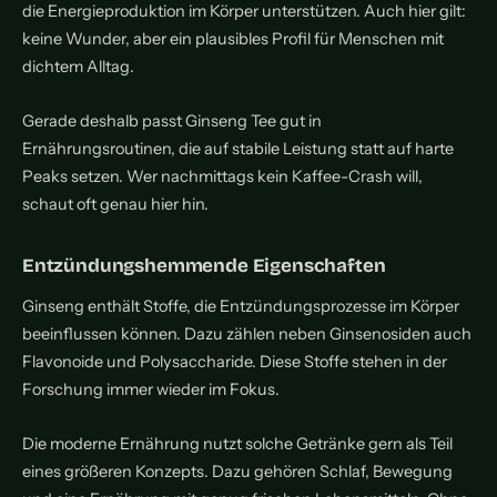
die Energieproduktion im Körper unterstützen. Auch hier gilt:
keine Wunder, aber ein plausibles Profil für Menschen mit
dichtem Alltag.
Gerade deshalb passt Ginseng Tee gut in
Ernährungsroutinen, die auf stabile Leistung statt auf harte
Peaks setzen. Wer nachmittags kein Kaffee-Crash will,
schaut oft genau hier hin.
Entzündungshemmende Eigenschaften
Ginseng enthält Stoffe, die Entzündungsprozesse im Körper
beeinflussen können. Dazu zählen neben Ginsenosiden auch
Flavonoide und Polysaccharide. Diese Stoffe stehen in der
Forschung immer wieder im Fokus.
Die moderne Ernährung nutzt solche Getränke gern als Teil
eines größeren Konzepts. Dazu gehören Schlaf, Bewegung