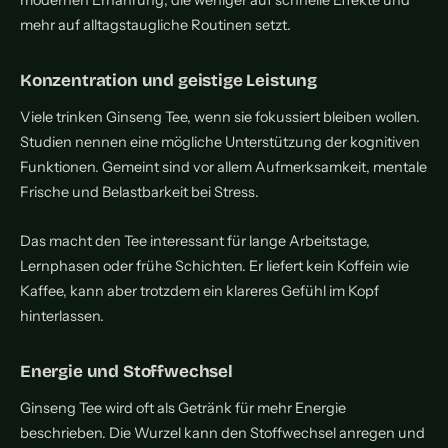
modernen Ernährung, die weniger auf schnelle Effekte und
mehr auf alltagstaugliche Routinen setzt.
Konzentration und geistige Leistung
Viele trinken Ginseng Tee, wenn sie fokussiert bleiben wollen.
Studien nennen eine mögliche Unterstützung der kognitiven
Funktionen. Gemeint sind vor allem Aufmerksamkeit, mentale
Frische und Belastbarkeit bei Stress.
Das macht den Tee interessant für lange Arbeitstage,
Lernphasen oder frühe Schichten. Er liefert kein Koffein wie
Kaffee, kann aber trotzdem ein klareres Gefühl im Kopf
hinterlassen.
Energie und Stoffwechsel
Ginseng Tee wird oft als Getränk für mehr Energie
beschrieben. Die Wurzel kann den Stoffwechsel anregen und