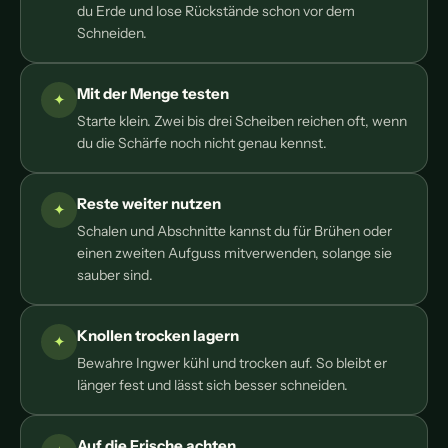
du Erde und lose Rückstände schon vor dem
Schneiden.
Mit der Menge testen
Starte klein. Zwei bis drei Scheiben reichen oft, wenn
du die Schärfe noch nicht genau kennst.
Reste weiter nutzen
Schalen und Abschnitte kannst du für Brühen oder
einen zweiten Aufguss mitverwenden, solange sie
sauber sind.
Knollen trocken lagern
Bewahre Ingwer kühl und trocken auf. So bleibt er
länger fest und lässt sich besser schneiden.
Auf die Frische achten