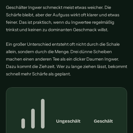
Geschälter Ingwer schmeckt meist etwas weicher. Die
Schärfe bleibt, aber der Aufguss wirkt oft klarer und etwas
feiner. Das ist praktisch, wenn du Ingwertee regelmäßig
trinkst und keinen zu dominanten Geschmack willst.
Ein großer Unterschied entsteht oft nicht durch die Schale
allein, sondern durch die Menge. Drei dünne Scheiben
machen einen anderen Tee als ein dicker Daumen Ingwer.
Dazu kommt die Ziehzeit. Wer zu lange ziehen lässt, bekommt
schnell mehr Schärfe als geplant.
Ungeschält
Geschält