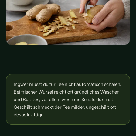
Ingwer musst du für Tee nicht automatisch schälen.
Bei frischer Wurzel reicht oft gründliches Waschen
und Bürsten, vor allem wenn die Schale dünn ist.
Geschält schmeckt der Tee milder, ungeschält oft
etwas kräftiger.