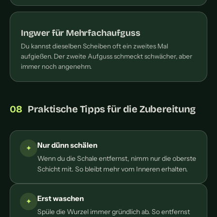
Ingwer für Mehrfachaufguss
Du kannst dieselben Scheiben oft ein zweites Mal
aufgießen. Der zweite Aufguss schmeckt schwächer, aber
immer noch angenehm.
Praktische Tipps für die Zubereitung
Nur dünn schälen
Wenn du die Schale entfernst, nimm nur die oberste
Schicht mit. So bleibt mehr vom Inneren erhalten.
Erst waschen
Spüle die Wurzel immer gründlich ab. So entfernst