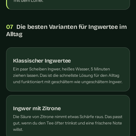
mit dem Löffel.
Die besten Varianten für Ingwertee im
Alltag
Klassischer Ingwertee
Ein paar Scheiben Ingwer, heißes Wasser, 5 Minuten
ziehen lassen. Das ist die schnellste Lösung für den Alltag
und funktioniert mit geschältem wie ungeschältem Ingwer.
Ingwer mit Zitrone
Die Säure von Zitrone nimmt etwas Schärfe raus. Das passt
gut, wenn du den Tee öfter trinkst und eine frischere Note
willst.