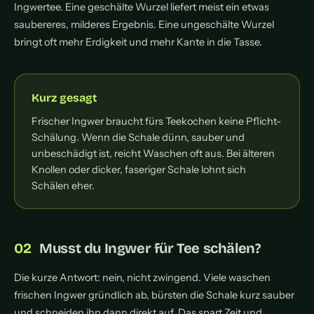
Ingwertee. Eine geschälte Wurzel liefert meist ein etwas
saubereres, milderes Ergebnis. Eine ungeschälte Wurzel
bringt oft mehr Erdigkeit und mehr Kante in die Tasse.
Kurz gesagt
Frischer Ingwer braucht fürs Teekochen keine Pflicht-
Schälung. Wenn die Schale dünn, sauber und
unbeschädigt ist, reicht Waschen oft aus. Bei älteren
Knollen oder dicker, faseriger Schale lohnt sich
Schälen eher.
Musst du Ingwer für Tee schälen?
Die kurze Antwort: nein, nicht zwingend. Viele waschen
frischen Ingwer gründlich ab, bürsten die Schale kurz sauber
und schneiden ihn dann direkt auf. Das spart Zeit und