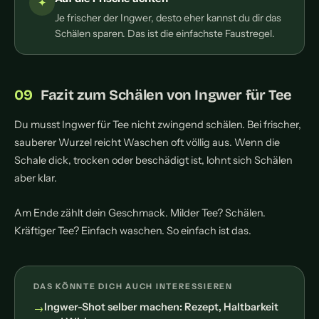
Je frischer der Ingwer, desto eher kannst du dir das
Schälen sparen. Das ist die einfachste Faustregel.
Fazit zum Schälen von Ingwer für Tee
Du musst Ingwer für Tee nicht zwingend schälen. Bei frischer,
sauberer Wurzel reicht Waschen oft völlig aus. Wenn die
Schale dick, trocken oder beschädigt ist, lohnt sich Schälen
aber klar.
Am Ende zählt dein Geschmack. Milder Tee? Schälen.
Kräftiger Tee? Einfach waschen. So einfach ist das.
DAS KÖNNTE DICH AUCH INTERESSIEREN
Ingwer-Shot selber machen: Rezept, Haltbarkeit