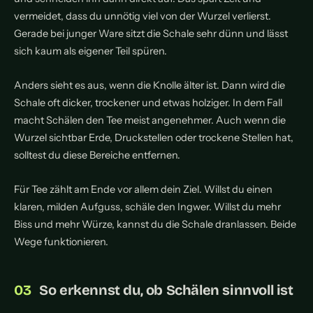
vermeidet, dass du unnötig viel von der Wurzel verlierst.
Gerade bei junger Ware sitzt die Schale sehr dünn und lässt
sich kaum als eigener Teil spüren.
Anders sieht es aus, wenn die Knolle älter ist. Dann wird die
Schale oft dicker, trockener und etwas holziger. In dem Fall
macht Schälen den Tee meist angenehmer. Auch wenn die
Wurzel sichtbar Erde, Druckstellen oder trockene Stellen hat,
solltest du diese Bereiche entfernen.
Für Tee zählt am Ende vor allem dein Ziel. Willst du einen
klaren, milden Aufguss, schäle den Ingwer. Willst du mehr
Biss und mehr Würze, kannst du die Schale dranlassen. Beide
Wege funktionieren.
So erkennst du, ob Schälen sinnvoll ist