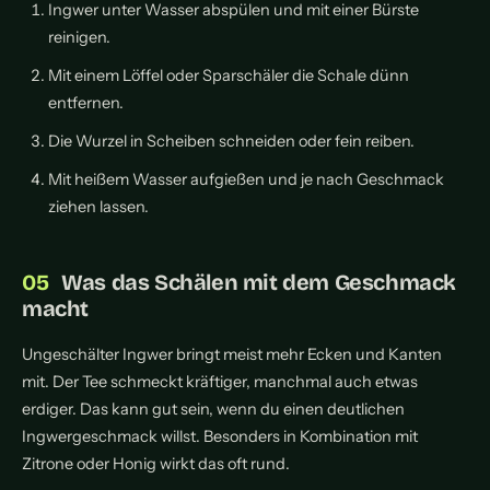
Ingwer unter Wasser abspülen und mit einer Bürste
reinigen.
Mit einem Löffel oder Sparschäler die Schale dünn
entfernen.
Die Wurzel in Scheiben schneiden oder fein reiben.
Mit heißem Wasser aufgießen und je nach Geschmack
ziehen lassen.
Was das Schälen mit dem Geschmack
macht
Ungeschälter Ingwer bringt meist mehr Ecken und Kanten
mit. Der Tee schmeckt kräftiger, manchmal auch etwas
erdiger. Das kann gut sein, wenn du einen deutlichen
Ingwergeschmack willst. Besonders in Kombination mit
Zitrone oder Honig wirkt das oft rund.