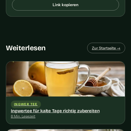
Link kopieren
Weiterlesen
Zur Startseite →
INGWER TEE
Ingwertee für kalte Tage richtig zubereiten
8 Min. Lesezeit