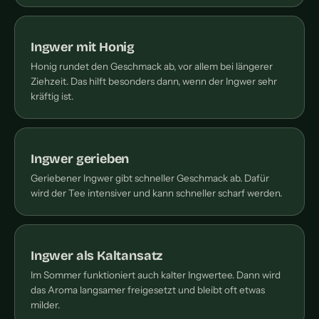
Ingwer mit Honig
Honig rundet den Geschmack ab, vor allem bei längerer
Ziehzeit. Das hilft besonders dann, wenn der Ingwer sehr
kräftig ist.
Ingwer gerieben
Geriebener Ingwer gibt schneller Geschmack ab. Dafür
wird der Tee intensiver und kann schneller scharf werden.
Ingwer als Kaltansatz
Im Sommer funktioniert auch kalter Ingwertee. Dann wird
das Aroma langsamer freigesetzt und bleibt oft etwas
milder.