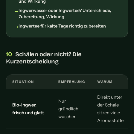
und Wirkung
Ingwerwasser oder Ingwertee? Unterschiede,
Zubereitung, Wirkung
Ingwertee für kalte Tage richtig zubereiten
Schälen oder nicht? Die
Kurzentscheidung
SITUATION
EMPFEHLUNG
WARUM
Direkt unter
Nur
Bio-Ingwer,
der Schale
gründlich
frisch und glatt
sitzen viele
waschen
Aromastoffe