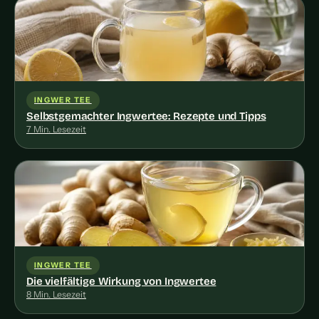
INGWER TEE
Selbstgemachter Ingwertee: Rezepte und Tipps
7 Min. Lesezeit
INGWER TEE
Die vielfältige Wirkung von Ingwertee
8 Min. Lesezeit