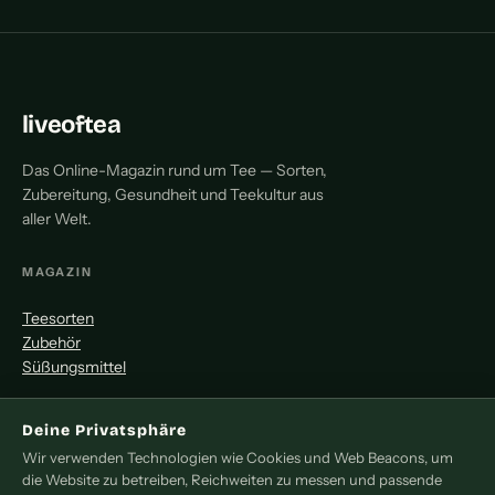
liveoftea
Das Online-Magazin rund um Tee — Sorten,
Zubereitung, Gesundheit und Teekultur aus
aller Welt.
MAGAZIN
Teesorten
Zubehör
Süßungsmittel
MITMACHEN
Deine Privatsphäre
Wir verwenden Technologien wie Cookies und Web Beacons, um
Redaktion
die Website zu betreiben, Reichweiten zu messen und passende
Pressemitteilung