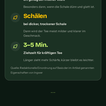
Besonders dann, wenn die Schale dünn und glatt ist.
Schälen
bei dicker, trockener Schale
Dann wird der Tee meist milder und klarer im
Geschmack.
3–5 Min.
Ziehzeit für kräftigen Tee
Länger zieht mehr Schärfe, kürzer bleibt es leichter.
Quelle: Redaktionelle Einordnung auf Basis der im Artikel genannten
Eigenschaften von Ingwer
• • •