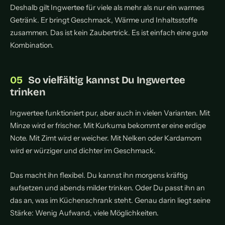
Deshalb gilt Ingwertee für viele als mehr als nur ein warmes
Getränk. Er bringt Geschmack, Wärme und Inhaltsstoffe
zusammen. Das ist kein Zaubertrick. Es ist einfach eine gute
Kombination.
So vielfältig kannst Du Ingwertee
trinken
Ingwertee funktioniert pur, aber auch in vielen Varianten. Mit
Minze wird er frischer. Mit Kurkuma bekommt er eine erdige
Note. Mit Zimt wird er weicher. Mit Nelken oder Kardamom
wird er würziger und dichter im Geschmack.
Das macht ihn flexibel. Du kannst ihn morgens kräftig
aufsetzen und abends milder trinken. Oder Du passt ihn an
das an, was im Küchenschrank steht. Genau darin liegt seine
Stärke: Wenig Aufwand, viele Möglichkeiten.