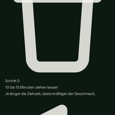
Schritt 3
10 bis 15 Minuten ziehen lassen
Je länger die Ziehzeit, desto kräftiger der Geschmack.