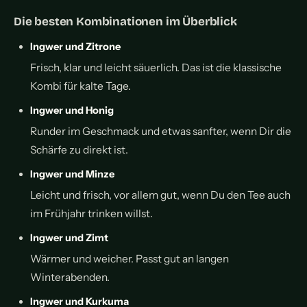
Die besten Kombinationen im Überblick
Ingwer und Zitrone
Frisch, klar und leicht säuerlich. Das ist die klassische
Kombi für kalte Tage.
Ingwer und Honig
Runder im Geschmack und etwas sanfter, wenn Dir die
Schärfe zu direkt ist.
Ingwer und Minze
Leicht und frisch, vor allem gut, wenn Du den Tee auch
im Frühjahr trinken willst.
Ingwer und Zimt
Wärmer und weicher. Passt gut an langen
Winterabenden.
Ingwer und Kurkuma