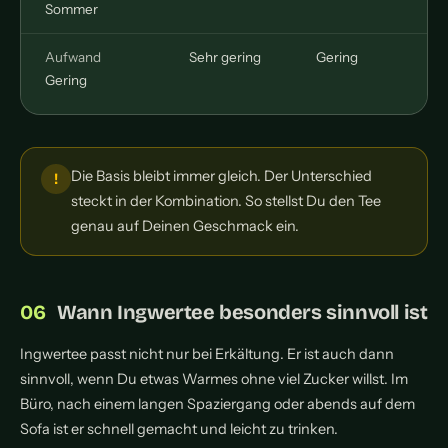
Sommer
Aufwand
Sehr gering
Gering
Gering
Die Basis bleibt immer gleich. Der Unterschied
steckt in der Kombination. So stellst Du den Tee
genau auf Deinen Geschmack ein.
Wann Ingwertee besonders sinnvoll ist
Ingwertee passt nicht nur bei Erkältung. Er ist auch dann
sinnvoll, wenn Du etwas Warmes ohne viel Zucker willst. Im
Büro, nach einem langen Spaziergang oder abends auf dem
Sofa ist er schnell gemacht und leicht zu trinken.