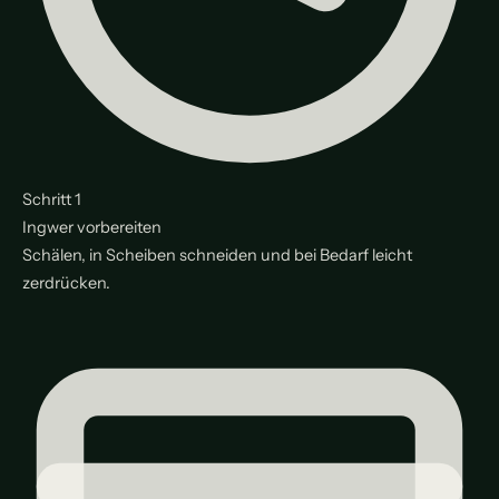
Schritt 1
Ingwer vorbereiten
Schälen, in Scheiben schneiden und bei Bedarf leicht
zerdrücken.