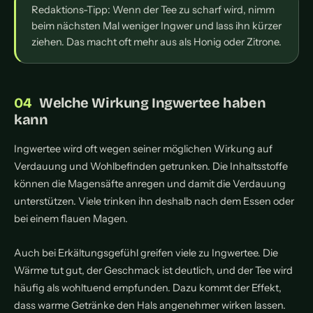
Redaktions-Tipp: Wenn der Tee zu scharf wird, nimm
beim nächsten Mal weniger Ingwer und lass ihn kürzer
ziehen. Das macht oft mehr aus als Honig oder Zitrone.
Welche Wirkung Ingwertee haben
kann
Ingwertee wird oft wegen seiner möglichen Wirkung auf
Verdauung und Wohlbefinden getrunken. Die Inhaltsstoffe
können die Magensäfte anregen und damit die Verdauung
unterstützen. Viele trinken ihn deshalb nach dem Essen oder
bei einem flauen Magen.
Auch bei Erkältungsgefühl greifen viele zu Ingwertee. Die
Wärme tut gut, der Geschmack ist deutlich, und der Tee wird
häufig als wohltuend empfunden. Dazu kommt der Effekt,
dass warme Getränke den Hals angenehmer wirken lassen.