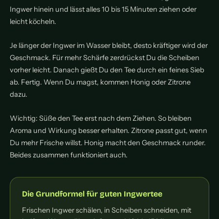
Ingwer hinein und lässt alles 10 bis 15 Minuten ziehen oder
leicht köcheln.
Je länger der Ingwer im Wasser bleibt, desto kräftiger wird der
Geschmack. Für mehr Schärfe zerdrückst Du die Scheiben
vorher leicht. Danach gießt Du den Tee durch ein feines Sieb
ab. Fertig. Wenn Du magst, kommen Honig oder Zitrone
dazu.
Wichtig: Süße den Tee erst nach dem Ziehen. So bleiben
Aroma und Wirkung besser erhalten. Zitrone passt gut, wenn
Du mehr Frische willst. Honig macht den Geschmack runder.
Beides zusammen funktioniert auch.
Die Grundformel für guten Ingwertee
Frischen Ingwer schälen, in Scheiben schneiden, mit