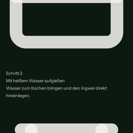
Schritt 2
Mit heißem Wasser aufgießen
Wasser zum Kochen bringen und den Ingwer direkt
hineinlegen.