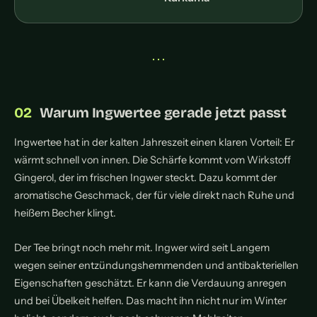
• • •
Warum Ingwertee gerade jetzt passt
Ingwertee hat in der kalten Jahreszeit einen klaren Vorteil: Er
wärmt schnell von innen. Die Schärfe kommt vom Wirkstoff
Gingerol, der im frischen Ingwer steckt. Dazu kommt der
aromatische Geschmack, der für viele direkt nach Ruhe und
heißem Becher klingt.
Der Tee bringt noch mehr mit. Ingwer wird seit Langem
wegen seiner entzündungshemmenden und antibakteriellen
Eigenschaften geschätzt. Er kann die Verdauung anregen
und bei Übelkeit helfen. Das macht ihn nicht nur im Winter