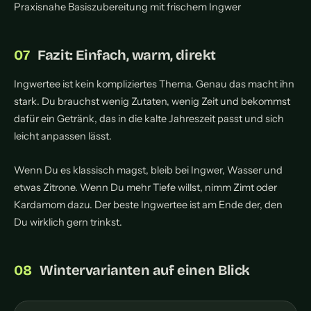
Praxisnahe Basiszubereitung mit frischem Ingwer
Fazit: Einfach, warm, direkt
Ingwertee ist kein kompliziertes Thema. Genau das macht ihn
stark. Du brauchst wenig Zutaten, wenig Zeit und bekommst
dafür ein Getränk, das in die kalte Jahreszeit passt und sich
leicht anpassen lässt.
Wenn Du es klassisch magst, bleib bei Ingwer, Wasser und
etwas Zitrone. Wenn Du mehr Tiefe willst, nimm Zimt oder
Kardamom dazu. Der beste Ingwertee ist am Ende der, den
Du wirklich gern trinkst.
Wintervarianten auf einen Blick