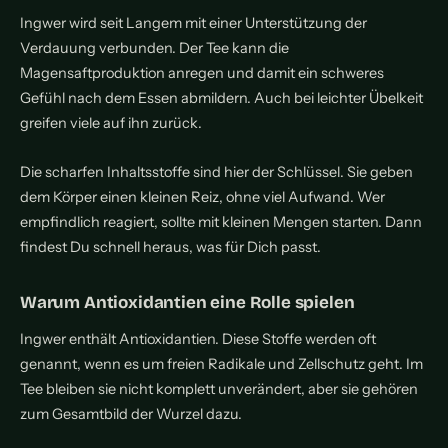
Ingwer wird seit Langem mit einer Unterstützung der
Verdauung verbunden. Der Tee kann die
Magensaftproduktion anregen und damit ein schweres
Gefühl nach dem Essen abmildern. Auch bei leichter Übelkeit
greifen viele auf ihn zurück.
Die scharfen Inhaltsstoffe sind hier der Schlüssel. Sie geben
dem Körper einen kleinen Reiz, ohne viel Aufwand. Wer
empfindlich reagiert, sollte mit kleinen Mengen starten. Dann
findest Du schnell heraus, was für Dich passt.
Warum Antioxidantien eine Rolle spielen
Ingwer enthält Antioxidantien. Diese Stoffe werden oft
genannt, wenn es um freien Radikale und Zellschutz geht. Im
Tee bleiben sie nicht komplett unverändert, aber sie gehören
zum Gesamtbild der Wurzel dazu.