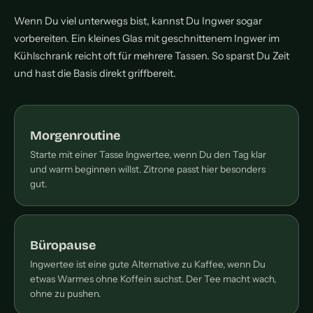
Wenn Du viel unterwegs bist, kannst Du Ingwer sogar
vorbereiten. Ein kleines Glas mit geschnittenem Ingwer im
Kühlschrank reicht oft für mehrere Tassen. So sparst Du Zeit
und hast die Basis direkt griffbereit.
Morgenroutine
Starte mit einer Tasse Ingwertee, wenn Du den Tag klar
und warm beginnen willst. Zitrone passt hier besonders
gut.
Büropause
Ingwertee ist eine gute Alternative zu Kaffee, wenn Du
etwas Warmes ohne Koffein suchst. Der Tee macht wach,
ohne zu pushen.