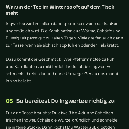
Warum der Tee im Winter so oft auf dem Tisch
steht
Ingwertee wird vor allem dann getrunken, wenn es draußen
ungemütlich wird. Die Kombination aus Wärme, Schärfe und
Flüssigkeit passt gut zu kalten Tagen. Viele greifen auch dann
zur Tasse, wenn sie sich schlapp fühlen oder der Hals kratzt.
Dazu kommt der Geschmack. Wer Pfefferminztee zu kühl
und Kamillentee zu mild findet, landet oft bei Ingwer. Er
schmeckt direkt, klar und ohne Umwege. Genau das macht
ihn so beliebt.
So bereitest Du Ingwertee richtig zu
Für eine Tasse brauchst Du etwa 3 bis 4 dünne Scheiben
frischen Ingwer. Schäle die Wurzel gründlich und schneide
sie in feine Stücke. Dann kochst Du Wasser auf, gibst den