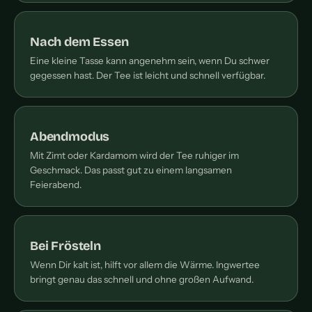
Nach dem Essen
Eine kleine Tasse kann angenehm sein, wenn Du schwer
gegessen hast. Der Tee ist leicht und schnell verfügbar.
Abendmodus
Mit Zimt oder Kardamom wird der Tee ruhiger im
Geschmack. Das passt gut zu einem langsamen
Feierabend.
Bei Frösteln
Wenn Dir kalt ist, hilft vor allem die Wärme. Ingwertee
bringt genau das schnell und ohne großen Aufwand.