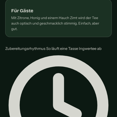
Für Gäste
Mit Zitrone, Honig und einem Hauch Zimt wird der Tee
auch optisch und geschmacklich stimmig. Einfach, aber
gut.
Zubereitungsrhythmus
So läuft eine Tasse Ingwertee ab