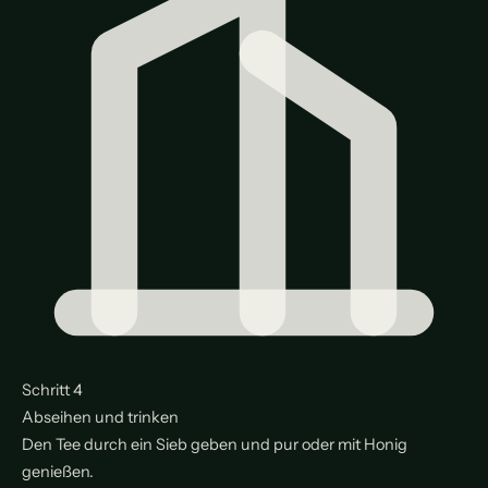
Schritt 4
Abseihen und trinken
Den Tee durch ein Sieb geben und pur oder mit Honig
genießen.