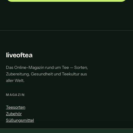
liveoftea
Das Online-Magazin rund um Tee — Sorten,
Zubereitung, Gesundheit und Teekultur aus
aller Welt.
MAGAZIN
Teesorten
Zubehör
Süßungsmittel