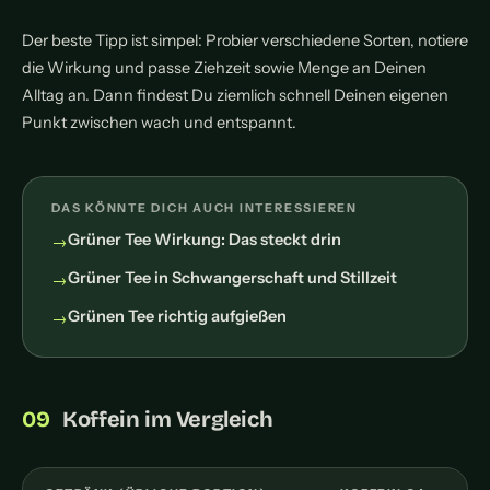
Der beste Tipp ist simpel: Probier verschiedene Sorten, notiere
die Wirkung und passe Ziehzeit sowie Menge an Deinen
Alltag an. Dann findest Du ziemlich schnell Deinen eigenen
Punkt zwischen wach und entspannt.
DAS KÖNNTE DICH AUCH INTERESSIEREN
Grüner Tee Wirkung: Das steckt drin
Grüner Tee in Schwangerschaft und Stillzeit
Grünen Tee richtig aufgießen
Koffein im Vergleich