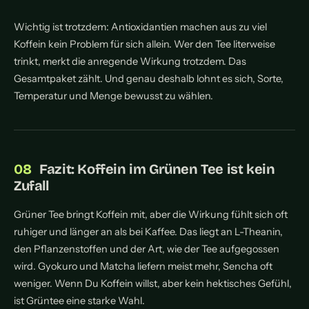
Wichtig ist trotzdem: Antioxidantien machen aus zu viel
Koffein kein Problem für sich allein. Wer den Tee literweise
trinkt, merkt die anregende Wirkung trotzdem. Das
Gesamtpaket zählt. Und genau deshalb lohnt es sich, Sorte,
Temperatur und Menge bewusst zu wählen.
Fazit: Koffein im Grünen Tee ist kein
Zufall
Grüner Tee bringt Koffein mit, aber die Wirkung fühlt sich oft
ruhiger und länger an als bei Kaffee. Das liegt an L-Theanin,
den Pflanzenstoffen und der Art, wie der Tee aufgegossen
wird. Gyokuro und Matcha liefern meist mehr, Sencha oft
weniger. Wenn Du Koffein willst, aber kein hektisches Gefühl,
ist Grüntee eine starke Wahl.