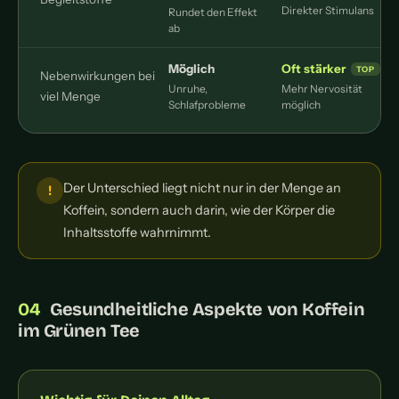
Direkter Stimulans
Rundet den Effekt
ab
Möglich
Oft stärker
Nebenwirkungen bei
Unruhe,
Mehr Nervosität
viel Menge
Schlafprobleme
möglich
Der Unterschied liegt nicht nur in der Menge an
Koffein, sondern auch darin, wie der Körper die
Inhaltsstoffe wahrnimmt.
Gesundheitliche Aspekte von Koffein
im Grünen Tee