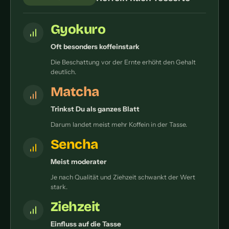
Gyokuro
Oft besonders koffeinstark
Die Beschattung vor der Ernte erhöht den Gehalt
deutlich.
Matcha
Trinkst Du als ganzes Blatt
Darum landet meist mehr Koffein in der Tasse.
Sencha
Meist moderater
Je nach Qualität und Ziehzeit schwankt der Wert
stark.
Ziehzeit
Einfluss auf die Tasse