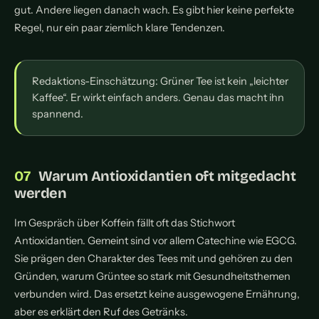
gut. Andere liegen danach wach. Es gibt hier keine perfekte
Regel, nur ein paar ziemlich klare Tendenzen.
Redaktions-Einschätzung: Grüner Tee ist kein „leichter
Kaffee“. Er wirkt einfach anders. Genau das macht ihn
spannend.
Warum Antioxidantien oft mitgedacht
werden
Im Gespräch über Koffein fällt oft das Stichwort
Antioxidantien. Gemeint sind vor allem Catechine wie EGCG.
Sie prägen den Charakter des Tees mit und gehören zu den
Gründen, warum Grüntee so stark mit Gesundheitsthemen
verbunden wird. Das ersetzt keine ausgewogene Ernährung,
aber es erklärt den Ruf des Getränks.