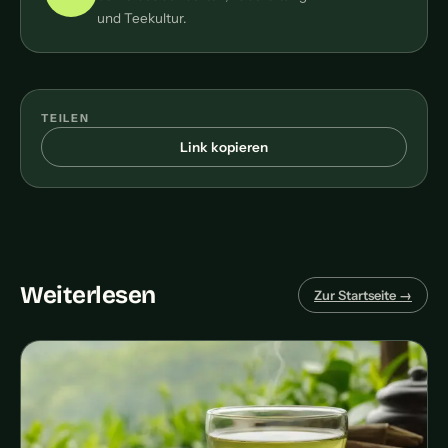
und Teekultur.
TEILEN
Link kopieren
Weiterlesen
Zur Startseite →