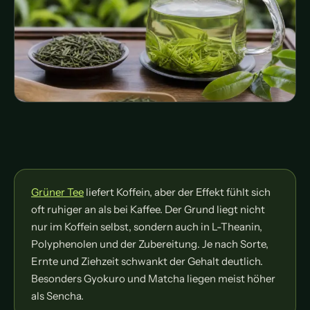
Grüner Tee
liefert Koffein, aber der Effekt fühlt sich
oft ruhiger an als bei Kaffee. Der Grund liegt nicht
nur im Koffein selbst, sondern auch in L-Theanin,
Polyphenolen und der Zubereitung. Je nach Sorte,
Ernte und Ziehzeit schwankt der Gehalt deutlich.
Besonders Gyokuro und Matcha liegen meist höher
als Sencha.