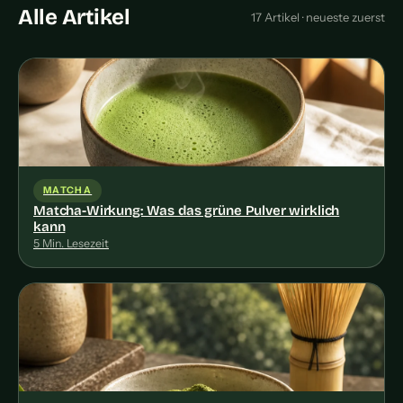
Alle Artikel
17 Artikel · neueste zuerst
MATCHA
Matcha-Wirkung: Was das grüne Pulver wirklich
kann
5 Min. Lesezeit