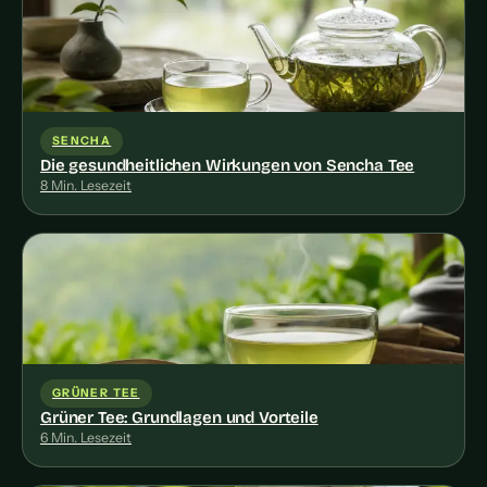
SENCHA
Die gesundheitlichen Wirkungen von Sencha Tee
8 Min. Lesezeit
GRÜNER TEE
Grüner Tee: Grundlagen und Vorteile
6 Min. Lesezeit