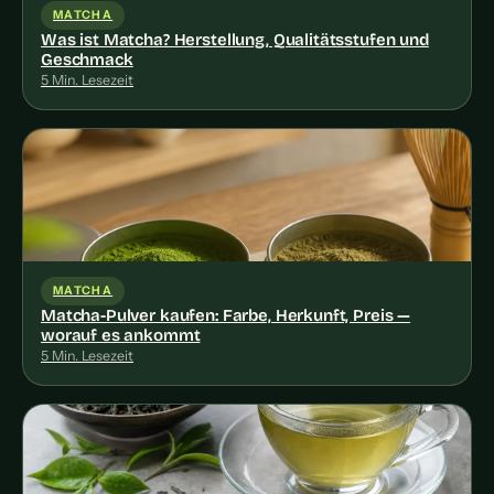
MATCHA
Was ist Matcha? Herstellung, Qualitätsstufen und
Geschmack
5 Min. Lesezeit
MATCHA
Matcha-Pulver kaufen: Farbe, Herkunft, Preis —
worauf es ankommt
5 Min. Lesezeit