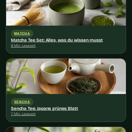
MATCHA
Matcha Tee Set: Alles, was du wissen musst
8 Min. Lesezeit
SENCHA
Sencha Tee: Japans grünes Blatt
7 Min. Lesezeit