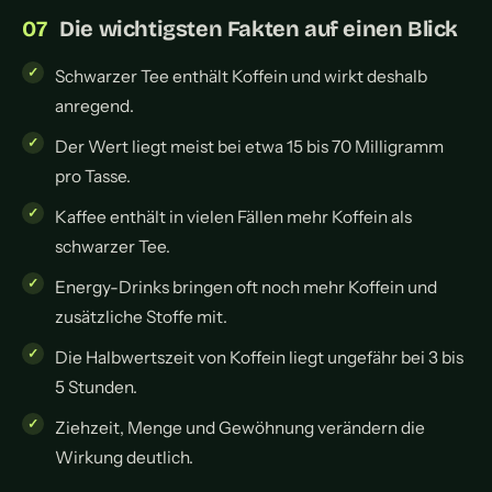
Die wichtigsten Fakten auf einen Blick
Schwarzer Tee enthält Koffein und wirkt deshalb
anregend.
Der Wert liegt meist bei etwa 15 bis 70 Milligramm
pro Tasse.
Kaffee enthält in vielen Fällen mehr Koffein als
schwarzer Tee.
Energy-Drinks bringen oft noch mehr Koffein und
zusätzliche Stoffe mit.
Die Halbwertszeit von Koffein liegt ungefähr bei 3 bis
5 Stunden.
Ziehzeit, Menge und Gewöhnung verändern die
Wirkung deutlich.