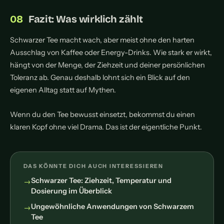
Fazit: Was wirklich zählt
Schwarzer Tee macht wach, aber meist ohne den harten
Ausschlag von Kaffee oder Energy-Drinks. Wie stark er wirkt,
hängt von der Menge, der Ziehzeit und deiner persönlichen
Toleranz ab. Genau deshalb lohnt sich ein Blick auf den
eigenen Alltag statt auf Mythen.
Wenn du den Tee bewusst einsetzt, bekommst du einen
klaren Kopf ohne viel Drama. Das ist der eigentliche Punkt.
DAS KÖNNTE DICH AUCH INTERESSIEREN
Schwarzer Tee: Ziehzeit, Temperatur und
Dosierung im Überblick
Ungewöhnliche Anwendungen von Schwarzem
Tee