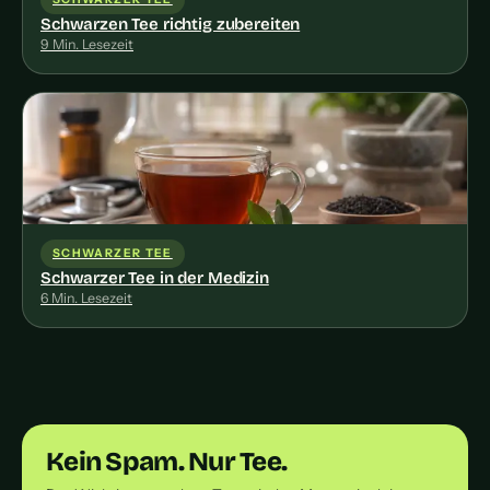
Schwarzen Tee richtig zubereiten
9 Min. Lesezeit
SCHWARZER TEE
Schwarzer Tee in der Medizin
6 Min. Lesezeit
Kein Spam. Nur Tee.