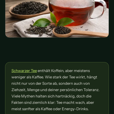
Schwarzer Tee
enthält Koffein, aber meistens
weniger als Kaffee. Wie stark der Tee wirkt, hängt
nicht nur von der Sorte ab, sondern auch von
Ziehzeit, Menge und deiner persönlichen Toleranz.
Viele Mythen halten sich hartnäckig, doch die
Fakten sind ziemlich klar: Tee macht wach, aber
meist sanfter als Kaffee oder Energy-Drinks.