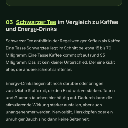
Schwarzer Tee
im Vergleich zu Kaffee
und Energy-Drinks
Schwarzer Tee enthält in der Regel weniger Koffein als Kaffee.
Eine Tasse Schwarztee liegt im Schnitt bei etwa 15 bis 70
Milligramm. Eine Tasse Kaffee kommt oft auf rund 95
Milligramm. Das ist kein kleiner Unterschied. Der eine kickt
eher, der andere schiebt sanfter an.
Energy-Drinks liegen oft noch darüber oder bringen
zusätzliche Stoffe mit, die den Eindruck verstärken. Taurin
und Guarana tauchen hier häufig auf. Dadurch kann die
stimulierende Wirkung stärker ausfallen, aber auch
unangenehmer werden. Nervosität, Herzklopfen oder ein
unruhiger Bauch sind dann keine Seltenheit.