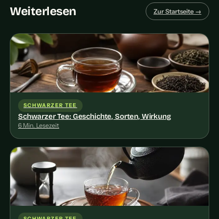
Weiterlesen
Zur Startseite →
SCHWARZER TEE
Schwarzer Tee: Geschichte, Sorten, Wirkung
6 Min. Lesezeit
SCHWARZER TEE