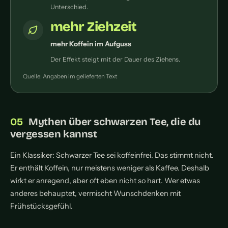
Unterschied.
mehr Ziehzeit
mehr Koffein im Aufguss
Der Effekt steigt mit der Dauer des Ziehens.
Quelle: Angaben im gelieferten Text
Mythen über schwarzen Tee, die du
vergessen kannst
Ein Klassiker: Schwarzer Tee sei koffeinfrei. Das stimmt nicht.
Er enthält Koffein, nur meistens weniger als Kaffee. Deshalb
wirkt er anregend, aber oft eben nicht so hart. Wer etwas
anderes behauptet, vermischt Wunschdenken mit
Frühstücksgefühl.