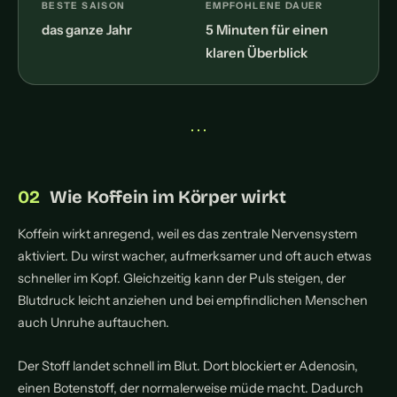
BESTE SAISON
EMPFOHLENE DAUER
das ganze Jahr
5 Minuten für einen
klaren Überblick
• • •
Wie Koffein im Körper wirkt
Koffein wirkt anregend, weil es das zentrale Nervensystem
aktiviert. Du wirst wacher, aufmerksamer und oft auch etwas
schneller im Kopf. Gleichzeitig kann der Puls steigen, der
Blutdruck leicht anziehen und bei empfindlichen Menschen
auch Unruhe auftauchen.
Der Stoff landet schnell im Blut. Dort blockiert er Adenosin,
einen Botenstoff, der normalerweise müde macht. Dadurch