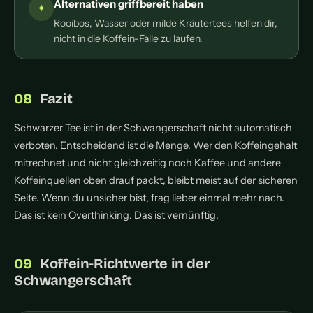
Alternativen griffbereit haben
Rooibos, Wasser oder milde Kräutertees helfen dir,
nicht in die Koffein-Falle zu laufen.
Fazit
Schwarzer Tee ist in der Schwangerschaft nicht automatisch
verboten. Entscheidend ist die Menge. Wer den Koffeingehalt
mitrechnet und nicht gleichzeitig noch Kaffee und andere
Koffeinquellen oben drauf packt, bleibt meist auf der sicheren
Seite. Wenn du unsicher bist, frag lieber einmal mehr nach.
Das ist kein Overthinking. Das ist vernünftig.
Koffein-Richtwerte in der
Schwangerschaft