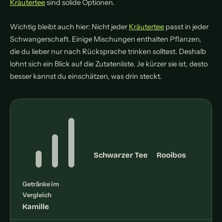
Kräutertee
sind solide Optionen.
Wichtig bleibt auch hier: Nicht jeder
Kräutertee
passt in jeder
Schwangerschaft. Einige Mischungen enthalten Pflanzen,
die du lieber nur nach Rücksprache trinken solltest. Deshalb
lohnt sich ein Blick auf die Zutatenliste. Je kürzer sie ist, desto
besser kannst du einschätzen, was drin steckt.
Schwarzer Tee
Rooibos
Getränke im
Vergleich
Kamille