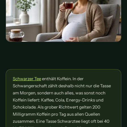
Schwarzer Tee
enthält Koffein. In der
Schwangerschaft zählt deshalb nicht nur die Tasse
am Morgen, sondern auch alles, was sonst noch
Koffein liefert: Kaffee, Cola, Energy-Drinks und
Schokolade. Als grober Richtwert gelten 200
Milligramm Koffein pro Tag aus allen Quellen
zusammen. Eine Tasse Schwarztee liegt oft bei 40