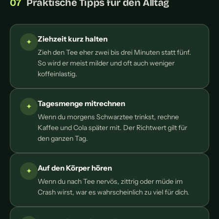
Praktische Tipps für den Alltag
Ziehzeit kurz halten
Zieh den Tee eher zwei bis drei Minuten statt fünf.
So wird er meist milder und oft auch weniger
koffeinlastig.
Tagesmenge mitrechnen
Wenn du morgens Schwarztee trinkst, rechne
Kaffee und Cola später mit. Der Richtwert gilt für
den ganzen Tag.
Auf den Körper hören
Wenn du nach Tee nervös, zittrig oder müde im
Crash wirst, war es wahrscheinlich zu viel für dich.