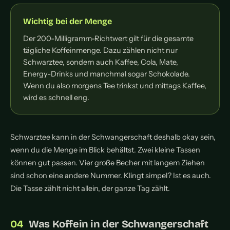
Wichtig bei der Menge
Der 200-Milligramm-Richtwert gilt für die gesamte
tägliche Koffeinmenge. Dazu zählen nicht nur
Schwarztee, sondern auch Kaffee, Cola, Mate,
Energy-Drinks und manchmal sogar Schokolade.
Wenn du also morgens Tee trinkst und mittags Kaffee,
wird es schnell eng.
Schwarztee kann in der Schwangerschaft deshalb okay sein,
wenn du die Menge im Blick behältst. Zwei kleine Tassen
können gut passen. Vier große Becher mit langem Ziehen
sind schon eine andere Nummer. Klingt simpel? Ist es auch.
Die Tasse zählt nicht allein, der ganze Tag zählt.
Was Koffein in der Schwangerschaft