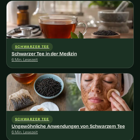
SCHWARZER TEE
Schwarzer Tee in der Medizin
6 Min. Lesezeit
SCHWARZER TEE
Ungewöhnliche Anwendungen von Schwarzem Tee
6 Min. Lesezeit