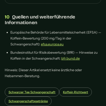
Quellen und weiterführende
Informationen
Europäische Behörde für Lebensmittelsicherheit (EFSA) —
Koffein-Bewertung (200 mg/Tag in der
Schwangerschaft):
efsa.europa.eu
Bundesinstitut für Risikobewertung (BfR) — Hinweise zu
Koffein in der Schwangerschaft:
bfr.bund.de
Hinweis: Dieser Artikel ersetzt keine ärztliche oder
Hebammen-Beratung.
Schwarzer Tee Schwangerschaft
Koffein Richtwert
Schwangerschaftsgetränke