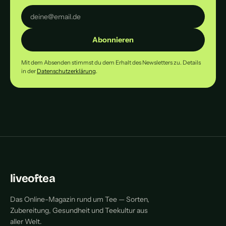
Abonnieren
Mit dem Absenden stimmst du dem Erhalt des Newsletters zu. Details
in der
Datenschutzerklärung
.
liveoftea
Das Online-Magazin rund um Tee — Sorten,
Zubereitung, Gesundheit und Teekultur aus
aller Welt.