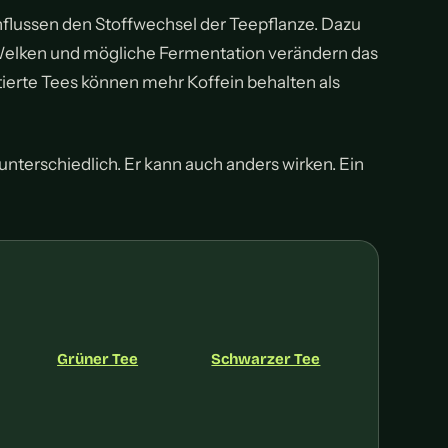
lussen den Stoffwechsel der Teepflanze. Dazu
Welken und mögliche Fermentation verändern das
tierte Tees können mehr Koffein behalten als
nterschiedlich. Er kann auch anders wirken. Ein
Grüner Tee
Schwarzer Tee