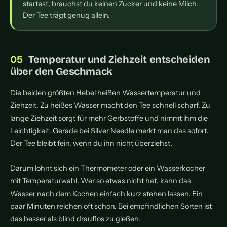
startest, brauchst du keinen Zucker und keine Milch.
Der Tee trägt genug allein.
Temperatur und Ziehzeit entscheiden
über den Geschmack
Die beiden größten Hebel heißen Wassertemperatur und
Ziehzeit. Zu heißes Wasser macht den Tee schnell scharf. Zu
lange Ziehzeit sorgt für mehr Gerbstoffe und nimmt ihm die
Leichtigkeit. Gerade bei Silver Needle merkt man das sofort.
Der Tee bleibt fein, wenn du ihn nicht überziehst.
Darum lohnt sich ein Thermometer oder ein Wasserkocher
mit Temperaturwahl. Wer so etwas nicht hat, kann das
Wasser nach dem Kochen einfach kurz stehen lassen. Ein
paar Minuten reichen oft schon. Bei empfindlichen Sorten ist
das besser als blind drauflos zu gießen.