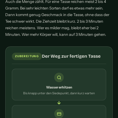
Auch die Menge zählt. Für eine Tasse reichen meist 2 bis 4
Gramm. Bei sehr leichten Sorten darf es etwas mehr sein.
Dann kommt genug Geschmack in die Tasse, ohne dass der
Tee schwer wirkt. Die Ziehzeit bleibt kurz. 2 bis 3 Minuten
reichen meistens. Wer es milder mag, bleibt eher bei 2
Minuten. Wer mehr Körper will, kann auf 3 Minuten gehen.
Der Weg zur fertigen Tasse
ZUBEREITUNG
Wasser erhitzen
Bis knapp unter den Siedepunkt, dann kurz warten