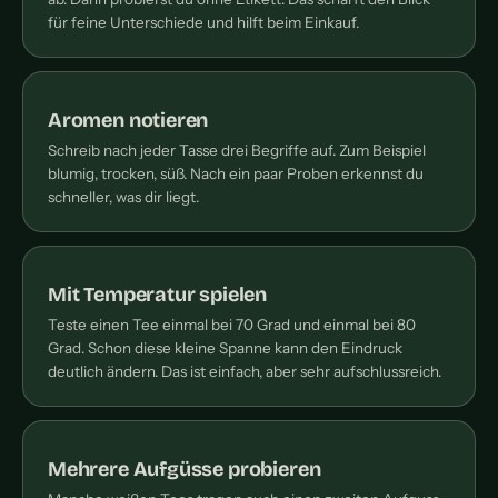
für feine Unterschiede und hilft beim Einkauf.
Aromen notieren
Schreib nach jeder Tasse drei Begriffe auf. Zum Beispiel
blumig, trocken, süß. Nach ein paar Proben erkennst du
schneller, was dir liegt.
Mit Temperatur spielen
Teste einen Tee einmal bei 70 Grad und einmal bei 80
Grad. Schon diese kleine Spanne kann den Eindruck
deutlich ändern. Das ist einfach, aber sehr aufschlussreich.
Mehrere Aufgüsse probieren