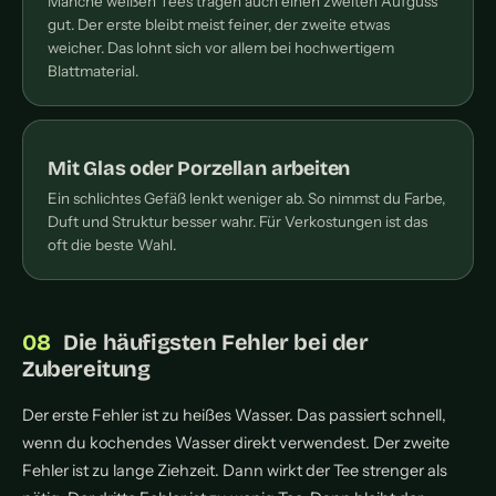
Manche weißen Tees tragen auch einen zweiten Aufguss
gut. Der erste bleibt meist feiner, der zweite etwas
weicher. Das lohnt sich vor allem bei hochwertigem
Blattmaterial.
Mit Glas oder Porzellan arbeiten
Ein schlichtes Gefäß lenkt weniger ab. So nimmst du Farbe,
Duft und Struktur besser wahr. Für Verkostungen ist das
oft die beste Wahl.
Die häufigsten Fehler bei der
Zubereitung
Der erste Fehler ist zu heißes Wasser. Das passiert schnell,
wenn du kochendes Wasser direkt verwendest. Der zweite
Fehler ist zu lange Ziehzeit. Dann wirkt der Tee strenger als