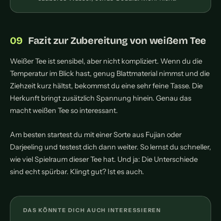
Fazit zur Zubereitung von weißem Tee
Weißer Tee ist sensibel, aber nicht kompliziert. Wenn du die
Temperatur im Blick hast, genug Blattmaterial nimmst und die
Ziehzeit kurz hältst, bekommst du eine sehr feine Tasse. Die
Herkunft bringt zusätzlich Spannung hinein. Genau das
macht weißen Tee so interessant.
Am besten startest du mit einer Sorte aus Fujian oder
Darjeeling und testest dich dann weiter. So lernst du schneller,
wie viel Spielraum dieser Tee hat. Und ja: Die Unterschiede
sind echt spürbar. Klingt gut? Ist es auch.
DAS KÖNNTE DICH AUCH INTERESSIEREN