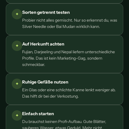
Sorten getrennt testen
Probier nicht alles gemischt. Nur so erkennst du, was
Silver Needle oder Bai Mudan wirklich kann.
Auf Herkunft achten
Fujian, Darjeeling und Nepal liefern unterschiedliche
Profile. Das ist kein Marketing-Gag, sondern
schmeckbar.
Ruhige Gefäße nutzen
Ein Glas oder eine schlichte Kanne lenkt weniger ab.
Das hilft dir bei der Verkostung.
Einfach starten
Du brauchst keinen Profi-Aufbau. Gute Blätter,
sauberes Wasser, etwas Geduld. Mehr nicht.