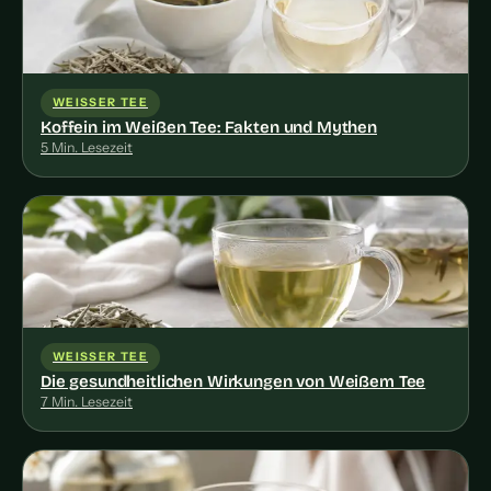
WEISSER TEE
Koffein im Weißen Tee: Fakten und Mythen
5 Min. Lesezeit
WEISSER TEE
Die gesundheitlichen Wirkungen von Weißem Tee
7 Min. Lesezeit