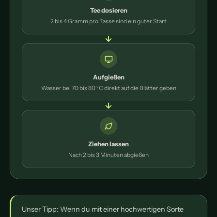
Tee dosieren
2 bis 4 Gramm pro Tasse sind ein guter Start
Aufgießen
Wasser bei 70 bis 80 °C direkt auf die Blätter geben
Ziehen lassen
Nach 2 bis 3 Minuten abgießen
Unser Tipp: Wenn du mit einer hochwertigen Sorte