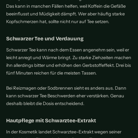
Das kann in manchen Fällen helfen, weil Koffein die Gefäße
beeinflusst und Müdigkeit dämpft. Wer aber häufig starke
Kopfschmerzen hat, sollte nicht nur auf Tee setzen.
Schwarzer Tee und Verdauung
Schwarzer Tee kann nach dem Essen angenehm sein, weil er
leicht anregt und Wärme bringt. Zu starke Ziehzeiten machen
ihn allerdings bitter und erhöhen den Gerbstoffeffekt. Drei bis
fünf Minuten reichen für die meisten Tassen.
Bei Reizmagen oder Sodbrennen sieht es anders aus. Dann
kann schwarzer Tee Beschwerden eher verstärken. Genau
deshalb bleibt die Dosis entscheidend.
Hautpflege mit Schwarztee-Extrakt
In der Kosmetik landet Schwarztee-Extrakt wegen seiner