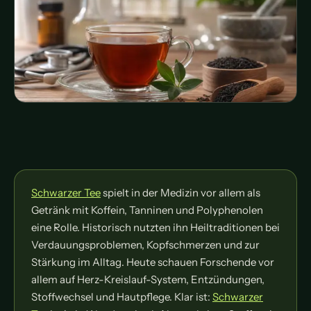
Schwarzer Tee
spielt in der Medizin vor allem als
Getränk mit Koffein, Tanninen und Polyphenolen
eine Rolle. Historisch nutzten ihn Heiltraditionen bei
Verdauungsproblemen, Kopfschmerzen und zur
Stärkung im Alltag. Heute schauen Forschende vor
allem auf Herz-Kreislauf-System, Entzündungen,
Stoffwechsel und Hautpflege. Klar ist:
Schwarzer