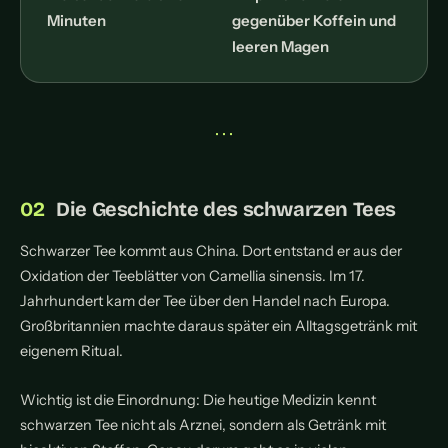
Minuten
gegenüber Koffein und
leeren Magen
• • •
Die Geschichte des schwarzen Tees
Schwarzer Tee kommt aus China. Dort entstand er aus der
Oxidation der Teeblätter von Camellia sinensis. Im 17.
Jahrhundert kam der Tee über den Handel nach Europa.
Großbritannien machte daraus später ein Alltagsgetränk mit
eigenem Ritual.
Wichtig ist die Einordnung: Die heutige Medizin kennt
schwarzen Tee nicht als Arznei, sondern als Getränk mit