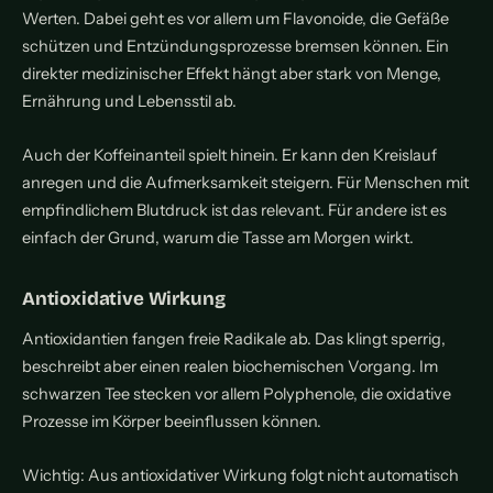
Werten. Dabei geht es vor allem um Flavonoide, die Gefäße
schützen und Entzündungsprozesse bremsen können. Ein
direkter medizinischer Effekt hängt aber stark von Menge,
Ernährung und Lebensstil ab.
Auch der Koffeinanteil spielt hinein. Er kann den Kreislauf
anregen und die Aufmerksamkeit steigern. Für Menschen mit
empfindlichem Blutdruck ist das relevant. Für andere ist es
einfach der Grund, warum die Tasse am Morgen wirkt.
Antioxidative Wirkung
Antioxidantien fangen freie Radikale ab. Das klingt sperrig,
beschreibt aber einen realen biochemischen Vorgang. Im
schwarzen Tee stecken vor allem Polyphenole, die oxidative
Prozesse im Körper beeinflussen können.
Wichtig: Aus antioxidativer Wirkung folgt nicht automatisch