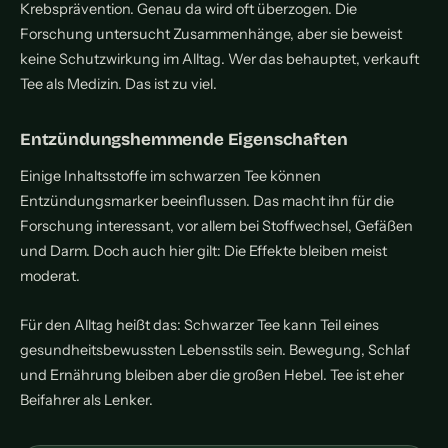
Krebsprävention. Genau da wird oft überzogen. Die
Forschung untersucht Zusammenhänge, aber sie beweist
keine Schutzwirkung im Alltag. Wer das behauptet, verkauft
Tee als Medizin. Das ist zu viel.
Entzündungshemmende Eigenschaften
Einige Inhaltsstoffe im schwarzen Tee können
Entzündungsmarker beeinflussen. Das macht ihn für die
Forschung interessant, vor allem bei Stoffwechsel, Gefäßen
und Darm. Doch auch hier gilt: Die Effekte bleiben meist
moderat.
Für den Alltag heißt das: Schwarzer Tee kann Teil eines
gesundheitsbewussten Lebensstils sein. Bewegung, Schlaf
und Ernährung bleiben aber die großen Hebel. Tee ist eher
Beifahrer als Lenker.