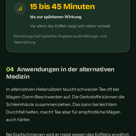
15 bis 45 Minuten
bis zur spürbaren Wirkung
Vor allem das Koffein zeigt sich relativ schnell.
Einordnung nach typischen Angaben aus Ernährungs- und
Teeforschung
Anwendungen in der alternativen
Medizin
In alternativen Heilansätzen taucht schwarzer Tee oft bei
Magen-Darm-Beschwerden auf. Die Gerbstoffe können die
Schleimhäute zusammenziehen. Das kann bei leichtem
Durchfall helfen, macht Tee aber für empfindliche Mägen
auch härter.
Bei Kopfschmerzen wird er meist wegen des Koffeins erwähnt.