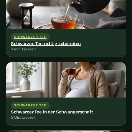
SCHWARZER TEE
Schwarzen Tee richtig zubereiten
9 Min. Lesezeit
SCHWARZER TEE
Schwarzer Tee in der Schwangerschaft
5 Min. Lesezeit