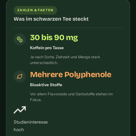
ZAHLEN & FAKTEN
Was im schwarzen Tee steckt
30 bis 90 mg
Koffein pro Tasse
Je nach Sorte, Ziehzeit und Menge stark
unterschiedlich.
Mehrere Polyphenole
Bioaktive Stoffe
Vor allem Flavonoide und Gerbstoffe stehen im
Fokus.
Studieninteresse
hoch