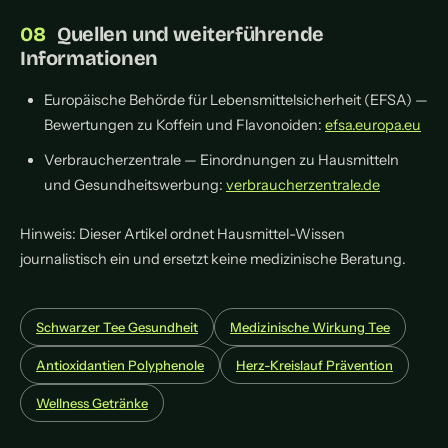
Quellen und weiterführende
Informationen
Europäische Behörde für Lebensmittelsicherheit (EFSA) —
Bewertungen zu Koffein und Flavonoiden:
efsa.europa.eu
Verbraucherzentrale — Einordnungen zu Hausmitteln
und Gesundheitswerbung:
verbraucherzentrale.de
Hinweis: Dieser Artikel ordnet Hausmittel-Wissen
journalistisch ein und ersetzt keine medizinische Beratung.
Schwarzer Tee Gesundheit
Medizinische Wirkung Tee
Antioxidantien Polyphenole
Herz-Kreislauf Prävention
Wellness Getränke