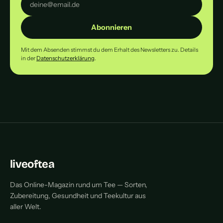
Abonnieren
Mit dem Absenden stimmst du dem Erhalt des Newsletters zu. Details
in der
Datenschutzerklärung
.
liveoftea
Das Online-Magazin rund um Tee — Sorten,
Zubereitung, Gesundheit und Teekultur aus
aller Welt.