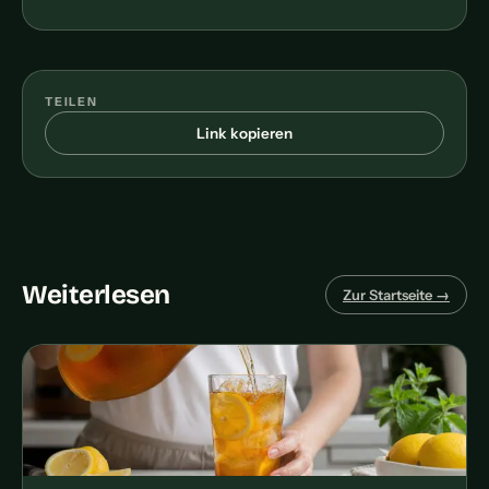
TEILEN
Link kopieren
Weiterlesen
Zur Startseite →