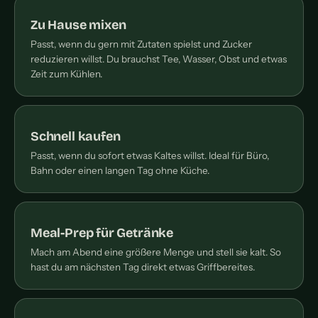
Zu Hause mixen
Passt, wenn du gern mit Zutaten spielst und Zucker
reduzieren willst. Du brauchst Tee, Wasser, Obst und etwas
Zeit zum Kühlen.
Schnell kaufen
Passt, wenn du sofort etwas Kaltes willst. Ideal für Büro,
Bahn oder einen langen Tag ohne Küche.
Meal-Prep für Getränke
Mach am Abend eine größere Menge und stell sie kalt. So
hast du am nächsten Tag direkt etwas Griffbereites.