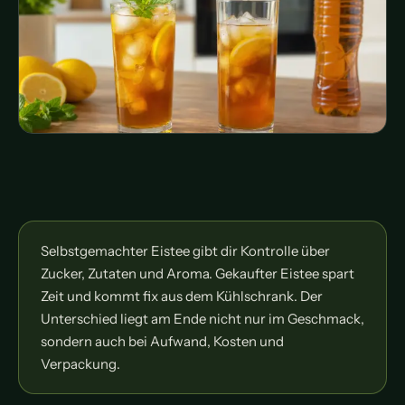
Selbstgemachter Eistee gibt dir Kontrolle über
Zucker, Zutaten und Aroma. Gekaufter Eistee spart
Zeit und kommt fix aus dem Kühlschrank. Der
Unterschied liegt am Ende nicht nur im Geschmack,
sondern auch bei Aufwand, Kosten und
Verpackung.