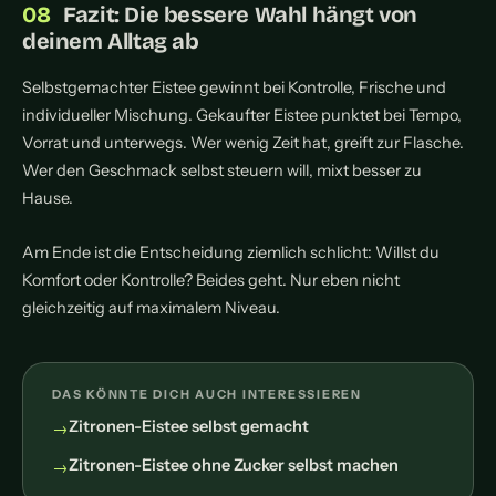
Fazit: Die bessere Wahl hängt von
deinem Alltag ab
Selbstgemachter Eistee gewinnt bei Kontrolle, Frische und
individueller Mischung. Gekaufter Eistee punktet bei Tempo,
Vorrat und unterwegs. Wer wenig Zeit hat, greift zur Flasche.
Wer den Geschmack selbst steuern will, mixt besser zu
Hause.
Am Ende ist die Entscheidung ziemlich schlicht: Willst du
Komfort oder Kontrolle? Beides geht. Nur eben nicht
gleichzeitig auf maximalem Niveau.
DAS KÖNNTE DICH AUCH INTERESSIEREN
Zitronen-Eistee selbst gemacht
Zitronen-Eistee ohne Zucker selbst machen