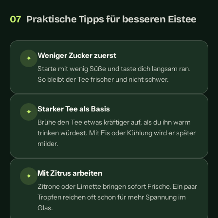
Praktische Tipps für besseren Eistee
Weniger Zucker zuerst
Starte mit wenig Süße und taste dich langsam ran.
So bleibt der Tee frischer und nicht schwer.
Starker Tee als Basis
Brühe den Tee etwas kräftiger auf, als du ihn warm
trinken würdest. Mit Eis oder Kühlung wird er später
milder.
Mit Zitrus arbeiten
Zitrone oder Limette bringen sofort Frische. Ein paar
Tropfen reichen oft schon für mehr Spannung im
Glas.