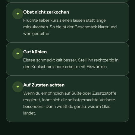
Obst nicht zerkochen
Früchte lieber kurz ziehen lassen statt lange
mitzukochen. So bleibt der Geschmack klarer und
weniger bitter.
Gut kühlen
Eistee schmeckt kalt besser. Stell ihn rechtzeitig in
den Kühlschrank oder arbeite mit Eiswürfeln.
Auf Zutaten achten
Wenn du empfindlich auf Süße oder Zusatzstoffe
reagierst, lohnt sich die selbstgemachte Variante
besonders. Dann weißt du genau, was im Glas
landet.