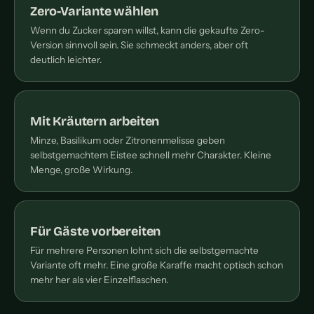
Zero-Variante wählen
Wenn du Zucker sparen willst, kann die gekaufte Zero-
Version sinnvoll sein. Sie schmeckt anders, aber oft
deutlich leichter.
Mit Kräutern arbeiten
Minze, Basilikum oder Zitronenmelisse geben
selbstgemachtem Eistee schnell mehr Charakter. Kleine
Menge, große Wirkung.
Für Gäste vorbereiten
Für mehrere Personen lohnt sich die selbstgemachte
Variante oft mehr. Eine große Karaffe macht optisch schon
mehr her als vier Einzelflaschen.