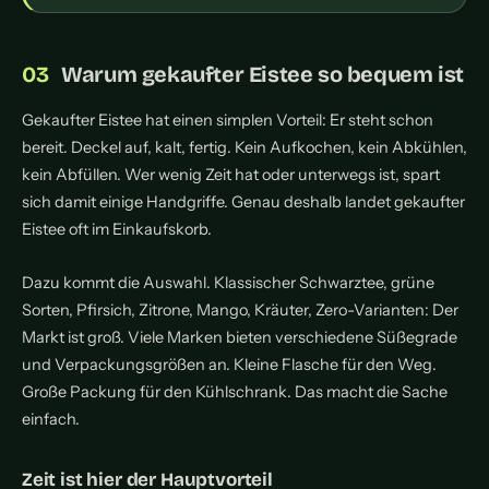
Warum gekaufter Eistee so bequem ist
Gekaufter Eistee hat einen simplen Vorteil: Er steht schon
bereit. Deckel auf, kalt, fertig. Kein Aufkochen, kein Abkühlen,
kein Abfüllen. Wer wenig Zeit hat oder unterwegs ist, spart
sich damit einige Handgriffe. Genau deshalb landet gekaufter
Eistee oft im Einkaufskorb.
Dazu kommt die Auswahl. Klassischer Schwarztee, grüne
Sorten, Pfirsich, Zitrone, Mango, Kräuter, Zero-Varianten: Der
Markt ist groß. Viele Marken bieten verschiedene Süßegrade
und Verpackungsgrößen an. Kleine Flasche für den Weg.
Große Packung für den Kühlschrank. Das macht die Sache
einfach.
Zeit ist hier der Hauptvorteil