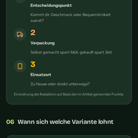
Entscheidungspunkt
Kommt dir Geschmack oder Bequemlichkeit
zuerst?
2
Verpackung
Selbst gemacht spart Müll, gekauft spart Zeit.
3
Einsatzort
Zu Hause oder direkt unterwegs?
Einordnung der Redaktion auf Basis der im Artikel genannten Punkte
Wann sich welche Variante lohnt