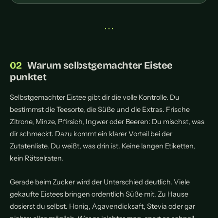
• • •
Warum selbstgemachter Eistee
punktet
Selbstgemachter Eistee gibt dir die volle Kontrolle. Du
bestimmst die Teesorte, die Süße und die Extras. Frische
Zitrone, Minze, Pfirsich, Ingwer oder Beeren: Du mischst, was
dir schmeckt. Dazu kommt ein klarer Vorteil bei der
Zutatenliste. Du weißt, was drin ist. Keine langen Etiketten,
kein Rätselraten.
Gerade beim Zucker wird der Unterschied deutlich. Viele
gekaufte Eistees bringen ordentlich Süße mit. Zu Hause
dosierst du selbst. Honig, Agavendicksaft, Stevia oder gar