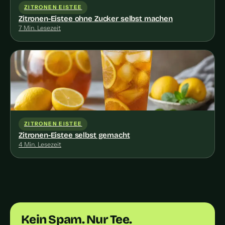
ZITRONEN EISTEE
Zitronen-Eistee ohne Zucker selbst machen
7 Min. Lesezeit
ZITRONEN EISTEE
Zitronen-Eistee selbst gemacht
4 Min. Lesezeit
Kein Spam. Nur Tee.