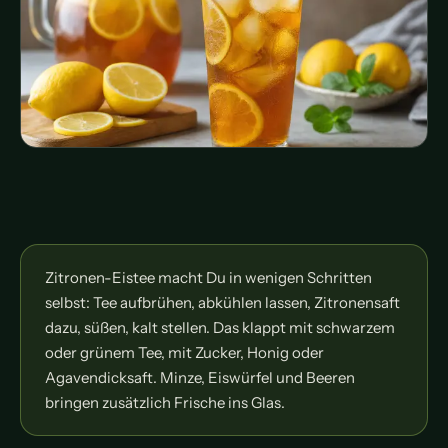
Zitronen-Eistee macht Du in wenigen Schritten
selbst: Tee aufbrühen, abkühlen lassen, Zitronensaft
dazu, süßen, kalt stellen. Das klappt mit schwarzem
oder grünem Tee, mit Zucker, Honig oder
Agavendicksaft. Minze, Eiswürfel und Beeren
bringen zusätzlich Frische ins Glas.