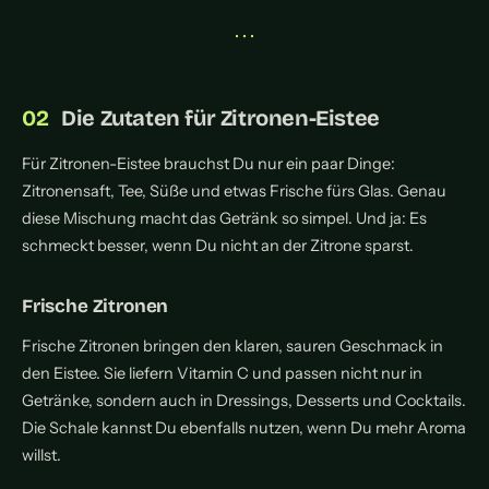
• • •
Die Zutaten für Zitronen-Eistee
Für Zitronen-Eistee brauchst Du nur ein paar Dinge:
Zitronensaft, Tee, Süße und etwas Frische fürs Glas. Genau
diese Mischung macht das Getränk so simpel. Und ja: Es
schmeckt besser, wenn Du nicht an der Zitrone sparst.
Frische Zitronen
Frische Zitronen bringen den klaren, sauren Geschmack in
den Eistee. Sie liefern Vitamin C und passen nicht nur in
Getränke, sondern auch in Dressings, Desserts und Cocktails.
Die Schale kannst Du ebenfalls nutzen, wenn Du mehr Aroma
willst.