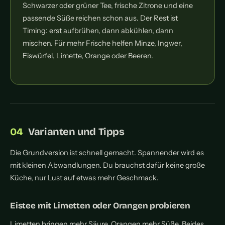
Schwarzer oder grüner Tee, frische Zitrone und eine
passende Süße reichen schon aus. Der Rest ist
Timing: erst aufbrühen, dann abkühlen, dann
mischen. Für mehr Frische helfen Minze, Ingwer,
Eiswürfel, Limette, Orange oder Beeren.
Varianten und Tipps
Die Grundversion ist schnell gemacht. Spannender wird es
mit kleinen Abwandlungen. Du brauchst dafür keine große
Küche, nur Lust auf etwas mehr Geschmack.
Eistee mit Limetten oder Orangen probieren
Limetten bringen mehr Säure, Orangen mehr Süße. Beides