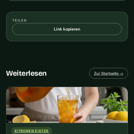
TEILEN
Link kopieren
Weiterlesen
Zur Startseite →
ZITRONEN EISTEE