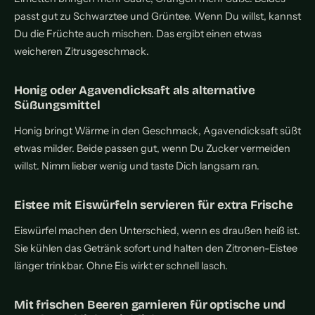
passt gut zu Schwarztee und Grüntee. Wenn Du willst, kannst
Du die Früchte auch mischen. Das ergibt einen etwas
weicheren Zitrusgeschmack.
Honig oder Agavendicksaft als alternative
Süßungsmittel
Honig bringt Wärme in den Geschmack, Agavendicksaft süßt
etwas milder. Beide passen gut, wenn Du Zucker vermeiden
willst. Nimm lieber wenig und taste Dich langsam ran.
Eistee mit Eiswürfeln servieren für extra Frische
Eiswürfel machen den Unterschied, wenn es draußen heiß ist.
Sie kühlen das Getränk sofort und halten den Zitronen-Eistee
länger trinkbar. Ohne Eis wirkt er schnell lasch.
Mit frischen Beeren garnieren für optische und