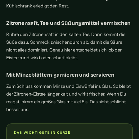
Kühlschrank erledigt den Rest.
Zitronensaft, Tee und Süßungsmittel vermischen
Rühre den Zitronensaft in den kalten Tee. Dann kommt die
Süße dazu. Schmeck zwischendurch ab, damit die Säure
nicht alles dominiert. Genau hier entscheidet sich, ob der
Eistee rund wirkt oder scharf bleibt.
Mit Minzeblättern garnieren und servieren
Zum Schluss kommen Minze und Eiswürfel ins Glas. So bleibt
der Zitronen-Eistee länger kalt und wirkt frischer. Wenn Du
magst, nimm ein großes Glas mit viel Eis. Das sieht schlicht
besser aus.
DAS WICHTIGSTE IN KÜRZE