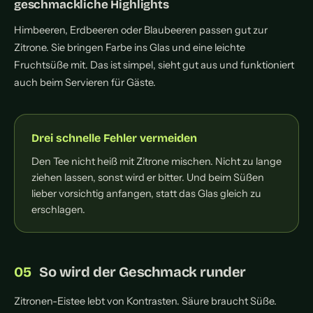
geschmackliche Highlights
Himbeeren, Erdbeeren oder Blaubeeren passen gut zur
Zitrone. Sie bringen Farbe ins Glas und eine leichte
Fruchtsüße mit. Das ist simpel, sieht gut aus und funktioniert
auch beim Servieren für Gäste.
Drei schnelle Fehler vermeiden
Den Tee nicht heiß mit Zitrone mischen. Nicht zu lange
ziehen lassen, sonst wird er bitter. Und beim Süßen
lieber vorsichtig anfangen, statt das Glas gleich zu
erschlagen.
So wird der Geschmack runder
Zitronen-Eistee lebt von Kontrasten. Säure braucht Süße.