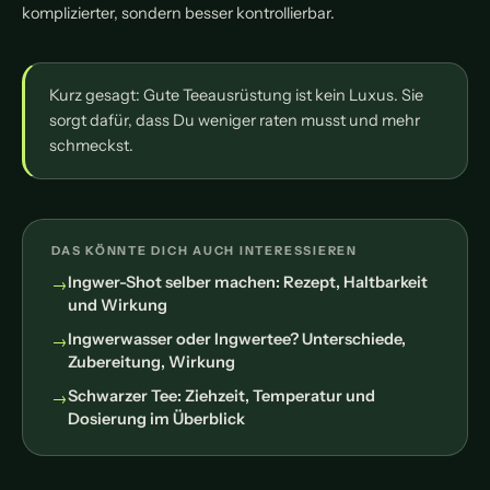
komplizierter, sondern besser kontrollierbar.
Kurz gesagt: Gute Teeausrüstung ist kein Luxus. Sie
sorgt dafür, dass Du weniger raten musst und mehr
schmeckst.
DAS KÖNNTE DICH AUCH INTERESSIEREN
Ingwer-Shot selber machen: Rezept, Haltbarkeit
und Wirkung
Ingwerwasser oder Ingwertee? Unterschiede,
Zubereitung, Wirkung
Schwarzer Tee: Ziehzeit, Temperatur und
Dosierung im Überblick