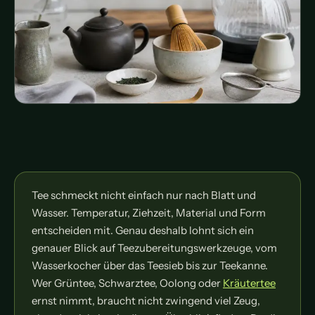
Tee schmeckt nicht einfach nur nach Blatt und
Wasser. Temperatur, Ziehzeit, Material und Form
entscheiden mit. Genau deshalb lohnt sich ein
genauer Blick auf Teezubereitungswerkzeuge, vom
Wasserkocher über das Teesieb bis zur Teekanne.
Wer Grüntee, Schwarztee, Oolong oder
Kräutertee
ernst nimmt, braucht nicht zwingend viel Zeug,