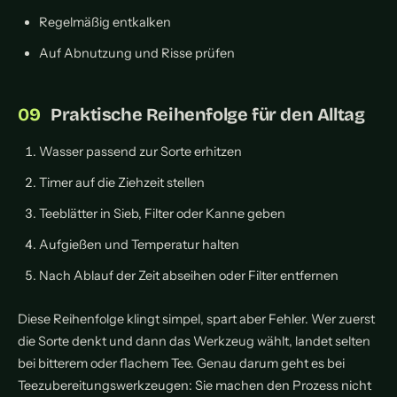
Regelmäßig entkalken
Auf Abnutzung und Risse prüfen
Praktische Reihenfolge für den Alltag
Wasser passend zur Sorte erhitzen
Timer auf die Ziehzeit stellen
Teeblätter in Sieb, Filter oder Kanne geben
Aufgießen und Temperatur halten
Nach Ablauf der Zeit abseihen oder Filter entfernen
Diese Reihenfolge klingt simpel, spart aber Fehler. Wer zuerst
die Sorte denkt und dann das Werkzeug wählt, landet selten
bei bitterem oder flachem Tee. Genau darum geht es bei
Teezubereitungswerkzeugen: Sie machen den Prozess nicht