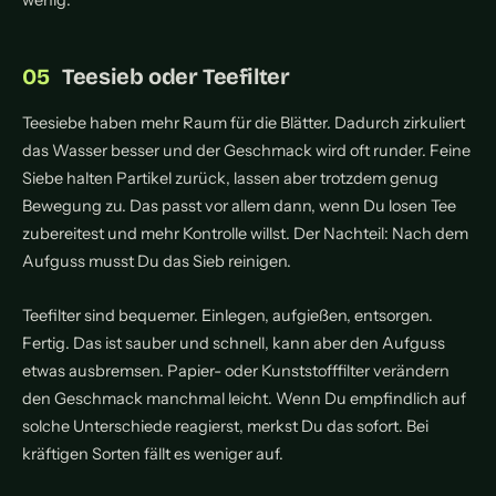
wenig.
Teesieb oder Teefilter
Teesiebe haben mehr Raum für die Blätter. Dadurch zirkuliert
das Wasser besser und der Geschmack wird oft runder. Feine
Siebe halten Partikel zurück, lassen aber trotzdem genug
Bewegung zu. Das passt vor allem dann, wenn Du losen Tee
zubereitest und mehr Kontrolle willst. Der Nachteil: Nach dem
Aufguss musst Du das Sieb reinigen.
Teefilter sind bequemer. Einlegen, aufgießen, entsorgen.
Fertig. Das ist sauber und schnell, kann aber den Aufguss
etwas ausbremsen. Papier- oder Kunststofffilter verändern
den Geschmack manchmal leicht. Wenn Du empfindlich auf
solche Unterschiede reagierst, merkst Du das sofort. Bei
kräftigen Sorten fällt es weniger auf.