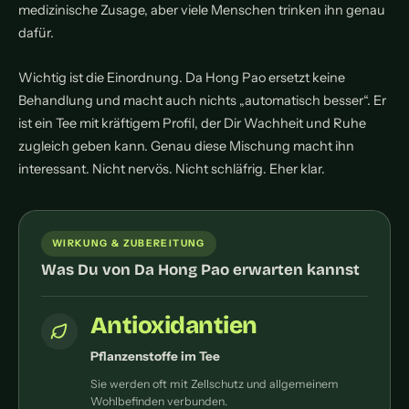
medizinische Zusage, aber viele Menschen trinken ihn genau
dafür.
Wichtig ist die Einordnung. Da Hong Pao ersetzt keine
Behandlung und macht auch nichts „automatisch besser“. Er
ist ein Tee mit kräftigem Profil, der Dir Wachheit und Ruhe
zugleich geben kann. Genau diese Mischung macht ihn
interessant. Nicht nervös. Nicht schläfrig. Eher klar.
WIRKUNG & ZUBEREITUNG
Was Du von Da Hong Pao erwarten kannst
Antioxidantien
Pflanzenstoffe im Tee
Sie werden oft mit Zellschutz und allgemeinem
Wohlbefinden verbunden.