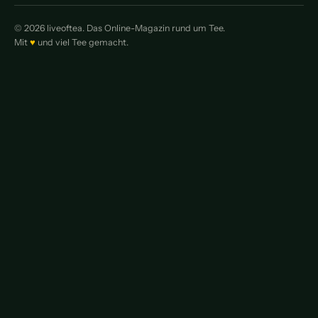
© 2026 liveoftea. Das Online-Magazin rund um Tee.
Mit
♥
und viel Tee gemacht.