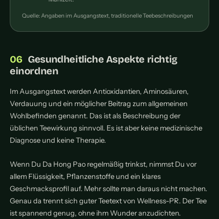
Quelle: Angaben im Ausgangstext, traditionelle Teebeschreibungen
Gesundheitliche Aspekte richtig
einordnen
Im Ausgangstext werden Antioxidantien, Aminosäuren,
Verdauung und ein möglicher Beitrag zum allgemeinen
Wohlbefinden genannt. Das ist als Beschreibung der
üblichen Teewirkung sinnvoll. Es ist aber keine medizinische
Diagnose und keine Therapie.
Wenn Du Da Hong Pao regelmäßig trinkst, nimmst Du vor
allem Flüssigkeit, Pflanzenstoffe und ein klares
Geschmacksprofil auf. Mehr sollte man daraus nicht machen.
Genau da trennt sich guter Teetext von Wellness-PR. Der Tee
ist spannend genug, ohne ihm Wunder anzudichten.