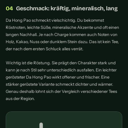
Geschmack: kräftig, mineralisch, lang
Da Hong Pao schmeckt vielschichtig. Du bekommst
Röstnoten, leichte Süße, mineralische Akzente und oft einen
langen Nachhall. Je nach Charge kommen auch Noten von
Holz, Kakao, Nuss oder dunklem Stein dazu. Das ist kein Tee,
der nach dem ersten Schluck alles verrät.
Wichtig ist die Röstung. Sie prägt den Charakter stark und
kann je nach Stil sehr unterschiedlich ausfallen. Ein leichter
gerösteter Da Hong Pao wirkt offener und frischer. Eine
stärker geröstete Variante schmeckt dichter und wärmer.
Genau deshalb lohnt sich der Vergleich verschiedener Tees
aus der Region.