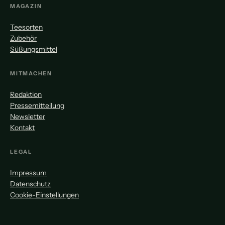
MAGAZIN
Teesorten
Zubehör
Süßungsmittel
MITMACHEN
Redaktion
Pressemitteilung
Newsletter
Kontakt
LEGAL
Impressum
Datenschutz
Cookie-Einstellungen