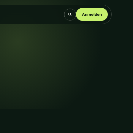
Anmelden