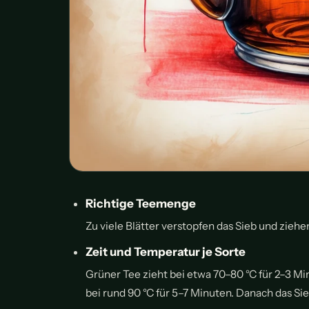
Richtige Teemenge
Zu viele Blätter verstopfen das Sieb und zieh
Zeit und Temperatur je Sorte
Grüner Tee zieht bei etwa 70–80 °C für 2–3 Mi
bei rund 90 °C für 5–7 Minuten. Danach das S