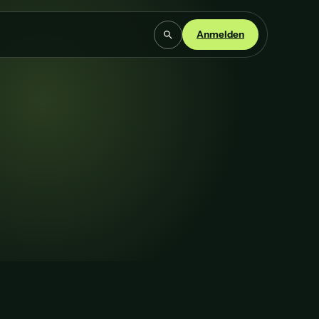
Anmelden