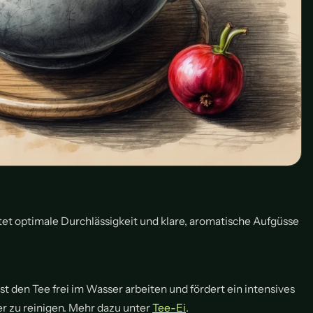
et optimale Durchlässigkeit und klare, aromatische Aufgüsse
st den Tee frei im Wasser arbeiten und fördert ein intensives
 zu reinigen. Mehr dazu unter
Tee-Ei
.