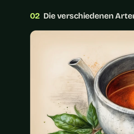
Die verschiedenen Arte