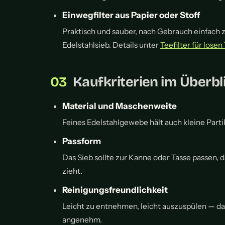
Einwegfilter aus Papier oder Stoff
Praktisch und sauber, nach Gebrauch einfach z
Edelstahlsieb. Details unter
Teefilter für losen
Kaufkriterien im Überbl
Material und Maschenweite
Feines Edelstahlgewebe hält auch kleine Parti
Passform
Das Sieb sollte zur Kanne oder Tasse passen,
zieht.
Reinigungsfreundlichkeit
Leicht zu entnehmen, leicht auszuspülen — da
angenehm.