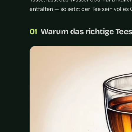
entfalten — so setzt der Tee sein volles
Warum das richtige Tee