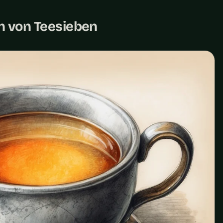
n von Teesieben