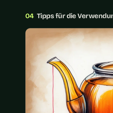
Tipps für die Verwendu