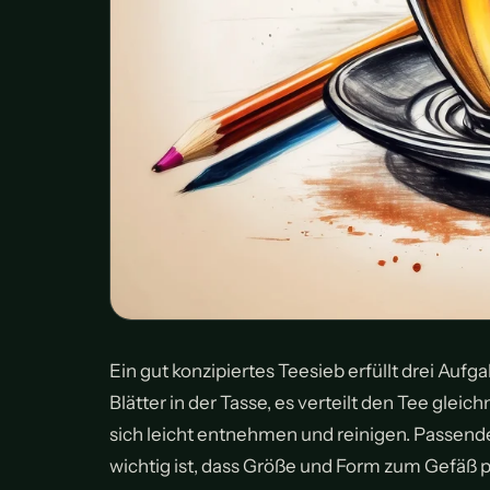
Ein gut konzipiertes Teesieb erfüllt drei Aufg
Blätter in der Tasse, es verteilt den Tee glei
sich leicht entnehmen und reinigen. Passend
wichtig ist, dass Größe und Form zum Gefäß p