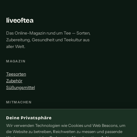
liveoftea
Das Online-Magazin rund um Tee — Sorten,
Zubereitung, Gesundheit und Teekultur aus
aller Welt.
MAGAZIN
Teesorten
Zubehör
Süßungsmittel
MITMACHEN
Redaktion
Deine Privatsphäre
Pressemitteilung
Wir verwenden Technologien wie Cookies und Web Beacons, um
Newsletter
die Website zu betreiben, Reichweiten zu messen und passende
Kontakt