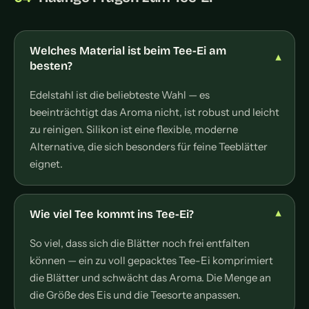
Welches Material ist beim Tee-Ei am
besten?
Edelstahl ist die beliebteste Wahl — es
beeinträchtigt das Aroma nicht, ist robust und leicht
zu reinigen. Silikon ist eine flexible, moderne
Alternative, die sich besonders für feine Teeblätter
eignet.
Wie viel Tee kommt ins Tee-Ei?
So viel, dass sich die Blätter noch frei entfalten
können — ein zu voll gepacktes Tee-Ei komprimiert
die Blätter und schwächt das Aroma. Die Menge an
die Größe des Eis und die Teesorte anpassen.