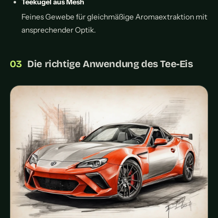
Teekugel aus Mesh
Feines Gewebe für gleichmäßige Aromaextraktion mit
ansprechender Optik.
Die richtige Anwendung des Tee-Eis