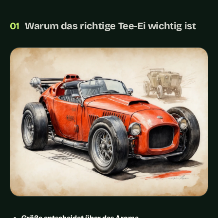
Warum das richtige Tee-Ei wichtig ist
Größe entscheidet über das Aroma