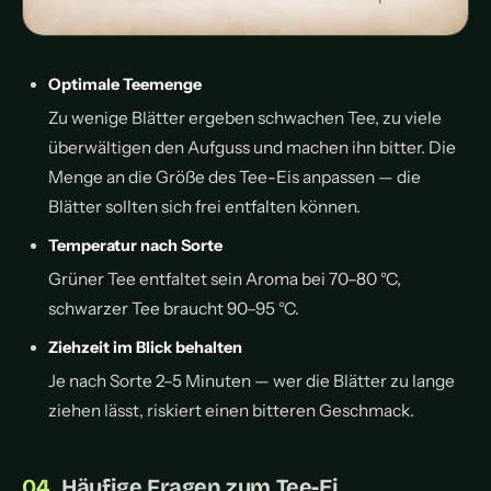
Optimale Teemenge
Zu wenige Blätter ergeben schwachen Tee, zu viele
überwältigen den Aufguss und machen ihn bitter. Die
Menge an die Größe des Tee-Eis anpassen — die
Blätter sollten sich frei entfalten können.
Temperatur nach Sorte
Grüner Tee entfaltet sein Aroma bei 70–80 °C,
schwarzer Tee braucht 90–95 °C.
Ziehzeit im Blick behalten
Je nach Sorte 2–5 Minuten — wer die Blätter zu lange
ziehen lässt, riskiert einen bitteren Geschmack.
Häufige Fragen zum Tee-Ei