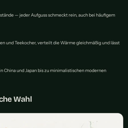
stände — jeder Aufguss schmeckt rein, auch bei häufigem
nen und Teekocher, verteilt die Wärme gleichmäßig und lässt
in China und Japan bis zu minimalistischen modernen
iche Wahl