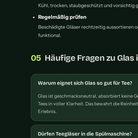
Kühl, trocken, staubgeschützt und vorsichtig g
Regelmäßig prüfen
Beschädigte Gläser rechtzeitig aussortieren o
funktional.
Häufige Fragen zu Glas 
Warum eignet sich Glas so gut für Tee?
Glas ist geschmacksneutral, absorbiert keine 
Tees in voller Klarheit. Das bewahrt die Reinh
Erlebnis.
Dürfen Teegläser in die Spülmaschine?