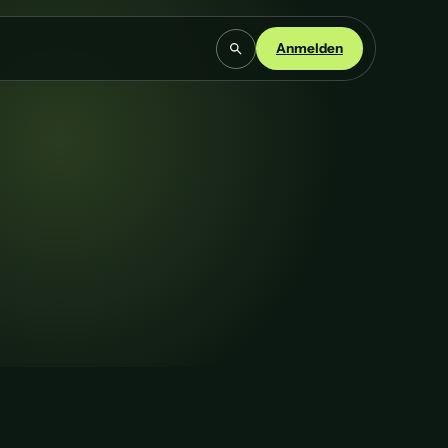
Anmelden