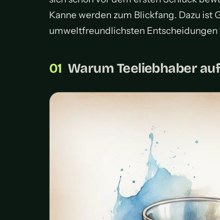
Kanne werden zum Blickfang. Dazu ist G
umweltfreundlichsten Entscheidungen f
Warum Teeliebhaber auf