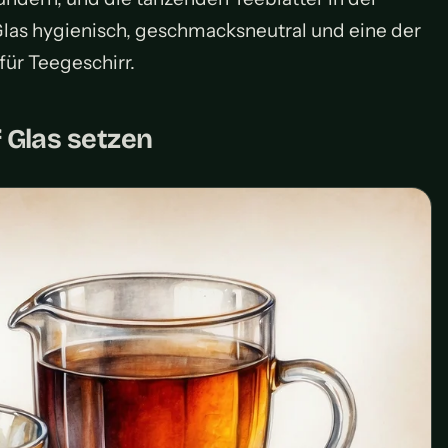
las hygienisch, geschmacksneutral und eine der
ür Teegeschirr.
 Glas setzen