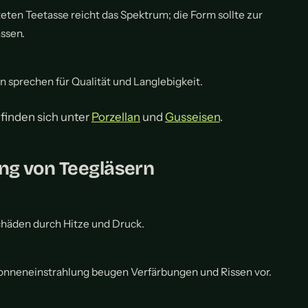
lteten Teetasse reicht das Spektrum; die Form sollte zur
ssen.
sprechen für Qualität und Langlebigkeit.
 finden sich unter
Porzellan
und
Gusseisen
.
ng von Teegläsern
häden durch Hitze und Druck.
Sonneneinstrahlung beugen Verfärbungen und Rissen vor.