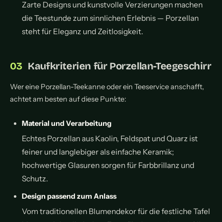
Zarte Designs und kunstvolle Verzierungen machen
die Teestunde zum sinnlichen Erlebnis — Porzellan
steht für Eleganz und Zeitlosigkeit.
Kaufkriterien für Porzellan-Teegeschirr
Wer eine Porzellan-Teekanne oder ein Teeservice anschafft,
achtet am besten auf diese Punkte:
Material und Verarbeitung
Echtes Porzellan aus Kaolin, Feldspat und Quarz ist
feiner und langlebiger als einfache Keramik;
hochwertige Glasuren sorgen für Farbbrillanz und
Schutz.
Design passend zum Anlass
Vom traditionellen Blumendekor für die festliche Tafel