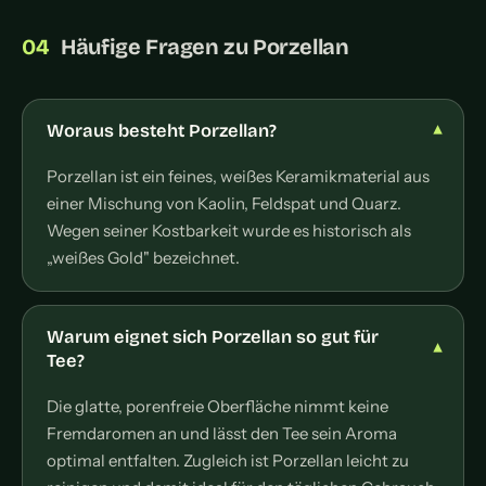
Häufige Fragen zu Porzellan
Woraus besteht Porzellan?
Porzellan ist ein feines, weißes Keramikmaterial aus
einer Mischung von Kaolin, Feldspat und Quarz.
Wegen seiner Kostbarkeit wurde es historisch als
„weißes Gold" bezeichnet.
Warum eignet sich Porzellan so gut für
Tee?
Die glatte, porenfreie Oberfläche nimmt keine
Fremdaromen an und lässt den Tee sein Aroma
optimal entfalten. Zugleich ist Porzellan leicht zu