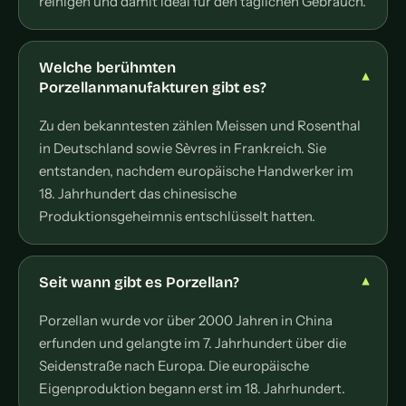
reinigen und damit ideal für den täglichen Gebrauch.
Welche berühmten
Porzellanmanufakturen gibt es?
Zu den bekanntesten zählen Meissen und Rosenthal
in Deutschland sowie Sèvres in Frankreich. Sie
entstanden, nachdem europäische Handwerker im
18. Jahrhundert das chinesische
Produktionsgeheimnis entschlüsselt hatten.
Seit wann gibt es Porzellan?
Porzellan wurde vor über 2000 Jahren in China
erfunden und gelangte im 7. Jahrhundert über die
Seidenstraße nach Europa. Die europäische
Eigenproduktion begann erst im 18. Jahrhundert.