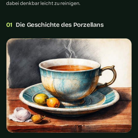
dabei denkbar leicht zu reinigen.
Die Geschichte des Porzellans