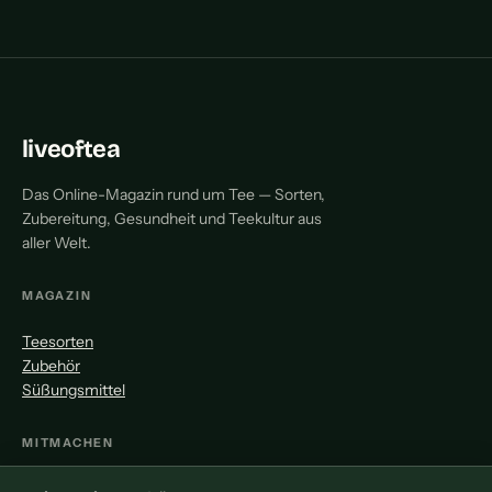
liveoftea
Das Online-Magazin rund um Tee — Sorten,
Zubereitung, Gesundheit und Teekultur aus
aller Welt.
MAGAZIN
Teesorten
Zubehör
Süßungsmittel
MITMACHEN
Redaktion