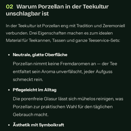
Warum Porzellan in der Teekultur
unschlagbar ist
In der Teekultur ist Porzellan eng mit Tradition und Zeremoniell
verbunden. Drei Eigenschaften machen es zum idealen
Material für Teekannen, Tassen und ganze Teeservice-Sets:
Neutrale, glatte Oberfläche
Porzellan nimmt keine Fremdaromen an — der Tee
entfaltet sein Aroma unverfälscht, jeder Aufguss
schmeckt rein.
Pflegeleicht im Alltag
Die porenfreie Glasur lässt sich mühelos reinigen, was
Porzellan zur praktischen Wahl für den täglichen
Gebrauch macht.
Ästhetik mit Symbolkraft