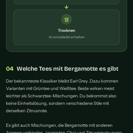
Trocknen
Aroma bleibt erhalten
Welche Tees mit Bergamotte es gibt
Der bekannteste Klassiker bleibt Earl Grey. Dazu kommen
Varianten mit Grüntee und Weißtee. Beide wirken meist
leichter als Schwarztee-Mischungen. Du bekommst also
keine Einheitslösung, sondern verschiedene Stile mit
derselben Zitrusnote.
Es gibt auch Mischungen, die Bergamotte mit anderen
Aromen verbinden. Jasmintee, Chai und Zitrusmischungen