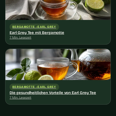
BERGAMOTTE -EARL GREY
Earl Grey Tee mit Bergamotte
7 Min. Lesezeit
BERGAMOTTE -EARL GREY
Die gesundheitlichen Vorteile von Earl Grey Tee
7 Min. Lesezeit