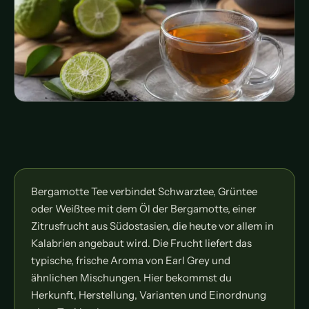
Bergamotte Tee verbindet Schwarztee, Grüntee
oder Weißtee mit dem Öl der Bergamotte, einer
Zitrusfrucht aus Südostasien, die heute vor allem in
Kalabrien angebaut wird. Die Frucht liefert das
typische, frische Aroma von Earl Grey und
ähnlichen Mischungen. Hier bekommst du
Herkunft, Herstellung, Varianten und Einordnung