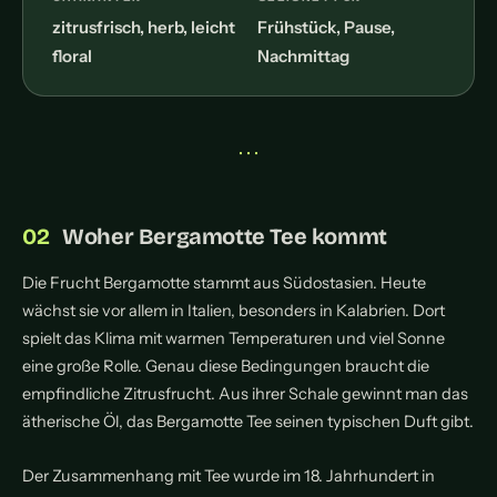
zitrusfrisch, herb, leicht
Frühstück, Pause,
floral
Nachmittag
• • •
Woher Bergamotte Tee kommt
Die Frucht Bergamotte stammt aus Südostasien. Heute
wächst sie vor allem in Italien, besonders in Kalabrien. Dort
spielt das Klima mit warmen Temperaturen und viel Sonne
eine große Rolle. Genau diese Bedingungen braucht die
empfindliche Zitrusfrucht. Aus ihrer Schale gewinnt man das
ätherische Öl, das Bergamotte Tee seinen typischen Duft gibt.
Der Zusammenhang mit Tee wurde im 18. Jahrhundert in