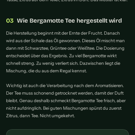
Wie Bergamotte Tee hergestellt wird
Die Herstellung beginnt mit der Ernte der Frucht. Danach
wird aus der Schale das Öl gewonnen. Dieses Öl mischt man
dann mit Schwarztee, Grüntee oder Weißtee. Die Dosierung
entscheidet über das Ergebnis. Zu viel Bergamotte wirkt
schnell streng. Zu wenig verliert sich. Dazwischen liegt die
Mischung, die du aus dem Regal kennst.
Wichtig ist auch die Verarbeitung nach dem Aromatisieren.
Der Tee muss schonend getrocknet werden, damit der Duft
bleibt. Genau deshalb schmeckt Bergamotte Tee frisch, aber
nicht aufdringlich. Bei guten Mischungen spürst du zuerst
Zitrus, dann Tee. Nicht umgekehrt.