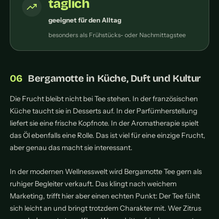
täglich
geeignet für den Alltag
besonders als Frühstücks- oder Nachmittagstee
Bergamotte in Küche, Duft und Kultur
Die Frucht bleibt nicht bei Tee stehen. In der französischen
Küche taucht sie in Desserts auf. In der Parfümherstellung
liefert sie eine frische Kopfnote. In der Aromatherapie spielt
das Öl ebenfalls eine Rolle. Das ist viel für eine einzige Frucht,
aber genau das macht sie interessant.
In der modernen Wellnesswelt wird Bergamotte Tee gern als
ruhiger Begleiter verkauft. Das klingt nach weichem
Marketing, trifft hier aber einen echten Punkt: Der Tee fühlt
sich leicht an und bringt trotzdem Charakter mit. Wer Zitrus