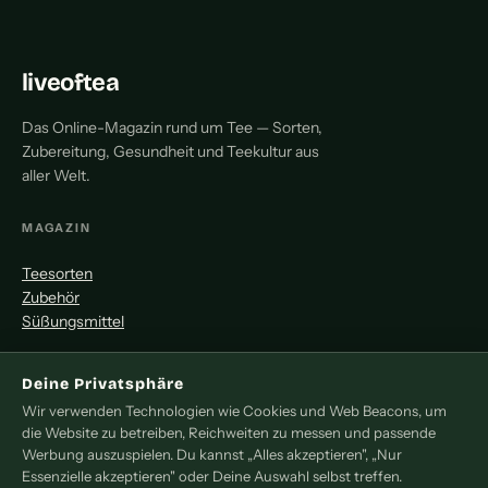
liveoftea
Das Online-Magazin rund um Tee — Sorten,
Zubereitung, Gesundheit und Teekultur aus
aller Welt.
MAGAZIN
Teesorten
Zubehör
Süßungsmittel
MITMACHEN
Deine Privatsphäre
Wir verwenden Technologien wie Cookies und Web Beacons, um
Redaktion
die Website zu betreiben, Reichweiten zu messen und passende
Pressemitteilung
Werbung auszuspielen. Du kannst „Alles akzeptieren", „Nur
Newsletter
Essenzielle akzeptieren" oder Deine Auswahl selbst treffen.