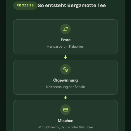
So entsteht Bergamotte Tee
PROZESS
Ernte
Handarbeit in Kalabrien
Ölgewinnung
Kaltpressung der Schale
Mischen
Mit Schwarz-, Grün- oder Weißtee