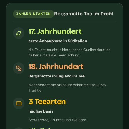
Bergamotte Tee im Profil
ZAHLEN & FAKTEN
17. Jahrhundert
erste Anbauphase in Süditalien
die Frucht taucht in historischen Quellen deutlich
früher auf als die Teemischung
18. Jahrhundert
Bergamotte in England im Tee
hier entsteht die bis heute bekannte Earl-Grey-
Tradition
3 Teearten
häufige Basis
Schwarztee, Grüntee und Weißtee