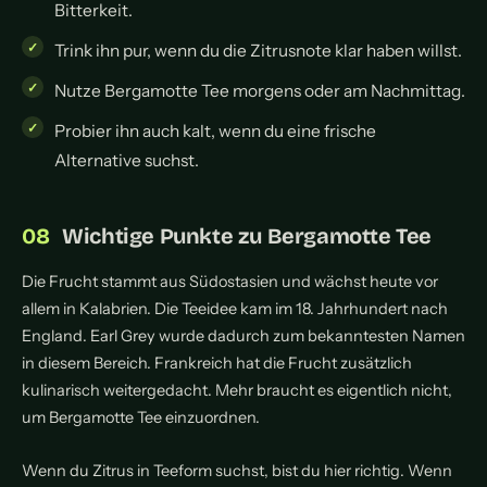
Bitterkeit.
Trink ihn pur, wenn du die Zitrusnote klar haben willst.
Nutze Bergamotte Tee morgens oder am Nachmittag.
Probier ihn auch kalt, wenn du eine frische
Alternative suchst.
Wichtige Punkte zu Bergamotte Tee
Die Frucht stammt aus Südostasien und wächst heute vor
allem in Kalabrien. Die Teeidee kam im 18. Jahrhundert nach
England. Earl Grey wurde dadurch zum bekanntesten Namen
in diesem Bereich. Frankreich hat die Frucht zusätzlich
kulinarisch weitergedacht. Mehr braucht es eigentlich nicht,
um Bergamotte Tee einzuordnen.
Wenn du Zitrus in Teeform suchst, bist du hier richtig. Wenn