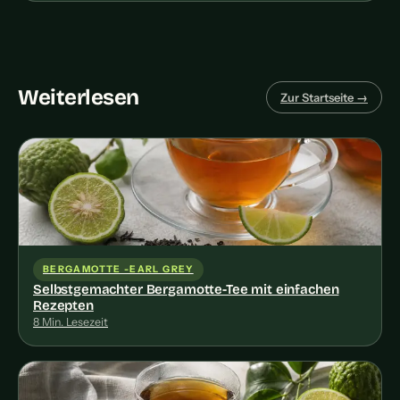
Weiterlesen
Zur Startseite →
BERGAMOTTE -EARL GREY
Selbstgemachter Bergamotte-Tee mit einfachen
Rezepten
8 Min. Lesezeit