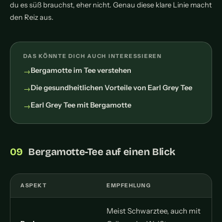
du es süß brauchst, eher nicht. Genau diese klare Linie macht
den Reiz aus.
DAS KÖNNTE DICH AUCH INTERESSIEREN
Bergamotte im Tee verstehen
Die gesundheitlichen Vorteile von Earl Grey Tee
Earl Grey Tee mit Bergamotte
Bergamotte-Tee auf einen Blick
ASPEKT
EMPFEHLUNG
Meist Schwarztee, auch mit