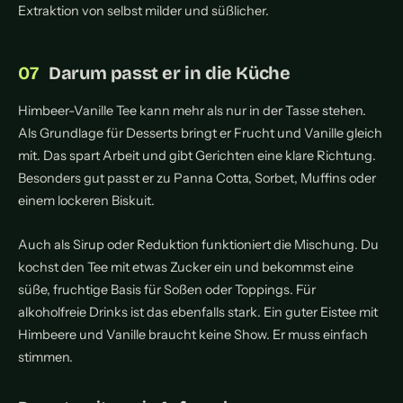
Extraktion von selbst milder und süßlicher.
Darum passt er in die Küche
Himbeer-Vanille Tee kann mehr als nur in der Tasse stehen.
Als Grundlage für Desserts bringt er Frucht und Vanille gleich
mit. Das spart Arbeit und gibt Gerichten eine klare Richtung.
Besonders gut passt er zu Panna Cotta, Sorbet, Muffins oder
einem lockeren Biskuit.
Auch als Sirup oder Reduktion funktioniert die Mischung. Du
kochst den Tee mit etwas Zucker ein und bekommst eine
süße, fruchtige Basis für Soßen oder Toppings. Für
alkoholfreie Drinks ist das ebenfalls stark. Ein guter Eistee mit
Himbeere und Vanille braucht keine Show. Er muss einfach
stimmen.