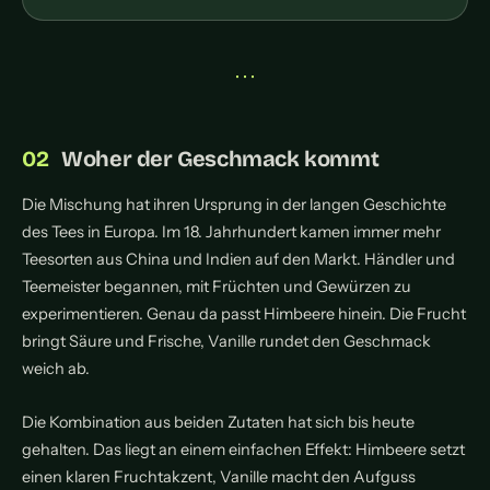
• • •
Woher der Geschmack kommt
Die Mischung hat ihren Ursprung in der langen Geschichte
des Tees in Europa. Im 18. Jahrhundert kamen immer mehr
Teesorten aus China und Indien auf den Markt. Händler und
Teemeister begannen, mit Früchten und Gewürzen zu
experimentieren. Genau da passt Himbeere hinein. Die Frucht
bringt Säure und Frische, Vanille rundet den Geschmack
weich ab.
Die Kombination aus beiden Zutaten hat sich bis heute
gehalten. Das liegt an einem einfachen Effekt: Himbeere setzt
einen klaren Fruchtakzent, Vanille macht den Aufguss