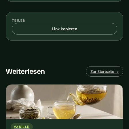
TEILEN
Link kopieren
Weiterlesen
Zur Startseite →
VANILLE