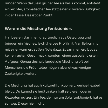
runder. Wenn dazu ein grüner Tee als Basis kommt, entsteht
ein leichter, aromatischer Tee statt einer schweren Süßigkeit
in der Tasse. Das ist der Punkt.
Warum die Mischung funktioniert
Himbeeren stammen ursprünglich aus Osteuropa und
bringen ein frisches, leicht herbes Profil mit. Vanille kommt
mit einer warmen, süßen Note dazu. Zusammen ergibt das
keinen lauten Geschmack, sondern einen ausbalancierten
Aufguss. Genau deshalb landet die Mischung oft bei
Menschen, die Früchtetee mögen, aber etwas weniger
Zuckerigkeit wollen.
Die Mischung hat auch kulturell funktioniert, weil sie flexibel
bleibt. Du kannst sie heiß trinken, kalt servieren oder in
Rezepten nutzen. Ein Tee, der nur am Sofa funktioniert, hat es
schwer. Dieser hier nicht.