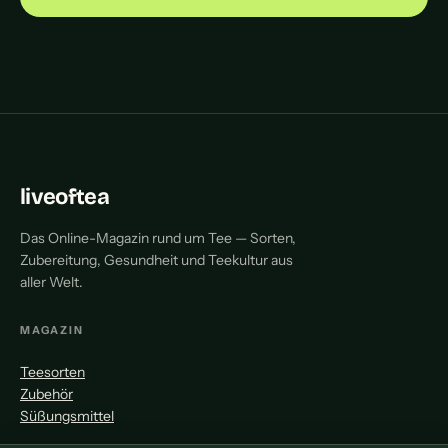
liveoftea
Das Online-Magazin rund um Tee — Sorten,
Zubereitung, Gesundheit und Teekultur aus
aller Welt.
MAGAZIN
Teesorten
Zubehör
Süßungsmittel