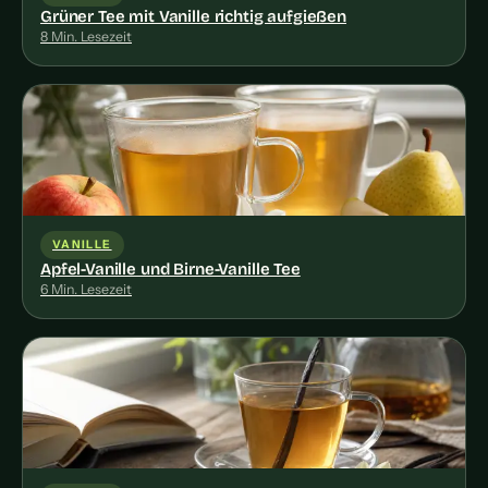
Grüner Tee mit Vanille richtig aufgießen
8 Min. Lesezeit
VANILLE
Apfel-Vanille und Birne-Vanille Tee
6 Min. Lesezeit