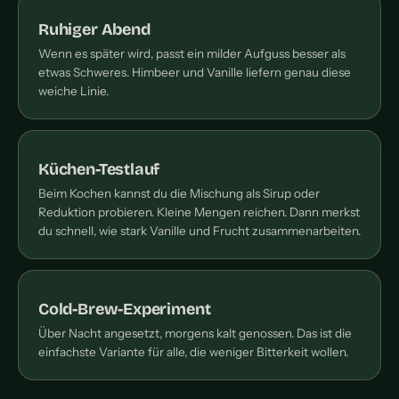
Ruhiger Abend
Wenn es später wird, passt ein milder Aufguss besser als
etwas Schweres. Himbeer und Vanille liefern genau diese
weiche Linie.
Küchen-Testlauf
Beim Kochen kannst du die Mischung als Sirup oder
Reduktion probieren. Kleine Mengen reichen. Dann merkst
du schnell, wie stark Vanille und Frucht zusammenarbeiten.
Cold-Brew-Experiment
Über Nacht angesetzt, morgens kalt genossen. Das ist die
einfachste Variante für alle, die weniger Bitterkeit wollen.