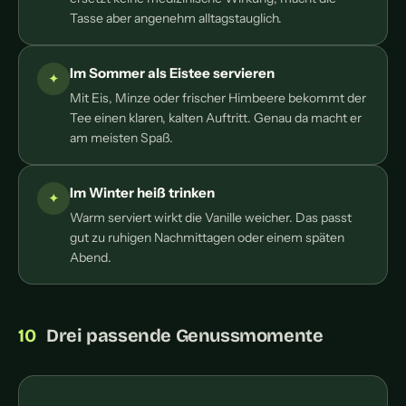
Tasse aber angenehm alltagstauglich.
Im Sommer als Eistee servieren
Mit Eis, Minze oder frischer Himbeere bekommt der
Tee einen klaren, kalten Auftritt. Genau da macht er
am meisten Spaß.
Im Winter heiß trinken
Warm serviert wirkt die Vanille weicher. Das passt
gut zu ruhigen Nachmittagen oder einem späten
Abend.
Drei passende Genussmomente