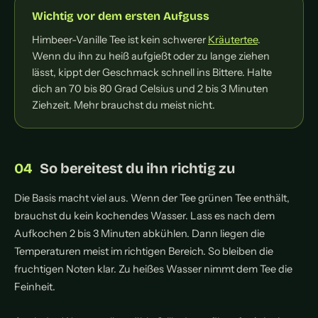
Wichtig vor dem ersten Aufguss
Himbeer-Vanille Tee ist kein schwerer
Kräutertee
.
Wenn du ihn zu heiß aufgießt oder zu lange ziehen
lässt, kippt der Geschmack schnell ins Bittere. Halte
dich an 70 bis 80 Grad Celsius und 2 bis 3 Minuten
Ziehzeit. Mehr brauchst du meist nicht.
So bereitest du ihn richtig zu
Die Basis macht viel aus. Wenn der Tee grünen Tee enthält,
brauchst du kein kochendes Wasser. Lass es nach dem
Aufkochen 2 bis 3 Minuten abkühlen. Dann liegen die
Temperaturen meist im richtigen Bereich. So bleiben die
fruchtigen Noten klar. Zu heißes Wasser nimmt dem Tee die
Feinheit.