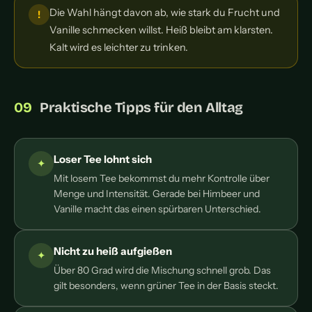
Die Wahl hängt davon ab, wie stark du Frucht und
Vanille schmecken willst. Heiß bleibt am klarsten.
Kalt wird es leichter zu trinken.
Praktische Tipps für den Alltag
Loser Tee lohnt sich
Mit losem Tee bekommst du mehr Kontrolle über
Menge und Intensität. Gerade bei Himbeer und
Vanille macht das einen spürbaren Unterschied.
Nicht zu heiß aufgießen
Über 80 Grad wird die Mischung schnell grob. Das
gilt besonders, wenn grüner Tee in der Basis steckt.