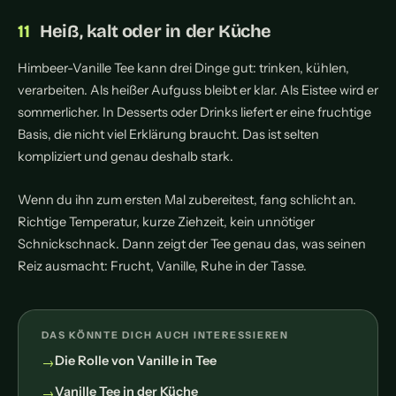
Heiß, kalt oder in der Küche
Himbeer-Vanille Tee kann drei Dinge gut: trinken, kühlen,
verarbeiten. Als heißer Aufguss bleibt er klar. Als Eistee wird er
sommerlicher. In Desserts oder Drinks liefert er eine fruchtige
Basis, die nicht viel Erklärung braucht. Das ist selten
kompliziert und genau deshalb stark.
Wenn du ihn zum ersten Mal zubereitest, fang schlicht an.
Richtige Temperatur, kurze Ziehzeit, kein unnötiger
Schnickschnack. Dann zeigt der Tee genau das, was seinen
Reiz ausmacht: Frucht, Vanille, Ruhe in der Tasse.
DAS KÖNNTE DICH AUCH INTERESSIEREN
Die Rolle von Vanille in Tee
Vanille Tee in der Küche