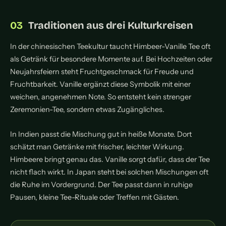
Traditionen aus drei Kulturkreisen
In der chinesischen Teekultur taucht Himbeer-Vanille Tee oft
als Getränk für besondere Momente auf. Bei Hochzeiten oder
Neujahrsfeiern steht Fruchtgeschmack für Freude und
Fruchtbarkeit. Vanille ergänzt diese Symbolik mit einer
weichen, angenehmen Note. So entsteht kein strenger
Zeremonien-Tee, sondern etwas Zugängliches.
In Indien passt die Mischung gut in heiße Monate. Dort
schätzt man Getränke mit frischer, leichter Wirkung.
Himbeere bringt genau das. Vanille sorgt dafür, dass der Tee
nicht flach wirkt. In Japan steht bei solchen Mischungen oft
die Ruhe im Vordergrund. Der Tee passt dann in ruhige
Pausen, kleine Tee-Rituale oder Treffen mit Gästen.