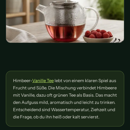
Himbeer-
Vanille Tee
lebt von einem klaren Spiel aus
Frucht und Süße. Die Mischung verbindet Himbeere
mit Vanille, dazu oft grünen Tee als Basis. Das macht
den Aufguss mild, aromatisch und leicht zu trinken.
Entscheidend sind Wassertemperatur, Ziehzeit und
die Frage, ob du ihn heiß oder kalt servierst.