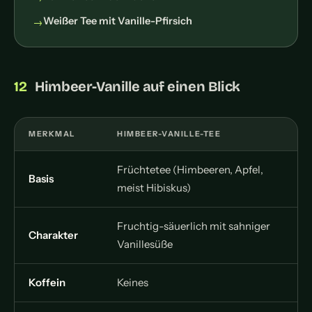
Weißer Tee mit Vanille-Pfirsich
Himbeer-Vanille auf einen Blick
MERKMAL
HIMBEER-VANILLE-TEE
Früchtetee (Himbeeren, Apfel,
Basis
meist Hibiskus)
Fruchtig-säuerlich mit sahniger
Charakter
Vanillesüße
Koffein
Keines