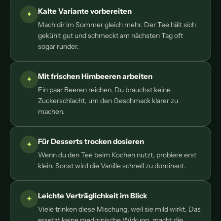
Kalte Variante vorbereiten
Mach dir im Sommer gleich mehr. Der Tee hält sich
gekühlt gut und schmeckt am nächsten Tag oft
sogar runder.
Mit frischen Himbeeren arbeiten
Ein paar Beeren reichen. Du brauchst keine
Zuckerschlacht, um den Geschmack klarer zu
machen.
Für Desserts trocken dosieren
Wenn du den Tee beim Kochen nutzt, probiere erst
klein. Sonst wird die Vanille schnell zu dominant.
Leichte Verträglichkeit im Blick
Viele trinken diese Mischung, weil sie mild wirkt. Das
ersetzt keine medizinische Wirkung, macht die