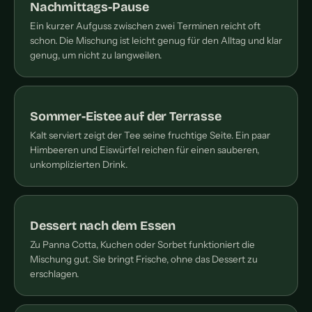
Nachmittags-Pause
Ein kurzer Aufguss zwischen zwei Terminen reicht oft
schon. Die Mischung ist leicht genug für den Alltag und klar
genug, um nicht zu langweilen.
Sommer-Eistee auf der Terrasse
Kalt serviert zeigt der Tee seine fruchtige Seite. Ein paar
Himbeeren und Eiswürfel reichen für einen sauberen,
unkomplizierten Drink.
Dessert nach dem Essen
Zu Panna Cotta, Kuchen oder Sorbet funktioniert die
Mischung gut. Sie bringt Frische, ohne das Dessert zu
erschlagen.