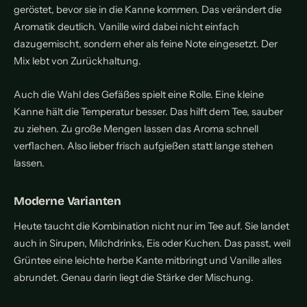
geröstet, bevor sie in die Kanne kommen. Das verändert die
Aromatik deutlich. Vanille wird dabei nicht einfach
dazugemischt, sondern eher als feine Note eingesetzt. Der
Mix lebt von Zurückhaltung.
Auch die Wahl des Gefäßes spielt eine Rolle. Eine kleine
Kanne hält die Temperatur besser. Das hilft dem Tee, sauber
zu ziehen. Zu große Mengen lassen das Aroma schnell
verflachen. Also lieber frisch aufgießen statt lange stehen
lassen.
Moderne Varianten
Heute taucht die Kombination nicht nur im Tee auf. Sie landet
auch in Sirupen, Milchdrinks, Eis oder Kuchen. Das passt, weil
Grüntee eine leichte herbe Kante mitbringt und Vanille alles
abrundet. Genau darin liegt die Stärke der Mischung.