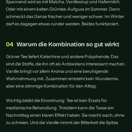
Spannend wird es mit Matcha, Vanillesirup und Hafermilch.
Oder mit einem kalten Grüntee-Aufguss im Sommer. Dann
schmeckt das Ganze frischer und weniger schwer. Im Winter
darf es dagegen etwas runder werden. Beides funktioniert.
Warum die Kombination so gut wirkt
Grüner Tee liefert Katechine und andere Polyphenole. Das
sind die Stoffe, die ihn oft als Antioxidans interessant machen.
Vanille bringt vor allem Aroma und eine beruhigende
Wahrnehmung mit. Zusammen entsteht kein Wundermix,
aber eine stimmige Kombination für den Alltag.
Wichtig bleibt die Einordnung: Tee ist kein Ersatz für
medizinische Behandlung. Trotzdem kann die Tasse am
Nachmittag einen klaren Effekt haben. Sie macht wach, ohne
zu schreien. Und die Vanille nimmt der Bitterkeit die Spitze.