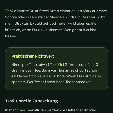
Vanille kannst Du auf zwei Arten einbauen: als Mark aus einer
Schote oder in sehr kleiner Menge als Extrakt. Das Mark gibt
mehr Struktur. Extrakt geht schneller, wirkt aber leichter
künstlich, wenn Du zu viel nimmst. Weniger ist hier klar
besser.
Praktischer Richtwert
Nimm pro Tasse etwa 1
Teelöffel
Grüntee oder 2 bis 3
Gramm losen Tee. Beim Vanillemark reicht oft schon
ein kleiner Strich aus der Schote. Wenn Du süßt, dann
sparsam. Der Tee soll noch nach Tee schmecken.
Traditionelle Zubereitung
In manchen Teekulturen werden die Blätter gerollt oder