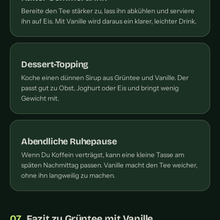
Bereite den Tee stärker zu, lass ihn abkühlen und serviere
ihn auf Eis. Mit Vanille wird daraus ein klarer, leichter Drink.
Dessert-Topping
Koche einen dünnen Sirup aus Grüntee und Vanille. Der
passt gut zu Obst, Joghurt oder Eis und bringt wenig
Gewicht mit.
Abendliche Ruhepause
Wenn Du Koffein verträgst, kann eine kleine Tasse am
späten Nachmittag passen. Vanille macht den Tee weicher,
ohne ihn langweilig zu machen.
Fazit zu Grüntee mit Vanille