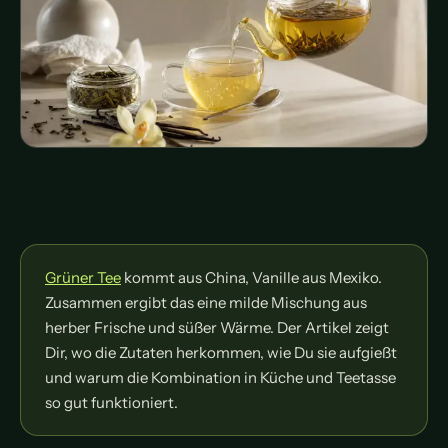
Grüner Tee
kommt aus China, Vanille aus Mexiko.
Zusammen ergibt das eine milde Mischung aus
herber Frische und süßer Wärme. Der Artikel zeigt
Dir, wo die Zutaten herkommen, wie Du sie aufgießt
und warum die Kombination in Küche und Teetasse
so gut funktioniert.