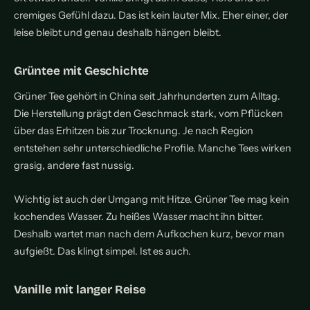
cremiges Gefühl dazu. Das ist kein lauter Mix. Eher einer, der
leise bleibt und genau deshalb hängen bleibt.
Grüntee mit Geschichte
Grüner Tee gehört in China seit Jahrhunderten zum Alltag.
Die Herstellung prägt den Geschmack stark, vom Pflücken
über das Erhitzen bis zur Trocknung. Je nach Region
entstehen sehr unterschiedliche Profile. Manche Tees wirken
grasig, andere fast nussig.
Wichtig ist auch der Umgang mit Hitze. Grüner Tee mag kein
kochendes Wasser. Zu heißes Wasser macht ihn bitter.
Deshalb wartet man nach dem Aufkochen kurz, bevor man
aufgießt. Das klingt simpel. Ist es auch.
Vanille mit langer Reise