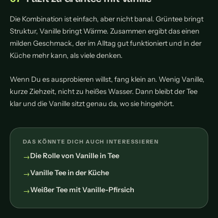
Die Kombination ist einfach, aber nicht banal. Grüntee bringt
Struktur, Vanille bringt Wärme. Zusammen ergibt das einen
milden Geschmack, der im Alltag gut funktioniert und in der
Küche mehr kann, als viele denken.
Wenn Du es ausprobieren willst, fang klein an. Wenig Vanille,
kurze Ziehzeit, nicht zu heißes Wasser. Dann bleibt der Tee
klar und die Vanille sitzt genau da, wo sie hingehört.
DAS KÖNNTE DICH AUCH INTERESSIEREN
Die Rolle von Vanille in Tee
Vanille Tee in der Küche
Weißer Tee mit Vanille-Pfirsich