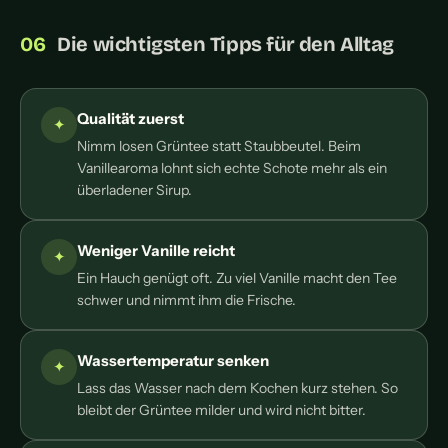
Die wichtigsten Tipps für den Alltag
Qualität zuerst
Nimm losen Grüntee statt Staubbeutel. Beim
Vanillearoma lohnt sich echte Schote mehr als ein
überladener Sirup.
Weniger Vanille reicht
Ein Hauch genügt oft. Zu viel Vanille macht den Tee
schwer und nimmt ihm die Frische.
Wassertemperatur senken
Lass das Wasser nach dem Kochen kurz stehen. So
bleibt der Grüntee milder und wird nicht bitter.