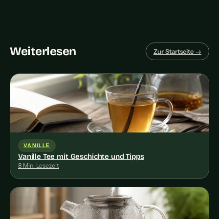
Weiterlesen
Zur Startseite →
VANILLE
Vanille Tee mit Geschichte und Tipps
8 Min. Lesezeit