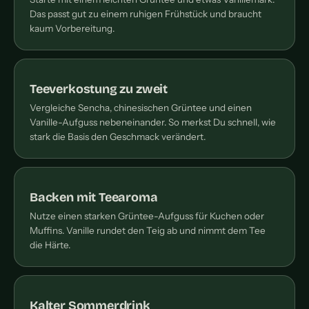
Das passt gut zu einem ruhigen Frühstück und braucht
kaum Vorbereitung.
Teeverkostung zu zweit
Vergleiche Sencha, chinesischen Grüntee und einen
Vanille-Aufguss nebeneinander. So merkst Du schnell, wie
stark die Basis den Geschmack verändert.
Backen mit Teearoma
Nutze einen starken Grüntee-Aufguss für Kuchen oder
Muffins. Vanille rundet den Teig ab und nimmt dem Tee
die Härte.
Kalter Sommerdrink