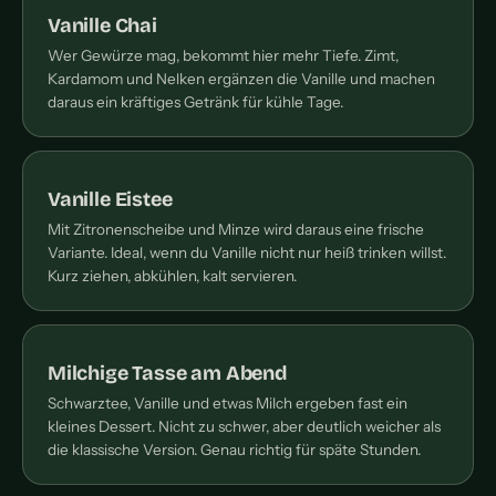
Vanille Chai
Wer Gewürze mag, bekommt hier mehr Tiefe. Zimt,
Kardamom und Nelken ergänzen die Vanille und machen
daraus ein kräftiges Getränk für kühle Tage.
Vanille Eistee
Mit Zitronenscheibe und Minze wird daraus eine frische
Variante. Ideal, wenn du Vanille nicht nur heiß trinken willst.
Kurz ziehen, abkühlen, kalt servieren.
Milchige Tasse am Abend
Schwarztee, Vanille und etwas Milch ergeben fast ein
kleines Dessert. Nicht zu schwer, aber deutlich weicher als
die klassische Version. Genau richtig für späte Stunden.