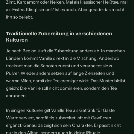
Zimt, Kardamom oder Nelken. Mal als klassischer Heißtee, mal
als Eistee. Klingt simpel? Ist es auch. Aber gerade das macht
ihn so beliebt.
Traditionelle Zubereitung in verschiedenen
Kulturen
Je nach Region läuft die Zubereitung anders ab. In manchen
Ländern kommt Vanille direkt in die Mischung. Anderswo
trocknet man die Schoten zuerst und verarbeitet sie zu
Pulver. Wieder andere setzen auf lange Ziehzeiten und
warme Milch, damit der Tee cremiger wirkt. Das Muster bleibt
gleich: Die Vanille soll nicht dominieren, sondern den Tee
abrunden.
In einigen Kulturen gilt Vanille Tee als Getränk für Gäste.
Warm serviert, sorgfältig zubereitet, oft mit Gewürzen
ergänzt. Genau da zeigt sich sein Charakter. Er passt nicht
nur in den Alltag, sondern auch in kleine Rituale.