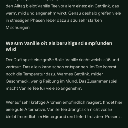
den Alltag bleibt Vanille Tee vor allem eines: ein Getränk, das
warm, mild und angenehm wirkt. Genau deshalb greifen viele
in stressigen Phasen lieber dazu als zu sehr starken
Mischungen.
Warum Vanille oft als beruhigend empfunden
wird
Der Duft spielt eine große Rolle. Vanille riecht weich, süß und
vertraut. Das allein kann schon entspannen. Im Tee kommt
noch die Temperatur dazu. Warmes Getränk, milder
Geschmack, wenig Reibung im Mund. Das Zusammenspiel
macht Vanille Tee für viele so angenehm.
Wer auf sehr kräftige Aromen empfindlich reagiert, findet hier
eine gute Alternative. Vanille Tee drängt sich nicht vor. Er
bleibt freundlich im Hintergrund und liefert trotzdem Präsenz.