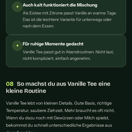
Auch kalt funktioniert die Mischung
Als Eistee mit Zitrone passt Vanille an warme Tage.
Das ist die leichtere Variante für unterwegs oder
nach dem Essen.
Für ruhige Momente gedacht
Vanille Tee passt gut in Abendroutinen. Nicht laut,
nicht kompliziert, einfach angenehm.
So machst du aus Vanille Tee eine
kleine Routine
Vanille Tee lebt von kleinen Details. Gute Basis, richtige
Temperatur, saubere Ziehzeit. Mehr braucht es oft nicht.
Wenn du dazu noch mit Gewürzen oder Milch spielst,
bekommst du schnell unterschiedliche Ergebnisse aus