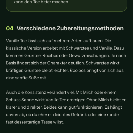
kann den Tee bitter machen.
Verschiedene Zubereitungsmethoden
Vanille Tee lässt sich auf mehrere Arten aufbauen. Die
klassische Version arbeitet mit Schwarztee und Vanille. Dazu
kommen Grüntee, Rooibos oder Gewürzmischungen. Je nach
Basis ändert sich der Charakter deutlich. Schwarztee wirkt
kräftiger. Grüntee bleibt leichter. Rooibos bringt von sich aus
eine sanfte Süße mit.
Auch die Konsistenz verändert viel. Mit Milch oder einem
Schuss Sahne wirkt Vanille Tee cremiger. Ohne Milch bleibt er
klarer und direkter. Beides kann gut funktionieren. Es hängt
davon ab, ob du eher ein leichtes Getränk oder eine runde,
fast dessertartige Tasse willst.