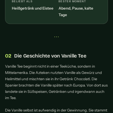
BELIEBT ALS
BESTER MOMENT
Heißgetränk und Eistee
Abend, Pause, kalte
Tage
• • •
Die Geschichte von Vanille Tee
Vanille Tee beginnt nicht in einer Teeküche, sondern in
Mittelamerika. Die Azteken nutzten Vanille als Gewürz und
Heilmittel und mischten sie in ihr Getränk Chocolatl. Die
Spanier brachten die Vanille später nach Europa. Von dort aus
landete sie in Süßspeisen, Getränken und irgendwann auch
im Tee.
Die Vanille selbst ist aufwendig in der Gewinnung. Sie stammt