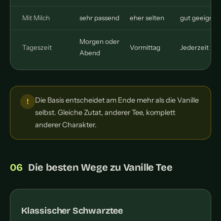
Mit Milch
sehr passend
eher selten
gut geeignet
Morgen oder
Tageszeit
Vormittag
Jederzeit
Abend
Die Basis entscheidet am Ende mehr als die Vanille
selbst. Gleiche Zutat, anderer Tee, komplett
anderer Charakter.
Die besten Wege zu Vanille Tee
Klassischer Schwarztee