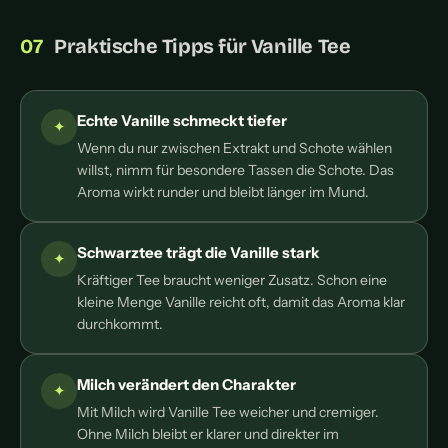
Praktische Tipps für Vanille Tee
Echte Vanille schmeckt tiefer
Wenn du nur zwischen Extrakt und Schote wählen
willst, nimm für besondere Tassen die Schote. Das
Aroma wirkt runder und bleibt länger im Mund.
Schwarztee trägt die Vanille stark
Kräftiger Tee braucht weniger Zusatz. Schon eine
kleine Menge Vanille reicht oft, damit das Aroma klar
durchkommt.
Milch verändert den Charakter
Mit Milch wird Vanille Tee weicher und cremiger.
Ohne Milch bleibt er klarer und direkter im