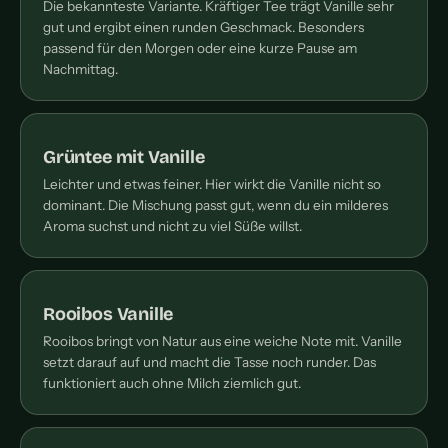
Die bekannteste Variante. Kräftiger Tee trägt Vanille sehr
gut und ergibt einen runden Geschmack. Besonders
passend für den Morgen oder eine kurze Pause am
Nachmittag.
Grüntee mit Vanille
Leichter und etwas feiner. Hier wirkt die Vanille nicht so
dominant. Die Mischung passt gut, wenn du ein milderes
Aroma suchst und nicht zu viel Süße willst.
Rooibos Vanille
Rooibos bringt von Natur aus eine weiche Note mit. Vanille
setzt darauf auf und macht die Tasse noch runder. Das
funktioniert auch ohne Milch ziemlich gut.