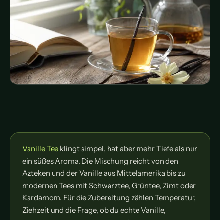
Vanille Tee
klingt simpel, hat aber mehr Tiefe als nur
ein süßes Aroma. Die Mischung reicht von den
Azteken und der Vanille aus Mittelamerika bis zu
modernen Tees mit Schwarztee, Grüntee, Zimt oder
Kardamom. Für die Zubereitung zählen Temperatur,
Ziehzeit und die Frage, ob du echte Vanille,