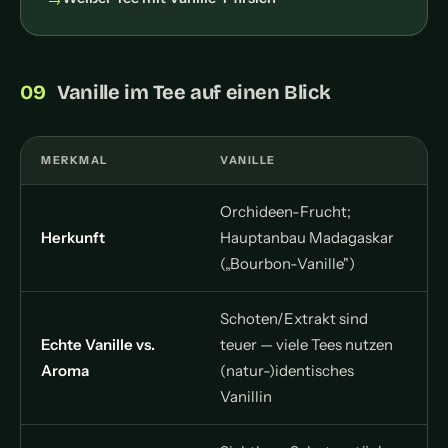
Vanille im Tee auf einen Blick
MERKMAL
VANILLE
Orchideen-Frucht;
Herkunft
Hauptanbau Madagaskar
(„Bourbon-Vanille")
Schoten/Extrakt sind
Echte Vanille vs.
teuer — viele Tees nutzen
Aroma
(natur-)identisches
Vanillin