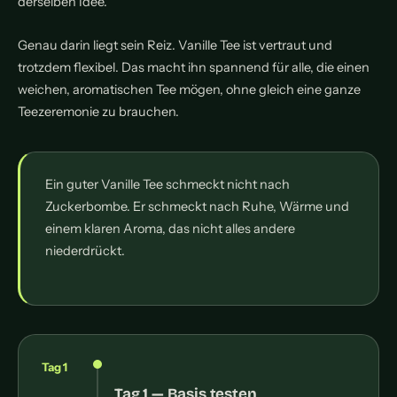
derselben Idee.
Genau darin liegt sein Reiz. Vanille Tee ist vertraut und
trotzdem flexibel. Das macht ihn spannend für alle, die einen
weichen, aromatischen Tee mögen, ohne gleich eine ganze
Teezeremonie zu brauchen.
Ein guter Vanille Tee schmeckt nicht nach
Zuckerbombe. Er schmeckt nach Ruhe, Wärme und
einem klaren Aroma, das nicht alles andere
niederdrückt.
Tag 1
Tag 1 — Basis testen