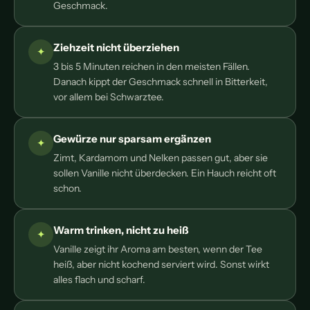
Geschmack.
Ziehzeit nicht überziehen
3 bis 5 Minuten reichen in den meisten Fällen.
Danach kippt der Geschmack schnell in Bitterkeit,
vor allem bei Schwarztee.
Gewürze nur sparsam ergänzen
Zimt, Kardamom und Nelken passen gut, aber sie
sollen Vanille nicht überdecken. Ein Hauch reicht oft
schon.
Warm trinken, nicht zu heiß
Vanille zeigt ihr Aroma am besten, wenn der Tee
heiß, aber nicht kochend serviert wird. Sonst wirkt
alles flach und scharf.