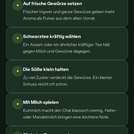
Auf frische Gewürze setzen
Frischer Ingwer und ganze Gewürze geben mehr
Aroma als Pulver aus dem alten Vorrat.
Schwarztee kräftig wählen
Ein Assam oder ein ähnlicher kräftiger Tee hält
gegen Milch und Gewürze dagegen.
Die Süße klein halten
Zu viel Zucker verdeckt die Gewürze. Ein kleiner
Schuss reicht oft schon.
Mit Milch spielen
Kuhmilch macht den Chai klassisch cremig, Hafer-
oder Mandelmilch bringen eine leichtere Note.