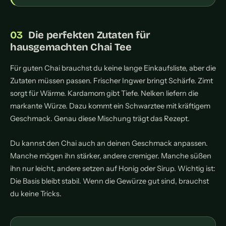
Die perfekten Zutaten für
hausgemachten Chai Tee
Für guten Chai brauchst du keine lange Einkaufsliste, aber die
Zutaten müssen passen. Frischer Ingwer bringt Schärfe. Zimt
sorgt für Wärme. Kardamom gibt Tiefe. Nelken liefern die
markante Würze. Dazu kommt ein Schwarztee mit kräftigem
Geschmack. Genau diese Mischung trägt das Rezept.
Du kannst den Chai auch an deinen Geschmack anpassen.
Manche mögen ihn stärker, andere cremiger. Manche süßen
ihn nur leicht, andere setzen auf Honig oder Sirup. Wichtig ist:
Die Basis bleibt stabil. Wenn die Gewürze gut sind, brauchst
du keine Tricks.