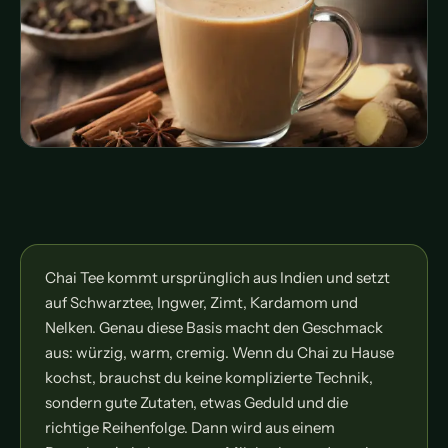
Chai Tee kommt ursprünglich aus Indien und setzt
auf Schwarztee, Ingwer, Zimt, Kardamom und
Nelken. Genau diese Basis macht den Geschmack
aus: würzig, warm, cremig. Wenn du Chai zu Hause
kochst, brauchst du keine komplizierte Technik,
sondern gute Zutaten, etwas Geduld und die
richtige Reihenfolge. Dann wird aus einem