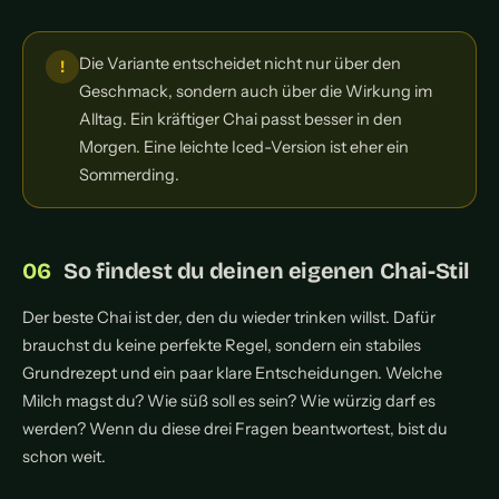
Die Variante entscheidet nicht nur über den
Geschmack, sondern auch über die Wirkung im
Alltag. Ein kräftiger Chai passt besser in den
Morgen. Eine leichte Iced-Version ist eher ein
Sommerding.
So findest du deinen eigenen Chai-Stil
Der beste Chai ist der, den du wieder trinken willst. Dafür
brauchst du keine perfekte Regel, sondern ein stabiles
Grundrezept und ein paar klare Entscheidungen. Welche
Milch magst du? Wie süß soll es sein? Wie würzig darf es
werden? Wenn du diese drei Fragen beantwortest, bist du
schon weit.