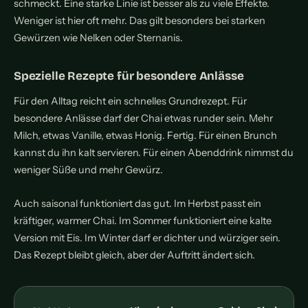
schmeckt. Eine starke Linie ist besser als zu viele Effekte.
Weniger ist hier oft mehr. Das gilt besonders bei starken
Gewürzen wie Nelken oder Sternanis.
Spezielle Rezepte für besondere Anlässe
Für den Alltag reicht ein schnelles Grundrezept. Für
besondere Anlässe darf der Chai etwas runder sein. Mehr
Milch, etwas Vanille, etwas Honig. Fertig. Für einen Brunch
kannst du ihn kalt servieren. Für einen Abenddrink nimmst du
weniger Süße und mehr Gewürz.
Auch saisonal funktioniert das gut. Im Herbst passt ein
kräftiger, warmer Chai. Im Sommer funktioniert eine kalte
Version mit Eis. Im Winter darf er dichter und würziger sein.
Das Rezept bleibt gleich, aber der Auftritt ändert sich.