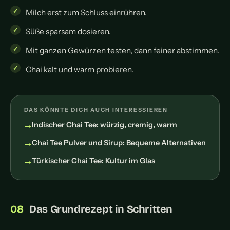
Milch erst zum Schluss einrühren.
Süße sparsam dosieren.
Mit ganzen Gewürzen testen, dann feiner abstimmen.
Chai kalt und warm probieren.
DAS KÖNNTE DICH AUCH INTERESSIEREN
Indischer Chai Tee: würzig, cremig, warm
Chai Tee Pulver und Sirup: Bequeme Alternativen
Türkischer Chai Tee: Kultur im Glas
Das Grundrezept in Schritten