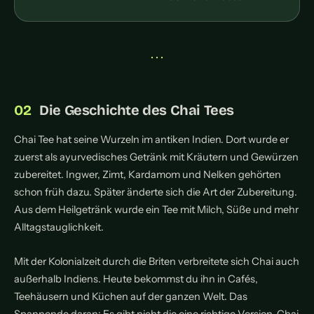
• • •
Die Geschichte des Chai Tees
Chai Tee hat seine Wurzeln im antiken Indien. Dort wurde er
zuerst als ayurvedisches Getränk mit Kräutern und Gewürzen
zubereitet. Ingwer, Zimt, Kardamom und Nelken gehörten
schon früh dazu. Später änderte sich die Art der Zubereitung.
Aus dem Heilgetränk wurde ein Tee mit Milch, Süße und mehr
Alltagstauglichkeit.
Mit der Kolonialzeit durch die Briten verbreitete sich Chai auch
außerhalb Indiens. Heute bekommst du ihn in Cafés,
Teehäusern und Küchen auf der ganzen Welt. Das