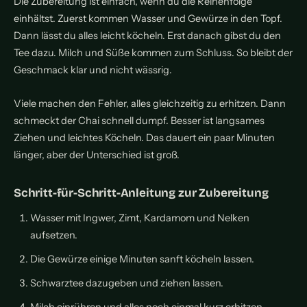
Die Zubereitung ist einfach, wenn du die Reihenfolge
einhältst. Zuerst kommen Wasser und Gewürze in den Topf.
Dann lässt du alles leicht köcheln. Erst danach gibst du den
Tee dazu. Milch und Süße kommen zum Schluss. So bleibt der
Geschmack klar und nicht wässrig.
Viele machen den Fehler, alles gleichzeitig zu erhitzen. Dann
schmeckt der Chai schnell dumpf. Besser ist langsames
Ziehen und leichtes Köcheln. Das dauert ein paar Minuten
länger, aber der Unterschied ist groß.
Schritt-für-Schritt-Anleitung zur Zubereitung
Wasser mit Ingwer, Zimt, Kardamom und Nelken
aufsetzen.
Die Gewürze einige Minuten sanft köcheln lassen.
Schwarztee dazugeben und ziehen lassen.