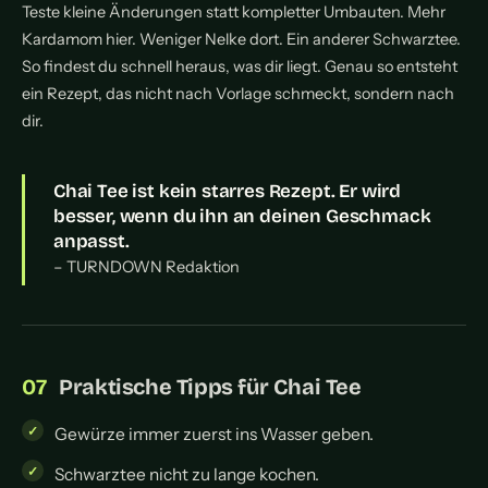
Teste kleine Änderungen statt kompletter Umbauten. Mehr
Kardamom hier. Weniger Nelke dort. Ein anderer Schwarztee.
So findest du schnell heraus, was dir liegt. Genau so entsteht
ein Rezept, das nicht nach Vorlage schmeckt, sondern nach
dir.
Chai Tee ist kein starres Rezept. Er wird
besser, wenn du ihn an deinen Geschmack
anpasst.
– TURNDOWN Redaktion
Praktische Tipps für Chai Tee
Gewürze immer zuerst ins Wasser geben.
Schwarztee nicht zu lange kochen.