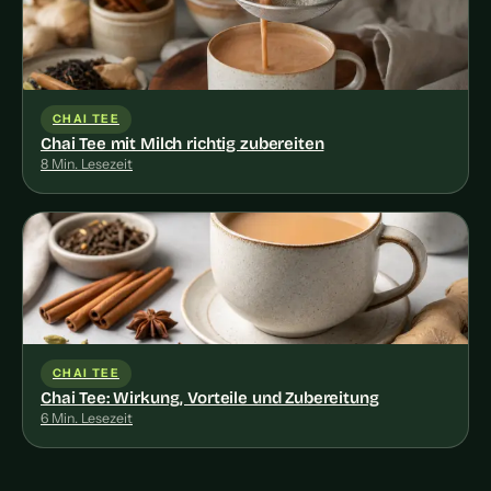
CHAI TEE
Chai Tee mit Milch richtig zubereiten
8 Min. Lesezeit
CHAI TEE
Chai Tee: Wirkung, Vorteile und Zubereitung
6 Min. Lesezeit