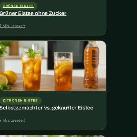
GRÜNER EISTEE
Grüner Eistee ohne Zucker
7 Min. Lesezeit
ZITRONEN EISTEE
Selbstgemachter vs. gekaufter Eistee
7 Min. Lesezeit