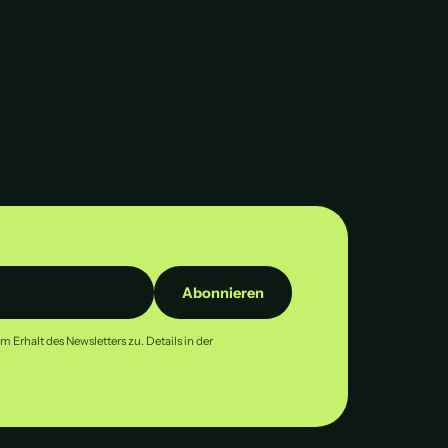
Abonnieren
Erhalt des Newsletters zu. Details in der