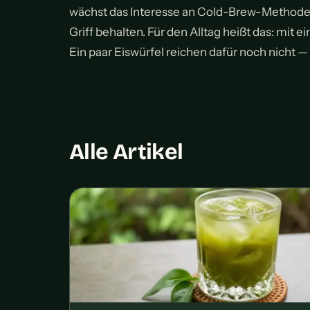
wächst das Interesse an Cold-Brew-Methoden, 
Griff behalten. Für den Alltag heißt das: mit e
Ein paar Eiswürfel reichen dafür noch nicht —
Alle Artikel