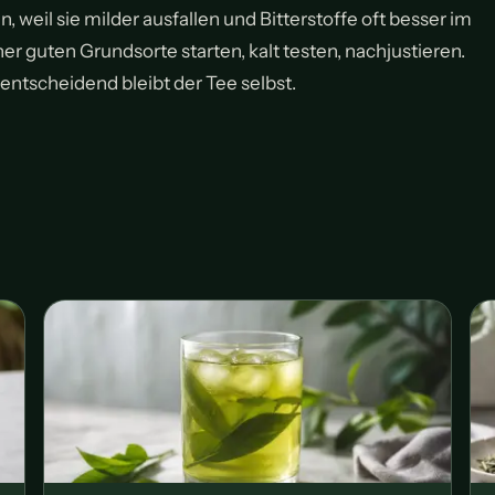
weil sie milder ausfallen und Bitterstoffe oft besser im
iner guten Grundsorte starten, kalt testen, nachjustieren.
 entscheidend bleibt der Tee selbst.