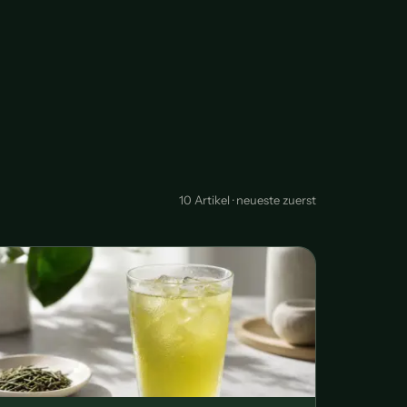
10 Artikel · neueste zuerst