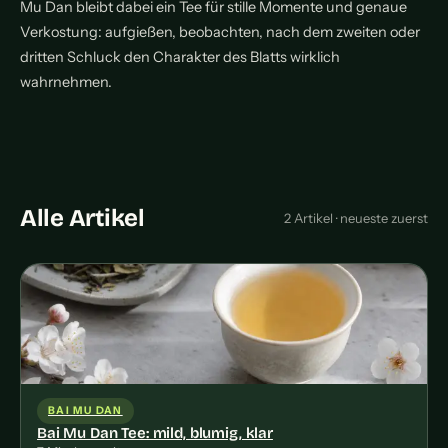
Mu Dan bleibt dabei ein Tee für stille Momente und genaue
Verkostung: aufgießen, beobachten, nach dem zweiten oder
dritten Schluck den Charakter des Blatts wirklich
wahrnehmen.
Alle Artikel
2 Artikel · neueste zuerst
BAI MU DAN
Bai Mu Dan Tee: mild, blumig, klar