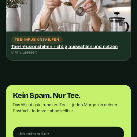
TEE-INFUSIONSHILFEN
Tee-Infusionshilfen richtig auswählen und nutzen
8 Min. Lesezeit
Kein Spam. Nur Tee.
Das Wichtigste rund um Tee — jeden Morgen in deinem
Postfach. Jederzeit abbestellbar.